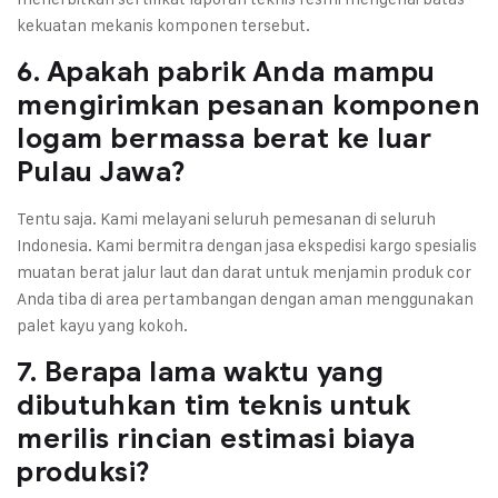
kekuatan mekanis komponen tersebut.
6. Apakah pabrik Anda mampu
mengirimkan pesanan komponen
logam bermassa berat ke luar
Pulau Jawa?
Tentu saja. Kami melayani seluruh pemesanan di seluruh
Indonesia. Kami bermitra dengan jasa ekspedisi kargo spesialis
muatan berat jalur laut dan darat untuk menjamin produk cor
Anda tiba di area pertambangan dengan aman menggunakan
palet kayu yang kokoh.
7. Berapa lama waktu yang
dibutuhkan tim teknis untuk
merilis rincian estimasi biaya
produksi?