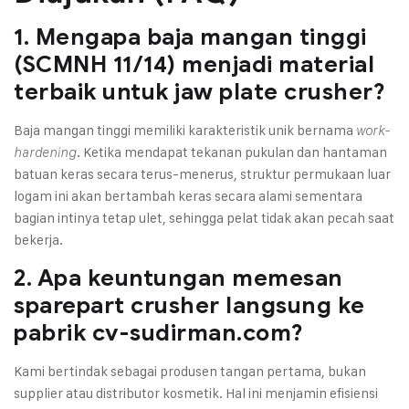
1. Mengapa baja mangan tinggi
(SCMNH 11/14) menjadi material
terbaik untuk jaw plate crusher?
Baja mangan tinggi memiliki karakteristik unik bernama
work-
. Ketika mendapat tekanan pukulan dan hantaman
hardening
batuan keras secara terus-menerus, struktur permukaan luar
logam ini akan bertambah keras secara alami sementara
bagian intinya tetap ulet, sehingga pelat tidak akan pecah saat
bekerja.
2. Apa keuntungan memesan
sparepart crusher langsung ke
pabrik cv-sudirman.com?
Kami bertindak sebagai produsen tangan pertama, bukan
supplier atau distributor kosmetik. Hal ini menjamin efisiensi