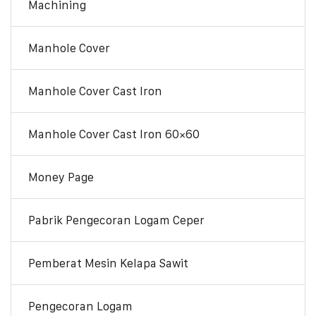
Machining
Manhole Cover
Manhole Cover Cast Iron
Manhole Cover Cast Iron 60×60
Money Page
Pabrik Pengecoran Logam Ceper
Pemberat Mesin Kelapa Sawit
Pengecoran Logam