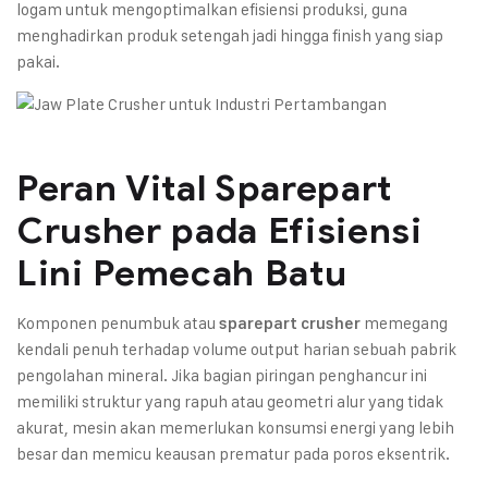
logam untuk mengoptimalkan efisiensi produksi, guna
menghadirkan produk setengah jadi hingga finish yang siap
pakai.
Peran Vital Sparepart
Crusher pada Efisiensi
Lini Pemecah Batu
Komponen penumbuk atau
memegang
sparepart crusher
kendali penuh terhadap volume output harian sebuah pabrik
pengolahan mineral. Jika bagian piringan penghancur ini
memiliki struktur yang rapuh atau geometri alur yang tidak
akurat, mesin akan memerlukan konsumsi energi yang lebih
besar dan memicu keausan prematur pada poros eksentrik.