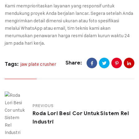
Kami memprioritaskan layanan yang responsif untuk
mendukung proyek Anda berjalan lancar. Segera setelah Anda
mengirimkan detail dimensi ukuran atau foto spesifikasi
melalui WhatsApp atau email, tim teknis kami akan
merumuskan penawaran harga resmi dalam kurun waktu 24
jam pada hari kerja.
Share:
Tags:
jaw plate crusher
PREVIOUS
Roda Lori Besi Cor Untuk Sistem Rel
Industri