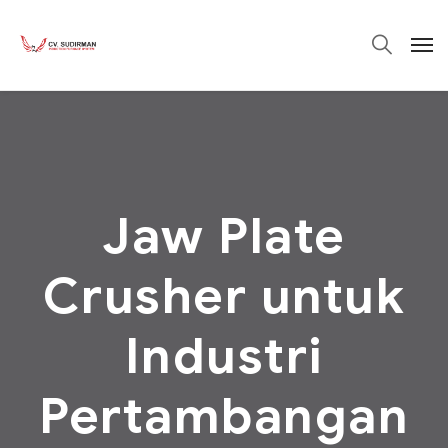
Jaw Plate
Crusher untuk
Industri
Pertambangan