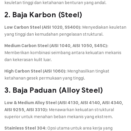
keuletan tinggi dan ketahanan benturan yang andal.
2. Baja Karbon (Steel)
Menyediakan keuletan
Low Carbon Steel (AISI 1020, SS400):
yang tinggi dan kemudahan pengelasan struktural.
Medium Carbon Steel (AISI 1040, AISI 1050, S45C):
Memberikan kombinasi seimbang antara kekuatan mekanis
dan kekerasan kulit luar.
Menghasilkan tingkat
High Carbon Steel (AISI 1060):
ketahanan gesek permukaan yang tinggi.
3. Baja Paduan (Alloy Steel)
Low & Medium Alloy Steel (AISI 4130, AISI 4140, AISI 4340,
Menawarkan kekuatan struktural
AISI 9255, AISI 3310):
superior untuk menahan beban mekanis yang ekstrem.
Opsi utama untuk area kerja yang
Stainless Steel 304: