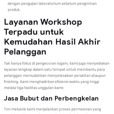
dengan pengujian laboratorium sebelum pengiriman
produk.
Layanan Workshop
Terpadu untuk
Kemudahan Hasil Akhir
Pelanggan
Tak hanya fokus di pengecoran logam, kami juga menyediakan
layanan lengkap dalam satu tempat untuk membantu para
pelanggan memudahkan menyelesaikan perakitan ataupun
finishing. Kami menghadirkan efisiensi waktu yang tinggi
melalui tiga fasilitas unggulan kami:
Jasa Bubut dan Perbengkelan
Tim mekanik kami menjalankan proses permesinan yang