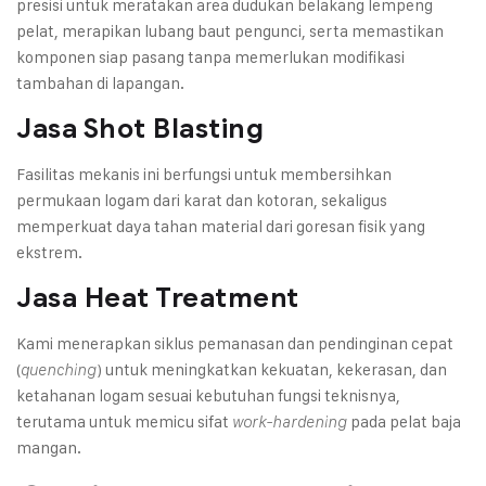
presisi untuk meratakan area dudukan belakang lempeng
pelat, merapikan lubang baut pengunci, serta memastikan
komponen siap pasang tanpa memerlukan modifikasi
tambahan di lapangan.
Jasa Shot Blasting
Fasilitas mekanis ini berfungsi untuk membersihkan
permukaan logam dari karat dan kotoran, sekaligus
memperkuat daya tahan material dari goresan fisik yang
ekstrem.
Jasa Heat Treatment
Kami menerapkan siklus pemanasan dan pendinginan cepat
(
) untuk meningkatkan kekuatan, kekerasan, dan
quenching
ketahanan logam sesuai kebutuhan fungsi teknisnya,
terutama untuk memicu sifat
pada pelat baja
work-hardening
mangan.