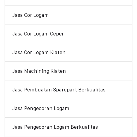
Jasa Cor Logam
Jasa Cor Logam Ceper
Jasa Cor Logam Klaten
Jasa Machining Klaten
Jasa Pembuatan Sparepart Berkualitas
Jasa Pengecoran Logam
Jasa Pengecoran Logam Berkualitas