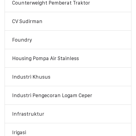
Counterweight Pemberat Traktor
CV Sudirman
Foundry
Housing Pompa Air Stainless
Industri Khusus
Industri Pengecoran Logam Ceper
Infrastruktur
Irigasi