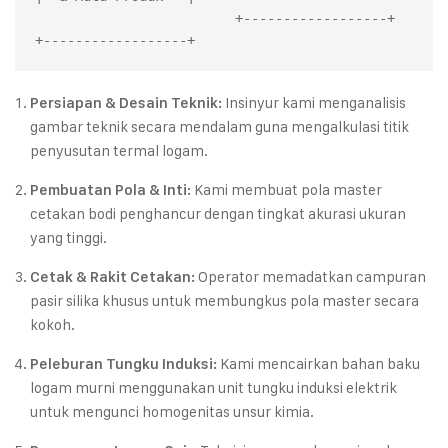
                         +------------------+     
Insinyur kami menganalisis
Persiapan & Desain Teknik:
gambar teknik secara mendalam guna mengalkulasi titik
penyusutan termal logam.
Kami membuat pola master
Pembuatan Pola & Inti:
cetakan bodi penghancur dengan tingkat akurasi ukuran
yang tinggi.
Operator memadatkan campuran
Cetak & Rakit Cetakan:
pasir silika khusus untuk membungkus pola master secara
kokoh.
Kami mencairkan bahan baku
Peleburan Tungku Induksi:
logam murni menggunakan unit tungku induksi elektrik
untuk mengunci homogenitas unsur kimia.