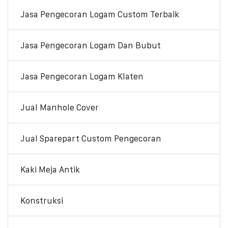
Jasa Pengecoran Logam Custom Terbaik
Jasa Pengecoran Logam Dan Bubut
Jasa Pengecoran Logam Klaten
Jual Manhole Cover
Jual Sparepart Custom Pengecoran
Kaki Meja Antik
Konstruksi