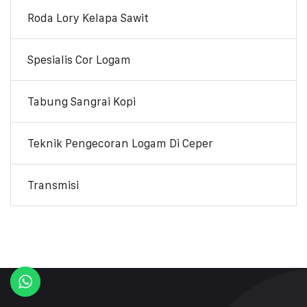
Roda Lory Kelapa Sawit
Spesialis Cor Logam
Tabung Sangrai Kopi
Teknik Pengecoran Logam Di Ceper
Transmisi