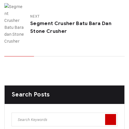
NEXT
Segment Crusher Batu Bara Dan
Stone Crusher
Search Posts