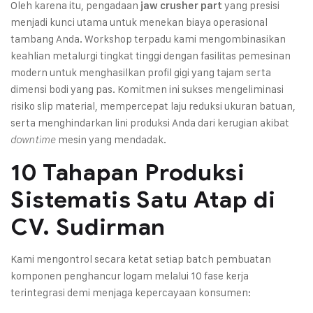
Oleh karena itu, pengadaan
yang presisi
jaw crusher part
menjadi kunci utama untuk menekan biaya operasional
tambang Anda. Workshop terpadu kami mengombinasikan
keahlian metalurgi tingkat tinggi dengan fasilitas pemesinan
modern untuk menghasilkan profil gigi yang tajam serta
dimensi bodi yang pas. Komitmen ini sukses mengeliminasi
risiko slip material, mempercepat laju reduksi ukuran batuan,
serta menghindarkan lini produksi Anda dari kerugian akibat
mesin yang mendadak.
downtime
10 Tahapan Produksi
Sistematis Satu Atap di
CV. Sudirman
Kami mengontrol secara ketat setiap batch pembuatan
komponen penghancur logam melalui 10 fase kerja
terintegrasi demi menjaga kepercayaan konsumen: