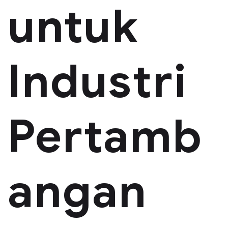
untuk
Industri
Pertamb
angan