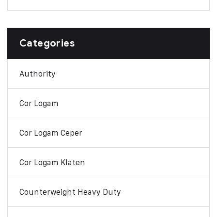
Categories
Authority
Cor Logam
Cor Logam Ceper
Cor Logam Klaten
Counterweight Heavy Duty