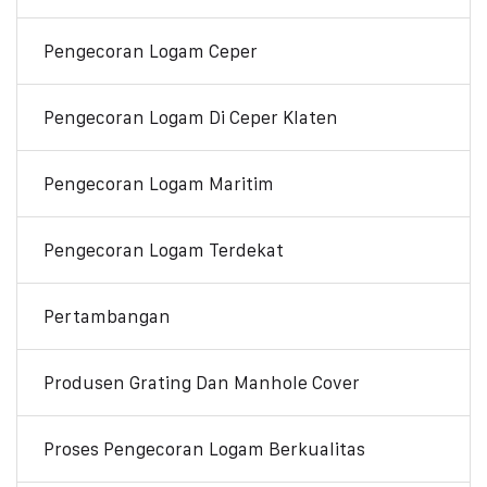
Pengecoran Logam Ceper
Pengecoran Logam Di Ceper Klaten
Pengecoran Logam Maritim
Pengecoran Logam Terdekat
Pertambangan
Produsen Grating Dan Manhole Cover
Proses Pengecoran Logam Berkualitas