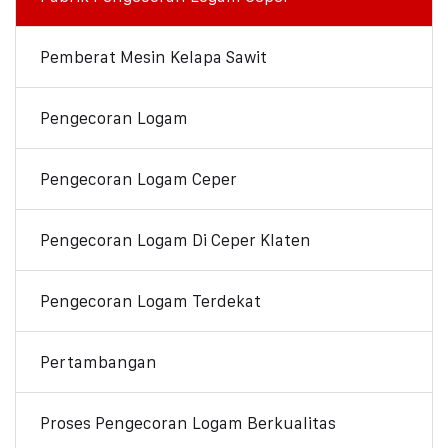
Pemberat Mesin Kelapa Sawit
Pengecoran Logam
Pengecoran Logam Ceper
Pengecoran Logam Di Ceper Klaten
Pengecoran Logam Terdekat
Pertambangan
Proses Pengecoran Logam Berkualitas