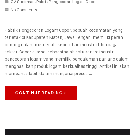
CV Sudirman
,
Pabrik Pengecoran Logam Ceper
No Comments
Pabrik Pengecoran Logam Ceper, sebuah kecamatan yang
terletak di Kabupaten Klaten, Jawa Tengah, memiliki peran
penting dalam memenuhi kebutuhan industri di berbagai
sektor. Ceper dikenal sebagai salah satu sentra industri
pengecoran logam yang memiliki pengalaman panjang dalam
menghasilkan produk logam berkualitas tinggi. Artikel ini akan
membahas lebih dalam mengenai proses,…
CONTINUE READING