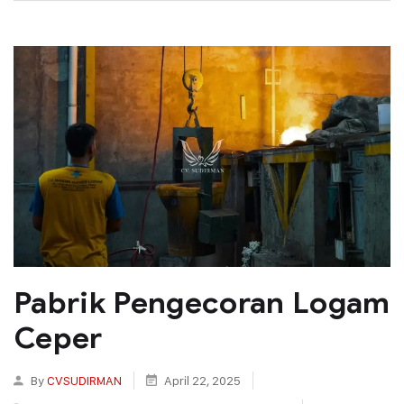
Pabrik Pengecoran Logam
Ceper
By
CVSUDIRMAN
April 22, 2025