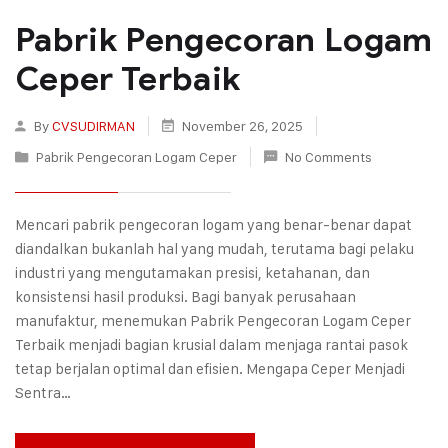
Pabrik Pengecoran Logam
Ceper Terbaik
By
CVSUDIRMAN
November 26, 2025
Pabrik Pengecoran Logam Ceper
No Comments
Mencari pabrik pengecoran logam yang benar-benar dapat
diandalkan bukanlah hal yang mudah, terutama bagi pelaku
industri yang mengutamakan presisi, ketahanan, dan
konsistensi hasil produksi. Bagi banyak perusahaan
manufaktur, menemukan Pabrik Pengecoran Logam Ceper
Terbaik menjadi bagian krusial dalam menjaga rantai pasok
tetap berjalan optimal dan efisien. Mengapa Ceper Menjadi
Sentra…