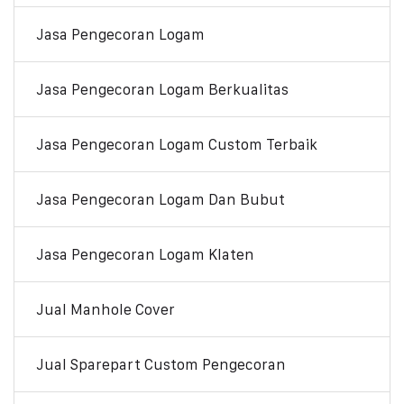
Jasa Pengecoran Logam
Jasa Pengecoran Logam Berkualitas
Jasa Pengecoran Logam Custom Terbaik
Jasa Pengecoran Logam Dan Bubut
Jasa Pengecoran Logam Klaten
Jual Manhole Cover
Jual Sparepart Custom Pengecoran