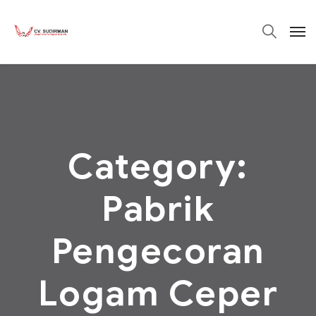
Category:
Pabrik
Pengecoran
Logam Ceper