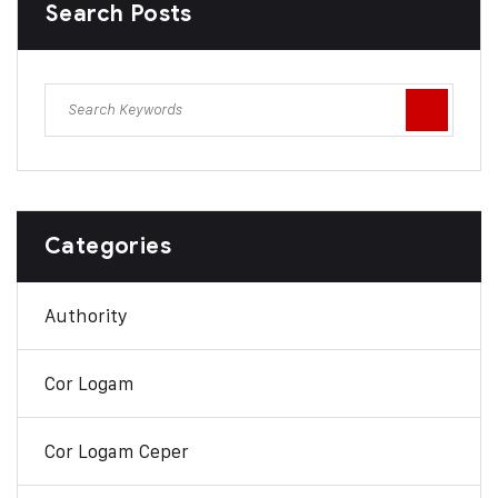
Search Posts
Categories
Authority
Cor Logam
Cor Logam Ceper