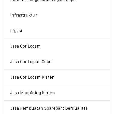
Infrastruktur
Irigasi
Jasa Cor Logam
Jasa Cor Logam Ceper
Jasa Cor Logam Klaten
Jasa Machining Klaten
Jasa Pembuatan Sparepart Berkualitas