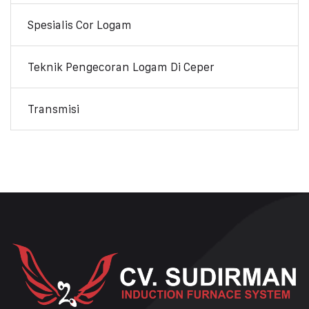
Spesialis Cor Logam
Teknik Pengecoran Logam Di Ceper
Transmisi