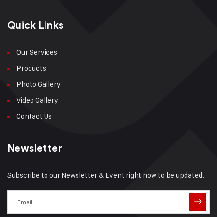
Quick Links
Our Services
Products
Photo Gallery
Video Gallery
Contact Us
Newsletter
Subscribe to our Newsletter & Event right now to be updated.