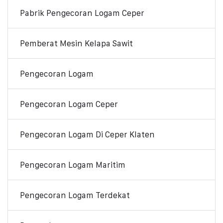
Pabrik Pengecoran Logam Ceper
Pemberat Mesin Kelapa Sawit
Pengecoran Logam
Pengecoran Logam Ceper
Pengecoran Logam Di Ceper Klaten
Pengecoran Logam Maritim
Pengecoran Logam Terdekat