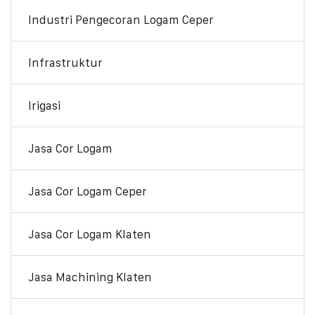
Industri Pengecoran Logam Ceper
Infrastruktur
Irigasi
Jasa Cor Logam
Jasa Cor Logam Ceper
Jasa Cor Logam Klaten
Jasa Machining Klaten