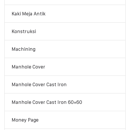
Kaki Meja Antik
Konstruksi
Machining
Manhole Cover
Manhole Cover Cast Iron
Manhole Cover Cast Iron 60×60
Money Page