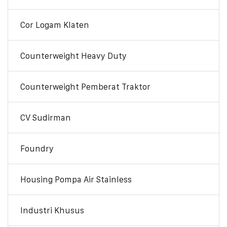
Cor Logam Klaten
Counterweight Heavy Duty
Counterweight Pemberat Traktor
CV Sudirman
Foundry
Housing Pompa Air Stainless
Industri Khusus