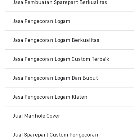
Jasa Pembuatan Sparepart Berkualitas
Jasa Pengecoran Logam
Jasa Pengecoran Logam Berkualitas
Jasa Pengecoran Logam Custom Terbaik
Jasa Pengecoran Logam Dan Bubut
Jasa Pengecoran Logam Klaten
Jual Manhole Cover
Jual Sparepart Custom Pengecoran