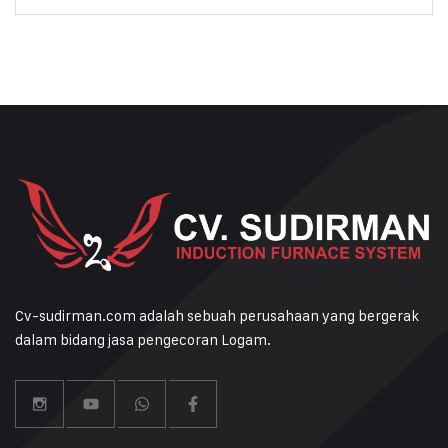
Cv-sudirman.com adalah sebuah perusahaan yang bergerak
dalam bidang jasa pengecoran Logam.