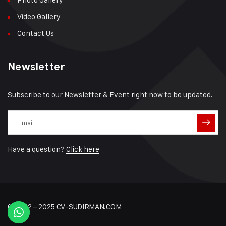
Video Gallery
Contact Us
Newsletter
Subscribe to our Newsletter & Event right now to be updated.
Have a question?
Click here
© 2022 – 2025 CV-SUDIRMAN.COM