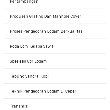
Pertambangan
Produsen Grating Dan Manhole Cover
Proses Pengecoran Logam Berkualitas
Roda Lory Kelapa Sawit
Spesialis Cor Logam
Tabung Sangrai Kopi
Teknik Pengecoran Logam Di Ceper
Transmisi