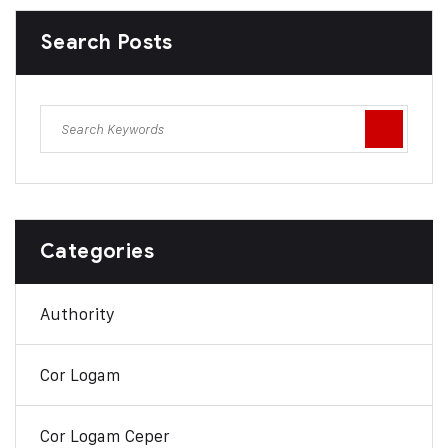
Search Posts
Categories
Authority
Cor Logam
Cor Logam Ceper