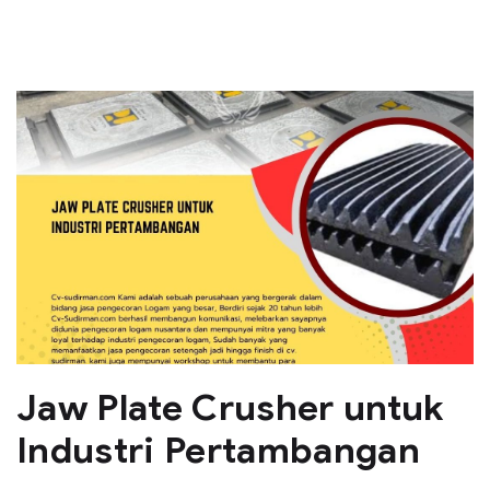
Jaw Plate Crusher untuk
Industri Pertambangan