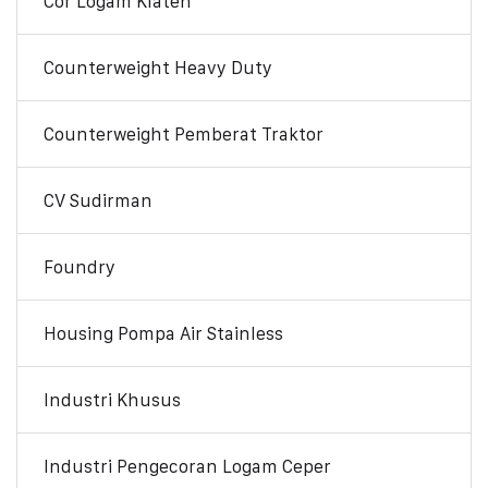
Cor Logam Klaten
Counterweight Heavy Duty
Counterweight Pemberat Traktor
CV Sudirman
Foundry
Housing Pompa Air Stainless
Industri Khusus
Industri Pengecoran Logam Ceper