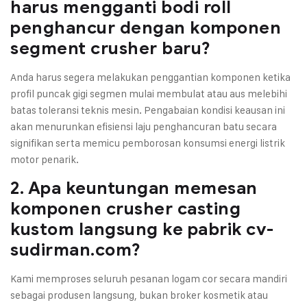
harus mengganti bodi roll
penghancur dengan komponen
segment crusher baru?
Anda harus segera melakukan penggantian komponen ketika
profil puncak gigi segmen mulai membulat atau aus melebihi
batas toleransi teknis mesin. Pengabaian kondisi keausan ini
akan menurunkan efisiensi laju penghancuran batu secara
signifikan serta memicu pemborosan konsumsi energi listrik
motor penarik.
2. Apa keuntungan memesan
komponen crusher casting
kustom langsung ke pabrik cv-
sudirman.com?
Kami memproses seluruh pesanan logam cor secara mandiri
sebagai produsen langsung, bukan broker kosmetik atau