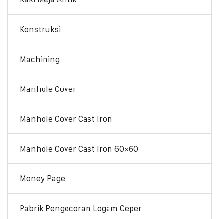
Konstruksi
Machining
Manhole Cover
Manhole Cover Cast Iron
Manhole Cover Cast Iron 60×60
Money Page
Pabrik Pengecoran Logam Ceper