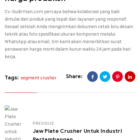
Cv-Sudirman.com percaya bahwa kolaborasi yang baik
dimulai dari produk yang tepat dan layanan yang responsif.
Sesaat setelah Anda mengirimkan dokumen cetak biru desain
teknik atau foto spesifikasi ukuran komponen melalui
WhatsApp atau email, tim kami akan menerbitkan surat
penawaran harga resmi dalam kurun waktu 24 jam pada hari
kerja.
Share:
Tags:
segment crusher
PREVIOUS
Jaw Plate Crusher Untuk Industri
Pertambangan