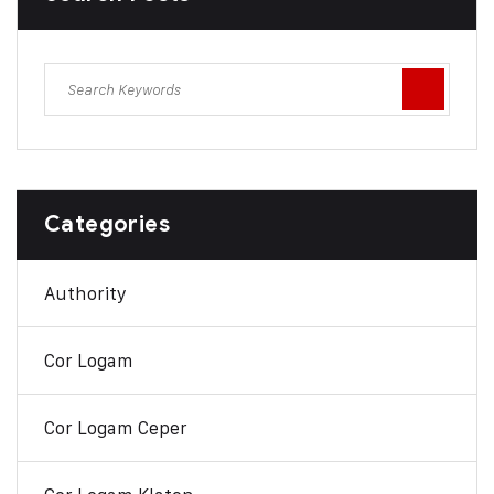
Categories
Authority
Cor Logam
Cor Logam Ceper