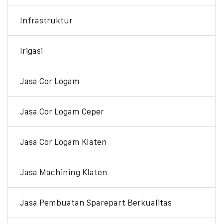
Infrastruktur
Irigasi
Jasa Cor Logam
Jasa Cor Logam Ceper
Jasa Cor Logam Klaten
Jasa Machining Klaten
Jasa Pembuatan Sparepart Berkualitas