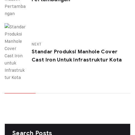
NEXT
Standar Produksi Manhole Cover
Cast Iron Untuk Infrastruktur Kota
Search Posts