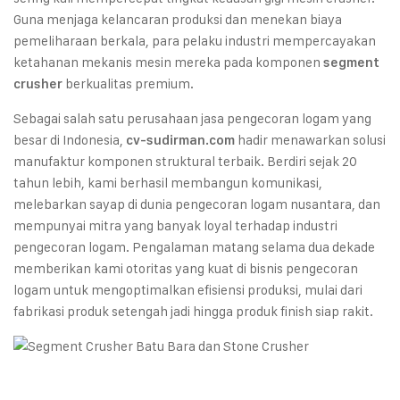
Guna menjaga kelancaran produksi dan menekan biaya
pemeliharaan berkala, para pelaku industri mempercayakan
ketahanan mekanis mesin mereka pada komponen
segment
berkualitas premium.
crusher
Sebagai salah satu perusahaan jasa pengecoran logam yang
besar di Indonesia,
hadir menawarkan solusi
cv-sudirman.com
manufaktur komponen struktural terbaik. Berdiri sejak 20
tahun lebih, kami berhasil membangun komunikasi,
melebarkan sayap di dunia pengecoran logam nusantara, dan
mempunyai mitra yang banyak loyal terhadap industri
pengecoran logam. Pengalaman matang selama dua dekade
memberikan kami otoritas yang kuat di bisnis pengecoran
logam untuk mengoptimalkan efisiensi produksi, mulai dari
fabrikasi produk setengah jadi hingga produk finish siap rakit.