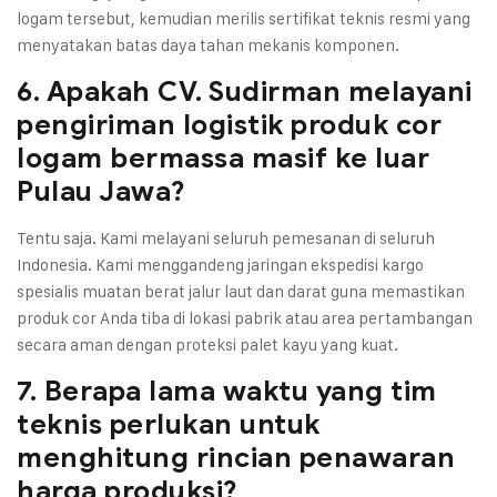
logam tersebut, kemudian merilis sertifikat teknis resmi yang
menyatakan batas daya tahan mekanis komponen.
6. Apakah CV. Sudirman melayani
pengiriman logistik produk cor
logam bermassa masif ke luar
Pulau Jawa?
Tentu saja. Kami melayani seluruh pemesanan di seluruh
Indonesia. Kami menggandeng jaringan ekspedisi kargo
spesialis muatan berat jalur laut dan darat guna memastikan
produk cor Anda tiba di lokasi pabrik atau area pertambangan
secara aman dengan proteksi palet kayu yang kuat.
7. Berapa lama waktu yang tim
teknis perlukan untuk
menghitung rincian penawaran
harga produksi?