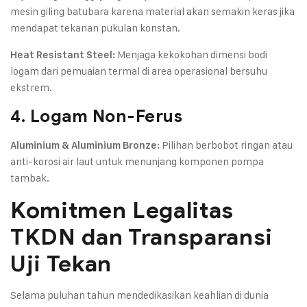
mesin giling batubara karena material akan semakin keras jika
mendapat tekanan pukulan konstan.
Menjaga kekokohan dimensi bodi
Heat Resistant Steel:
logam dari pemuaian termal di area operasional bersuhu
ekstrem.
4. Logam Non-Ferus
Pilihan berbobot ringan atau
Aluminium & Aluminium Bronze:
anti-korosi air laut untuk menunjang komponen pompa
tambak.
Komitmen Legalitas
TKDN dan Transparansi
Uji Tekan
Selama puluhan tahun mendedikasikan keahlian di dunia