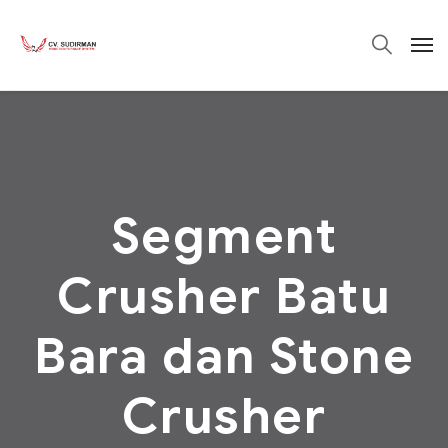
Segment
Crusher Batu
Bara dan Stone
Crusher