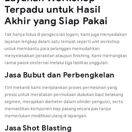
Terpadu untuk Hasil
Akhir yang Siap Pakai
Tak hanya fokus di pengecoran logam, kami juga menyediakan
layanan lengkap dalam satu tempat seperti unit workshop
untuk membantu para pelanggan memudahkan
menyelesaikan perakitan ataupun finishing. Kami memangkas
rantai pasok eksternal melalui tiga fasilitas unggulan:
Jasa Bubut dan Perbengkelan
Tim mekanik kami menjalankan proses permesinan yang
presisi untuk meratakan permukaan dudukan baut belakang
segmen, merapikan diameter dalam silinder pengunci, serta
memastikan komponen siap pasang secara pas tanpa
memerlukan modifikasi ulang di lapangan.
Jasa Shot Blasting