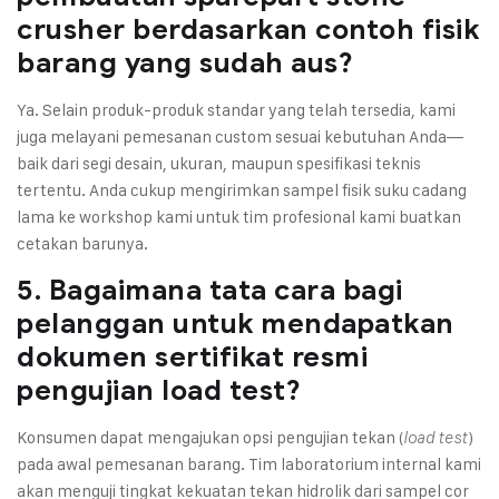
crusher berdasarkan contoh fisik
barang yang sudah aus?
Ya. Selain produk-produk standar yang telah tersedia, kami
juga melayani pemesanan custom sesuai kebutuhan Anda—
baik dari segi desain, ukuran, maupun spesifikasi teknis
tertentu. Anda cukup mengirimkan sampel fisik suku cadang
lama ke workshop kami untuk tim profesional kami buatkan
cetakan barunya.
5. Bagaimana tata cara bagi
pelanggan untuk mendapatkan
dokumen sertifikat resmi
pengujian load test?
Konsumen dapat mengajukan opsi pengujian tekan (
)
load test
pada awal pemesanan barang. Tim laboratorium internal kami
akan menguji tingkat kekuatan tekan hidrolik dari sampel cor