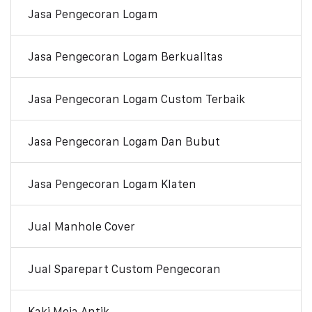
Jasa Pengecoran Logam
Jasa Pengecoran Logam Berkualitas
Jasa Pengecoran Logam Custom Terbaik
Jasa Pengecoran Logam Dan Bubut
Jasa Pengecoran Logam Klaten
Jual Manhole Cover
Jual Sparepart Custom Pengecoran
Kaki Meja Antik