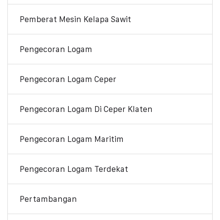
Pemberat Mesin Kelapa Sawit
Pengecoran Logam
Pengecoran Logam Ceper
Pengecoran Logam Di Ceper Klaten
Pengecoran Logam Maritim
Pengecoran Logam Terdekat
Pertambangan