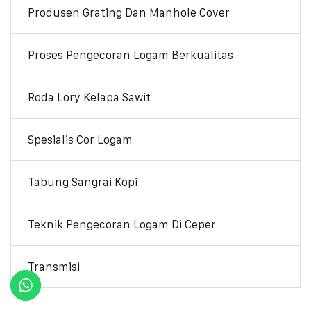
Produsen Grating Dan Manhole Cover
Proses Pengecoran Logam Berkualitas
Roda Lory Kelapa Sawit
Spesialis Cor Logam
Tabung Sangrai Kopi
Teknik Pengecoran Logam Di Ceper
Transmisi