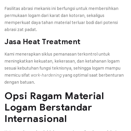
Fasilitas abrasi mekanis ini berfungsi untuk membersihkan
permukaan logam dari karat dan kotoran, sekaligus
memperkuat daya tahan material terluar bodi dari potensi
abrasi zat padat.
Jasa Heat Treatment
Kami menerapkan siklus pemanasan terkontrol untuk
meningkatkan kekuatan, kekerasan, dan ketahanan logam
sesuai kebutuhan fungsi teknisnya, sehingga logam mampu
memicu sifat
yang optimal saat berbenturan
work-hardening
dengan batuan.
Opsi Ragam Material
Logam Berstandar
Internasional