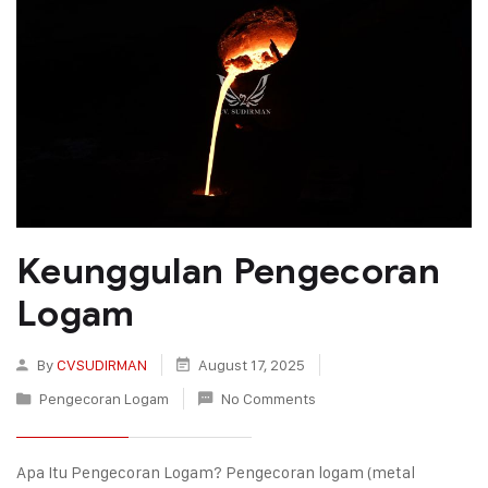
Keunggulan Pengecoran
Logam
By
CVSUDIRMAN
August 17, 2025
Pengecoran Logam
No Comments
Apa Itu Pengecoran Logam? Pengecoran logam (metal