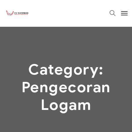
Category:
Pengecoran
Logam