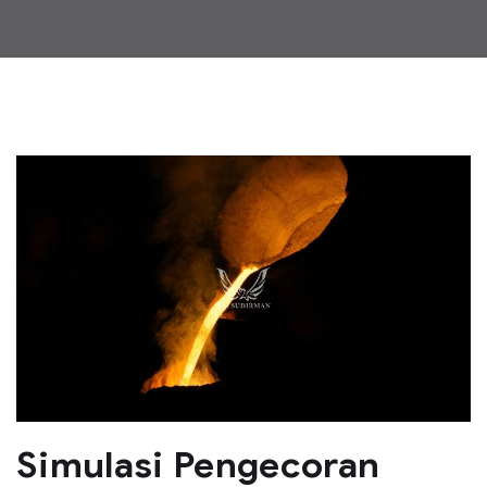
Simulasi Pengecoran