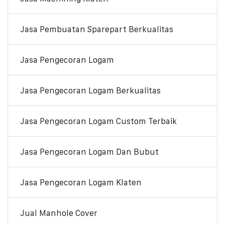
Jasa Pembuatan Sparepart Berkualitas
Jasa Pengecoran Logam
Jasa Pengecoran Logam Berkualitas
Jasa Pengecoran Logam Custom Terbaik
Jasa Pengecoran Logam Dan Bubut
Jasa Pengecoran Logam Klaten
Jual Manhole Cover