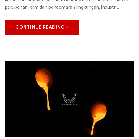
perubahan iklim dan pencemaran lingkungan, industri…
CONTINUE READING