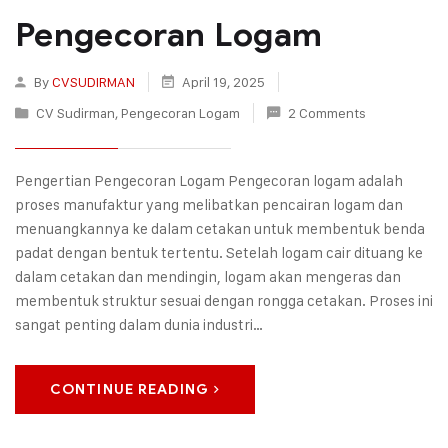
Pengecoran Logam
By
CVSUDIRMAN
April 19, 2025
CV Sudirman
,
Pengecoran Logam
2 Comments
Pengertian Pengecoran Logam Pengecoran logam adalah
proses manufaktur yang melibatkan pencairan logam dan
menuangkannya ke dalam cetakan untuk membentuk benda
padat dengan bentuk tertentu. Setelah logam cair dituang ke
dalam cetakan dan mendingin, logam akan mengeras dan
membentuk struktur sesuai dengan rongga cetakan. Proses ini
sangat penting dalam dunia industri…
CONTINUE READING