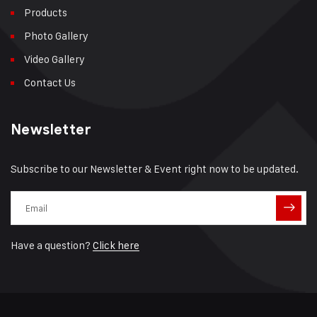
Products
Photo Gallery
Video Gallery
Contact Us
Newsletter
Subscribe to our Newsletter & Event right now to be updated.
Have a question?
Click here