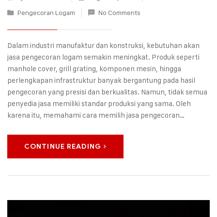
Pengecoran Logam
No Comments
Dalam industri manufaktur dan konstruksi, kebutuhan akan
jasa pengecoran logam semakin meningkat. Produk seperti
manhole cover, grill grating, komponen mesin, hingga
perlengkapan infrastruktur banyak bergantung pada hasil
pengecoran yang presisi dan berkualitas. Namun, tidak semua
penyedia jasa memiliki standar produksi yang sama. Oleh
karena itu, memahami cara memilih jasa pengecoran…
CONTINUE READING