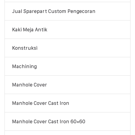
Jual Sparepart Custom Pengecoran
Kaki Meja Antik
Konstruksi
Machining
Manhole Cover
Manhole Cover Cast Iron
Manhole Cover Cast Iron 60×60