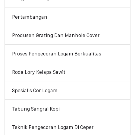
Pertambangan
Produsen Grating Dan Manhole Cover
Proses Pengecoran Logam Berkualitas
Roda Lory Kelapa Sawit
Spesialis Cor Logam
Tabung Sangrai Kopi
Teknik Pengecoran Logam Di Ceper