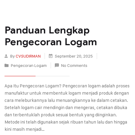
Panduan Lengkap
Pengecoran Logam
By
CVSUDIRMAN
September 20, 2025
Pengecoran Logam
No Comments
Apa Itu Pengecoran Logam? Pengecoran logam adalah proses
manufaktur untuk membentuk logam menjadi produk dengan
cara meleburkannya lalu menuangkannya ke dalam cetakan.
Setelah logam cair mendingin dan mengeras, cetakan dibuka
dan terbentuklah produk sesuai bentuk yang diinginkan.
Metode ini telah digunakan sejak ribuan tahun lalu dan hingga
kini masih menjadi…