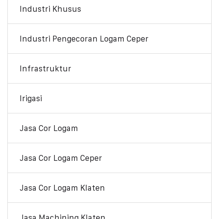
Industri Khusus
Industri Pengecoran Logam Ceper
Infrastruktur
Irigasi
Jasa Cor Logam
Jasa Cor Logam Ceper
Jasa Cor Logam Klaten
Jasa Machining Klaten