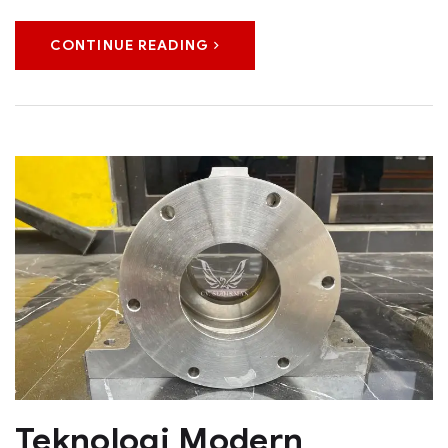
CONTINUE READING
Teknologi Modern