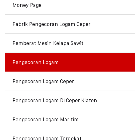
Money Page
Pabrik Pengecoran Logam Ceper
Pemberat Mesin Kelapa Sawit
Pengecoran Logam
Pengecoran Logam Ceper
Pengecoran Logam Di Ceper Klaten
Pengecoran Logam Maritim
Pengecoran Logam Terdekat