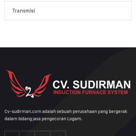
Transmisi
Cv-sudirman.com adalah sebuah perusahaan yang bergerak
dalam bidang jasa pengecoran Logam.