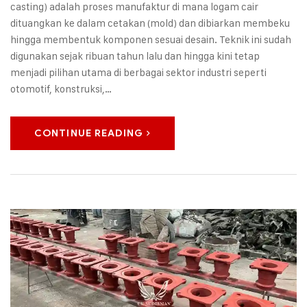
casting) adalah proses manufaktur di mana logam cair
dituangkan ke dalam cetakan (mold) dan dibiarkan membeku
hingga membentuk komponen sesuai desain. Teknik ini sudah
digunakan sejak ribuan tahun lalu dan hingga kini tetap
menjadi pilihan utama di berbagai sektor industri seperti
otomotif, konstruksi,…
CONTINUE READING