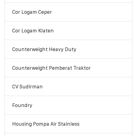
Cor Logam Ceper
Cor Logam Klaten
Counterweight Heavy Duty
Counterweight Pemberat Traktor
CV Sudirman
Foundry
Housing Pompa Air Stainless