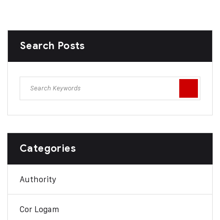
Search Posts
Categories
Authority
Cor Logam