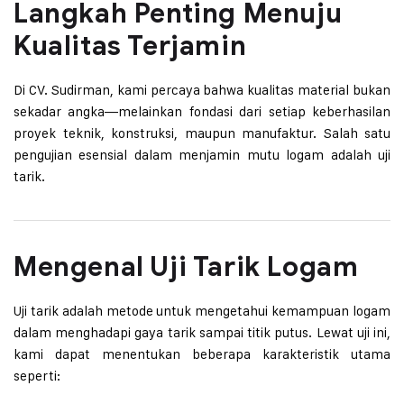
Langkah Penting Menuju
Kualitas Terjamin
Di CV. Sudirman, kami percaya bahwa kualitas material bukan
sekadar angka—melainkan fondasi dari setiap keberhasilan
proyek teknik, konstruksi, maupun manufaktur. Salah satu
pengujian esensial dalam menjamin mutu logam adalah uji
tarik.
Mengenal Uji Tarik Logam
Uji tarik adalah metode untuk mengetahui kemampuan logam
dalam menghadapi gaya tarik sampai titik putus. Lewat uji ini,
kami dapat menentukan beberapa karakteristik utama
seperti: