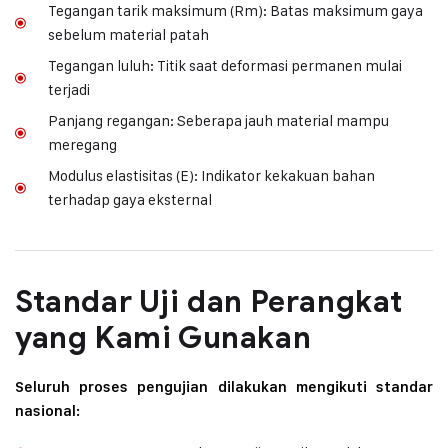
Tegangan tarik maksimum (Rm): Batas maksimum gaya
sebelum material patah
Tegangan luluh: Titik saat deformasi permanen mulai
terjadi
Panjang regangan: Seberapa jauh material mampu
meregang
Modulus elastisitas (E): Indikator kekakuan bahan
terhadap gaya eksternal
Standar Uji dan Perangkat
yang Kami Gunakan
Seluruh proses pengujian dilakukan mengikuti standar
nasional: