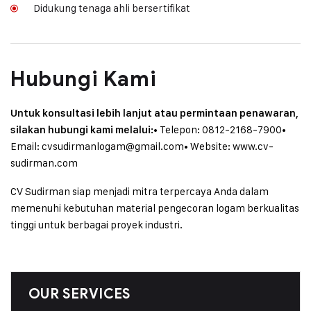
Didukung tenaga ahli bersertifikat
Hubungi Kami
Untuk konsultasi lebih lanjut atau permintaan penawaran,
• Telepon: 0812-2168-7900
•
silakan hubungi kami melalui:
Email: cvsudirmanlogam@gmail.com
• Website: www.cv-
sudirman.com
CV Sudirman siap menjadi mitra terpercaya Anda dalam
memenuhi kebutuhan material pengecoran logam berkualitas
tinggi untuk berbagai proyek industri.
OUR SERVICES