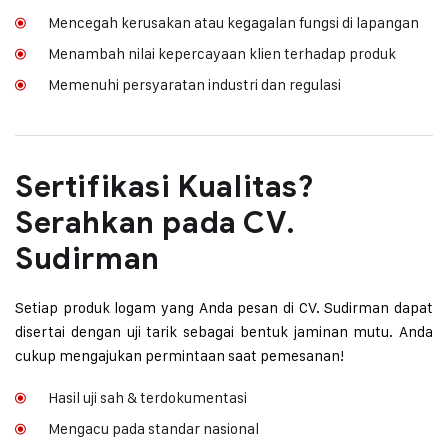
Mencegah kerusakan atau kegagalan fungsi di lapangan
Menambah nilai kepercayaan klien terhadap produk
Memenuhi persyaratan industri dan regulasi
Sertifikasi Kualitas?
Serahkan pada CV.
Sudirman
Setiap produk logam yang Anda pesan di CV. Sudirman dapat
disertai dengan uji tarik sebagai bentuk jaminan mutu. Anda
cukup mengajukan permintaan saat pemesanan!
Hasil uji sah & terdokumentasi
Mengacu pada standar nasional