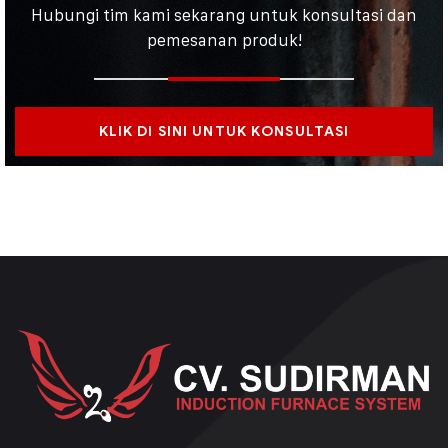
Hubungi tim kami sekarang untuk konsultasi dan
pemesanan produk!
KLIK DI SINI UNTUK KONSULTASI