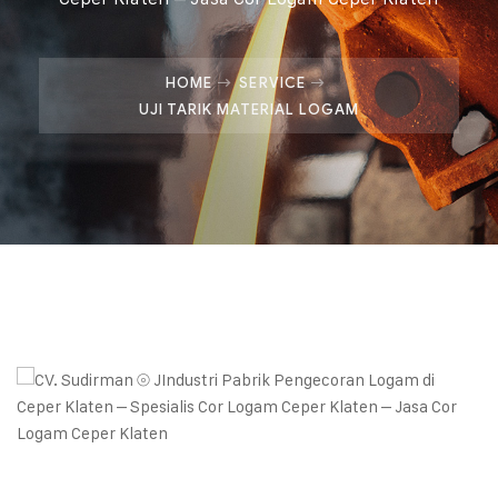
HOME
SERVICE
UJI TARIK MATERIAL LOGAM