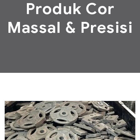
Produk Cor
Massal & Presisi