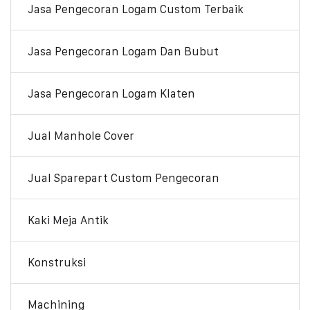
Jasa Pengecoran Logam Custom Terbaik
Jasa Pengecoran Logam Dan Bubut
Jasa Pengecoran Logam Klaten
Jual Manhole Cover
Jual Sparepart Custom Pengecoran
Kaki Meja Antik
Konstruksi
Machining