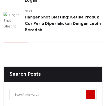
Logam
NEXT
Hanger Shot Blasting: Ketika Produk
Cor Perlu Diperlakukan Dengan Lebih
Beradab
Search Posts