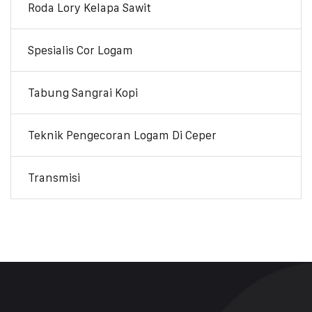
Roda Lory Kelapa Sawit
Spesialis Cor Logam
Tabung Sangrai Kopi
Teknik Pengecoran Logam Di Ceper
Transmisi