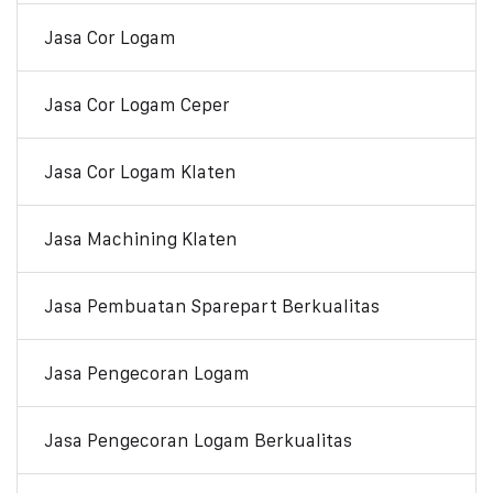
Jasa Cor Logam
Jasa Cor Logam Ceper
Jasa Cor Logam Klaten
Jasa Machining Klaten
Jasa Pembuatan Sparepart Berkualitas
Jasa Pengecoran Logam
Jasa Pengecoran Logam Berkualitas