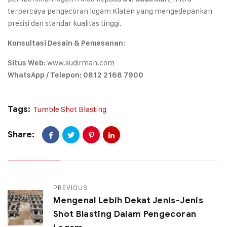
terpercaya pengecoran logam Klaten yang mengedepankan
presisi dan standar kualitas tinggi.
Konsultasi Desain & Pemesanan:
www.sudirman.com
Situs Web:
WhatsApp / Telepon:
0812 2168 7900
Tags:
Tumble Shot Blasting
Share:
PREVIOUS
Mengenal Lebih Dekat Jenis-Jenis
Shot Blasting Dalam Pengecoran