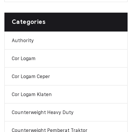
Categories
Authority
Cor Logam
Cor Logam Ceper
Cor Logam Klaten
Counterweight Heavy Duty
Counterweight Pemberat Traktor