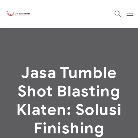
Jasa Tumble
Shot Blasting
Klaten: Solusi
Finishing