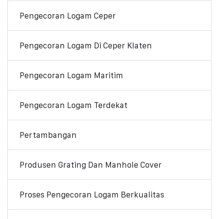
Pengecoran Logam Ceper
Pengecoran Logam Di Ceper Klaten
Pengecoran Logam Maritim
Pengecoran Logam Terdekat
Pertambangan
Produsen Grating Dan Manhole Cover
Proses Pengecoran Logam Berkualitas