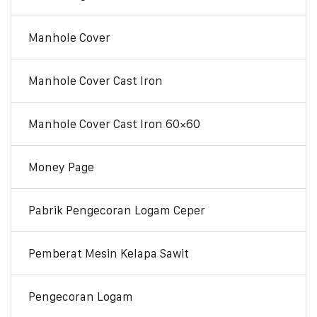
Manhole Cover
Manhole Cover Cast Iron
Manhole Cover Cast Iron 60×60
Money Page
Pabrik Pengecoran Logam Ceper
Pemberat Mesin Kelapa Sawit
Pengecoran Logam