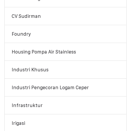
CV Sudirman
Foundry
Housing Pompa Air Stainless
Industri Khusus
Industri Pengecoran Logam Ceper
Infrastruktur
Irigasi