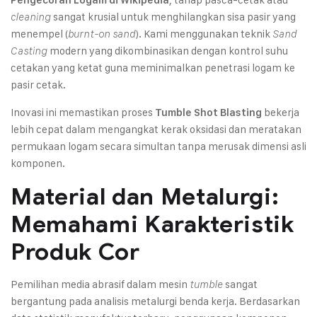
sangat krusial untuk menghilangkan sisa pasir yang
cleaning
menempel (
). Kami menggunakan teknik
burnt-on sand
Sand
modern yang dikombinasikan dengan kontrol suhu
Casting
cetakan yang ketat guna meminimalkan penetrasi logam ke
pasir cetak.
Inovasi ini memastikan proses
bekerja
Tumble Shot Blasting
lebih cepat dalam mengangkat kerak oksidasi dan meratakan
permukaan logam secara simultan tanpa merusak dimensi asli
komponen.
Material dan Metalurgi:
Memahami Karakteristik
Produk Cor
Pemilihan media abrasif dalam mesin
sangat
tumble
bergantung pada analisis metalurgi benda kerja. Berdasarkan