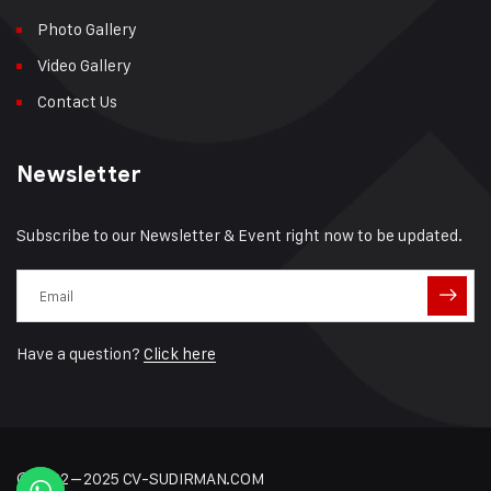
Photo Gallery
Video Gallery
Contact Us
Newsletter
Subscribe to our Newsletter & Event right now to be updated.
Have a question?
Click here
© 2022 – 2025 CV-SUDIRMAN.COM