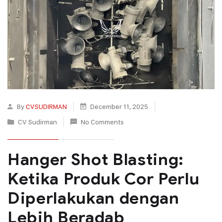
By
CVSUDIRMAN
December 11, 2025
CV Sudirman
No Comments
Hanger Shot Blasting:
Ketika Produk Cor Perlu
Diperlakukan dengan
Lebih Beradab