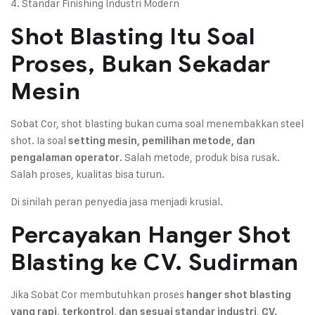
4. Standar Finishing Industri Modern
Shot Blasting Itu Soal
Proses, Bukan Sekadar
Mesin
Sobat Cor, shot blasting bukan cuma soal menembakkan steel
shot. Ia soal
setting mesin, pemilihan metode, dan
. Salah metode, produk bisa rusak.
pengalaman operator
Salah proses, kualitas bisa turun.
Di sinilah peran penyedia jasa menjadi krusial.
Percayakan Hanger Shot
Blasting ke CV. Sudirman
Jika Sobat Cor membutuhkan proses
hanger shot blasting
,
yang rapi, terkontrol, dan sesuai standar industri
CV.