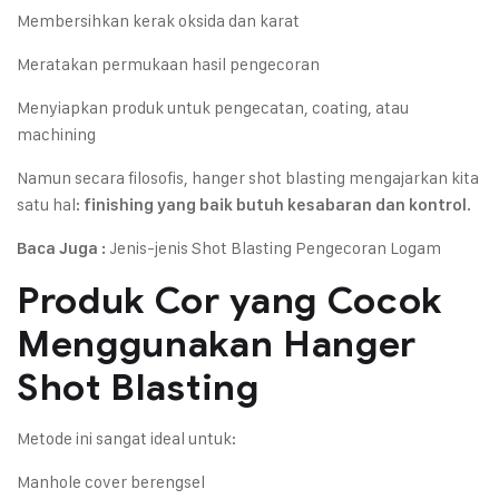
Membersihkan kerak oksida dan karat
Meratakan permukaan hasil pengecoran
Menyiapkan produk untuk pengecatan, coating, atau
machining
Namun secara filosofis, hanger shot blasting mengajarkan kita
satu hal:
.
finishing yang baik butuh kesabaran dan kontrol
Jenis-jenis Shot Blasting Pengecoran Logam
Baca Juga :
Produk Cor yang Cocok
Menggunakan Hanger
Shot Blasting
Metode ini sangat ideal untuk:
Manhole cover berengsel