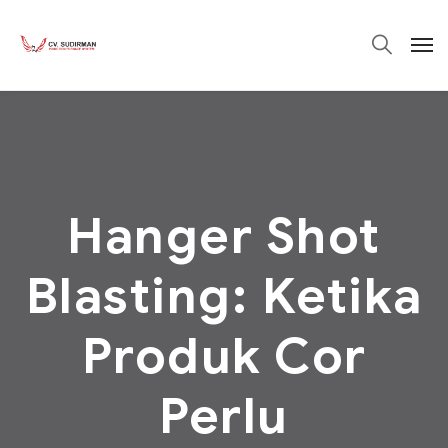
Hanger Shot
Blasting: Ketika
Produk Cor
Perlu