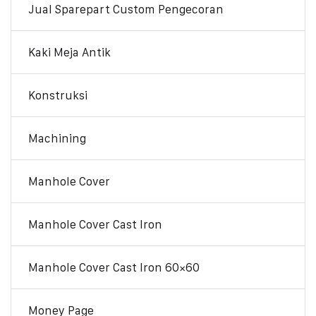
Jual Sparepart Custom Pengecoran
Kaki Meja Antik
Konstruksi
Machining
Manhole Cover
Manhole Cover Cast Iron
Manhole Cover Cast Iron 60×60
Money Page