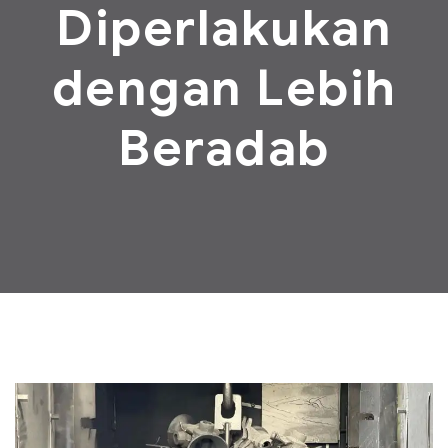
Diperlakukan
dengan Lebih
Beradab