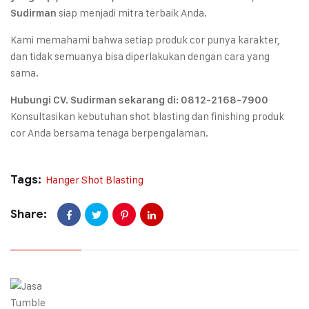
siap menjadi mitra terbaik Anda.
Sudirman
Kami memahami bahwa setiap produk cor punya karakter,
dan tidak semuanya bisa diperlakukan dengan cara yang
sama.
Hubungi CV. Sudirman sekarang di:
0812-2168-7900
Konsultasikan kebutuhan shot blasting dan finishing produk
cor Anda bersama tenaga berpengalaman.
Tags:
Hanger Shot Blasting
Share: