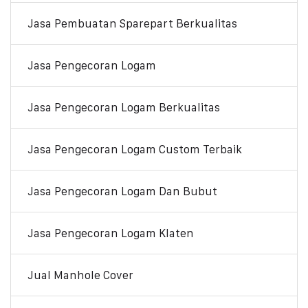
Jasa Pembuatan Sparepart Berkualitas
Jasa Pengecoran Logam
Jasa Pengecoran Logam Berkualitas
Jasa Pengecoran Logam Custom Terbaik
Jasa Pengecoran Logam Dan Bubut
Jasa Pengecoran Logam Klaten
Jual Manhole Cover