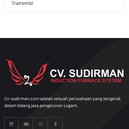
Transmisi
Cv-sudirman.com adalah sebuah perusahaan yang bergerak
dalam bidang jasa pengecoran Logam.