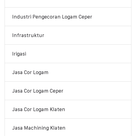
Industri Pengecoran Logam Ceper
Infrastruktur
Irigasi
Jasa Cor Logam
Jasa Cor Logam Ceper
Jasa Cor Logam Klaten
Jasa Machining Klaten