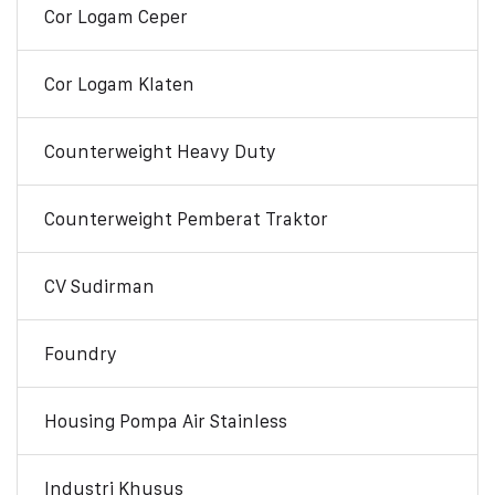
Cor Logam Ceper
Cor Logam Klaten
Counterweight Heavy Duty
Counterweight Pemberat Traktor
CV Sudirman
Foundry
Housing Pompa Air Stainless
Industri Khusus