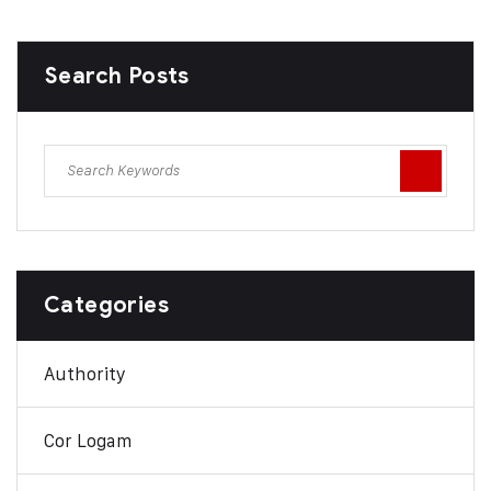
Search Posts
Categories
Authority
Cor Logam