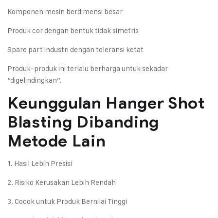
Komponen mesin berdimensi besar
Produk cor dengan bentuk tidak simetris
Spare part industri dengan toleransi ketat
Produk-produk ini terlalu berharga untuk sekadar
“digelindingkan”.
Keunggulan Hanger Shot
Blasting Dibanding
Metode Lain
1. Hasil Lebih Presisi
2. Risiko Kerusakan Lebih Rendah
3. Cocok untuk Produk Bernilai Tinggi