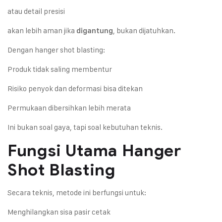
atau detail presisi
akan lebih aman jika
, bukan dijatuhkan.
digantung
Dengan hanger shot blasting:
Produk tidak saling membentur
Risiko penyok dan deformasi bisa ditekan
Permukaan dibersihkan lebih merata
Ini bukan soal gaya, tapi soal kebutuhan teknis.
Fungsi Utama Hanger
Shot Blasting
Secara teknis, metode ini berfungsi untuk:
Menghilangkan sisa pasir cetak