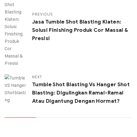
PREVIOUS
Jasa Tumble Shot Blasting Klaten:
Solusi Finishing Produk Cor Massal &
Presisi
NEXT
Tumble Shot Blasting Vs Hanger Shot
Blasting: Digulingkan Ramai-Ramai
Atau Digantung Dengan Hormat?