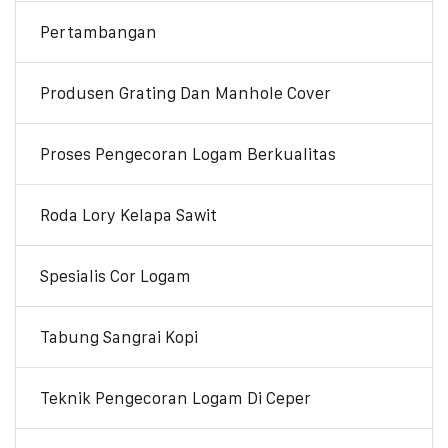
Pertambangan
Produsen Grating Dan Manhole Cover
Proses Pengecoran Logam Berkualitas
Roda Lory Kelapa Sawit
Spesialis Cor Logam
Tabung Sangrai Kopi
Teknik Pengecoran Logam Di Ceper