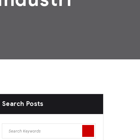
Search Posts