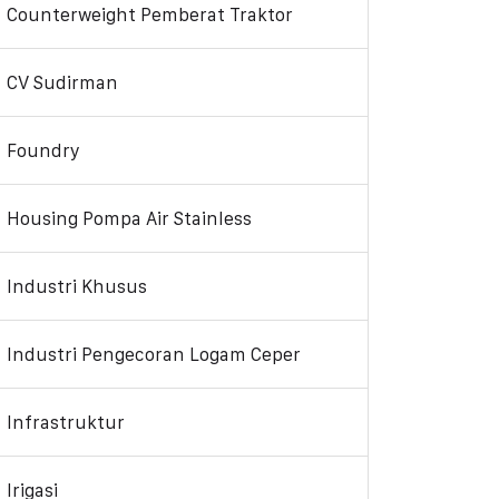
Counterweight Pemberat Traktor
CV Sudirman
Foundry
Housing Pompa Air Stainless
Industri Khusus
Industri Pengecoran Logam Ceper
Infrastruktur
Irigasi