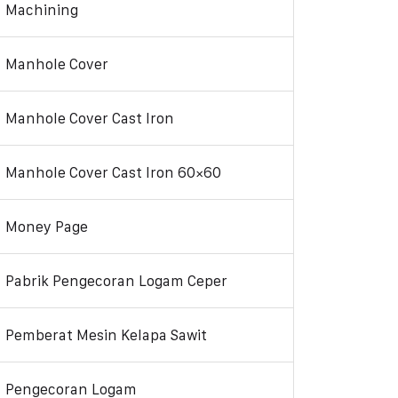
Machining
Manhole Cover
Manhole Cover Cast Iron
Manhole Cover Cast Iron 60×60
Money Page
Pabrik Pengecoran Logam Ceper
Pemberat Mesin Kelapa Sawit
Pengecoran Logam