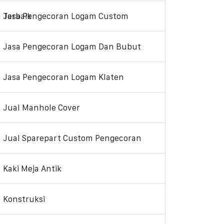
Jasa Pengecoran Logam Custom Terbaik
Jasa Pengecoran Logam Dan Bubut
Jasa Pengecoran Logam Klaten
Jual Manhole Cover
Jual Sparepart Custom Pengecoran
Kaki Meja Antik
Konstruksi