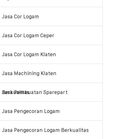
Jasa Cor Logam
Jasa Cor Logam Ceper
Jasa Cor Logam Klaten
Jasa Machining Klaten
Jasa Pembuatan Sparepart Berkualitas
Jasa Pengecoran Logam
Jasa Pengecoran Logam Berkualitas