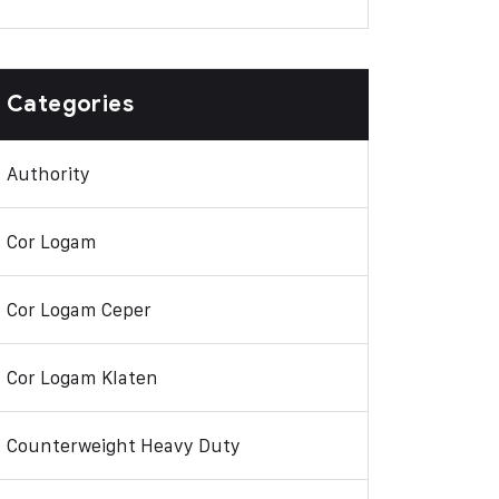
Categories
Authority
Cor Logam
Cor Logam Ceper
Cor Logam Klaten
Counterweight Heavy Duty