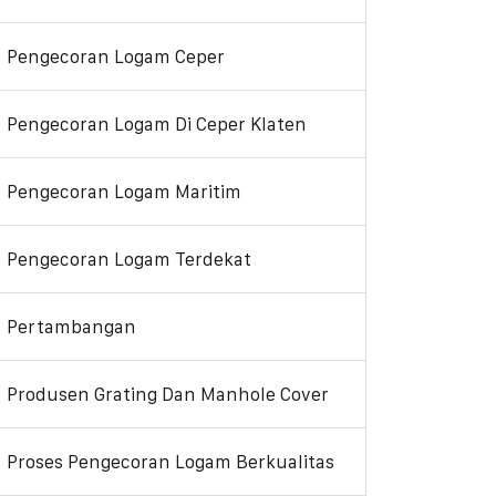
Pengecoran Logam Ceper
Pengecoran Logam Di Ceper Klaten
Pengecoran Logam Maritim
Pengecoran Logam Terdekat
Pertambangan
Produsen Grating Dan Manhole Cover
Proses Pengecoran Logam Berkualitas