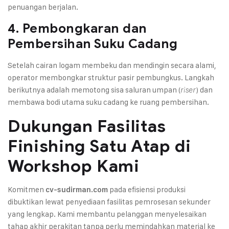
penuangan berjalan.
4. Pembongkaran dan
Pembersihan Suku Cadang
Setelah cairan logam membeku dan mendingin secara alami,
operator membongkar struktur pasir pembungkus. Langkah
berikutnya adalah memotong sisa saluran umpan (
) dan
riser
membawa bodi utama suku cadang ke ruang pembersihan.
Dukungan Fasilitas
Finishing Satu Atap di
Workshop Kami
Komitmen
pada efisiensi produksi
cv-sudirman.com
dibuktikan lewat penyediaan fasilitas pemrosesan sekunder
yang lengkap. Kami membantu pelanggan menyelesaikan
tahap akhir perakitan tanpa perlu memindahkan material ke