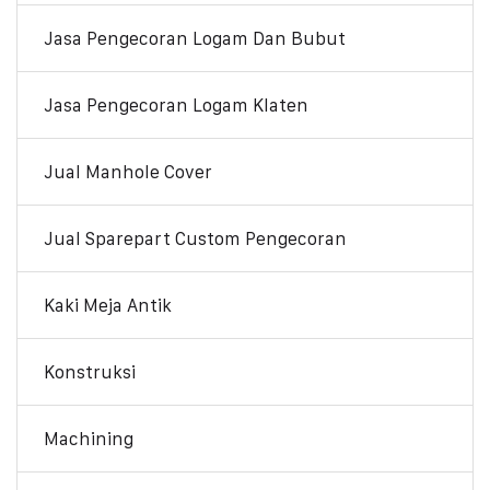
Jasa Pengecoran Logam Dan Bubut
Jasa Pengecoran Logam Klaten
Jual Manhole Cover
Jual Sparepart Custom Pengecoran
Kaki Meja Antik
Konstruksi
Machining