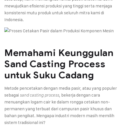
mewujudkan efisiensi produksi yang tinggi serta menjaga
konsistensi mutu produk untuk seluruh mitra kami di
Indonesia.
Memahami Keunggulan
Sand Casting Process
untuk Suku Cadang
Metode pencetakan dengan media pasir, atau yang populer
sebagai
, bekerja dengan cara
sand casting process
menuangkan logam cair ke dalam rongga cetakan non-
permanen yang terbuat dari campuran pasir khusus dan
bahan pengikat. Mengapa industri modern masih memilih
sistem tradisional ini?