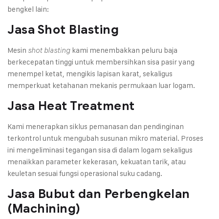
bengkel lain:
Jasa Shot Blasting
Mesin
kami menembakkan peluru baja
shot blasting
berkecepatan tinggi untuk membersihkan sisa pasir yang
menempel ketat, mengikis lapisan karat, sekaligus
memperkuat ketahanan mekanis permukaan luar logam.
Jasa Heat Treatment
Kami menerapkan siklus pemanasan dan pendinginan
terkontrol untuk mengubah susunan mikro material. Proses
ini mengeliminasi tegangan sisa di dalam logam sekaligus
menaikkan parameter kekerasan, kekuatan tarik, atau
keuletan sesuai fungsi operasional suku cadang.
Jasa Bubut dan Perbengkelan
(Machining)