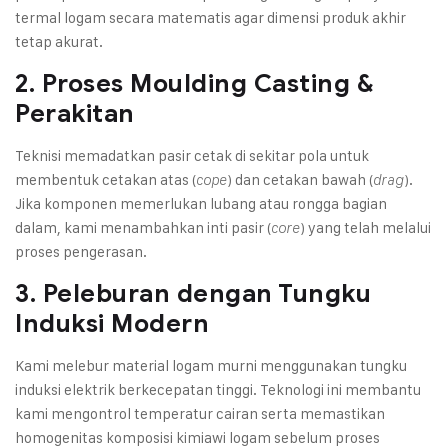
termal logam secara matematis agar dimensi produk akhir
tetap akurat.
2. Proses Moulding Casting &
Perakitan
Teknisi memadatkan pasir cetak di sekitar pola untuk
membentuk cetakan atas (
) dan cetakan bawah (
).
cope
drag
Jika komponen memerlukan lubang atau rongga bagian
dalam, kami menambahkan inti pasir (
) yang telah melalui
core
proses pengerasan.
3. Peleburan dengan Tungku
Induksi Modern
Kami melebur material logam murni menggunakan tungku
induksi elektrik berkecepatan tinggi. Teknologi ini membantu
kami mengontrol temperatur cairan serta memastikan
homogenitas komposisi kimiawi logam sebelum proses