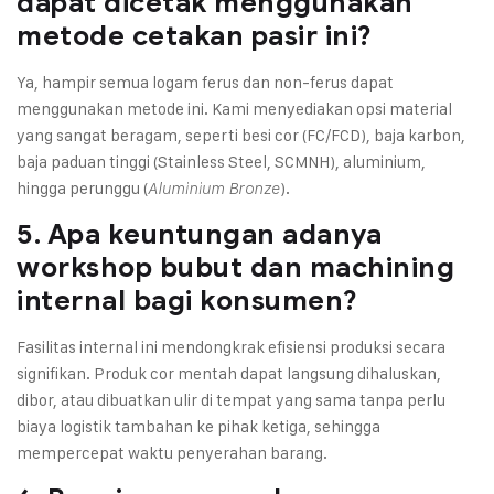
dapat dicetak menggunakan
metode cetakan pasir ini?
Ya, hampir semua logam ferus dan non-ferus dapat
menggunakan metode ini. Kami menyediakan opsi material
yang sangat beragam, seperti besi cor (FC/FCD), baja karbon,
baja paduan tinggi (Stainless Steel, SCMNH), aluminium,
hingga perunggu (
).
Aluminium Bronze
5. Apa keuntungan adanya
workshop bubut dan machining
internal bagi konsumen?
Fasilitas internal ini mendongkrak efisiensi produksi secara
signifikan. Produk cor mentah dapat langsung dihaluskan,
dibor, atau dibuatkan ulir di tempat yang sama tanpa perlu
biaya logistik tambahan ke pihak ketiga, sehingga
mempercepat waktu penyerahan barang.