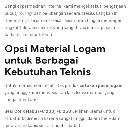
Bengkel permesinan internal kami mengeksekusi pengerjaan
bubut,
, dan pelubangan secara presisi. Langkah ini
milling
memotong sisa dimensi kasar hasil coran hingga mencapai
tingkat toleransi mikron yang sangat rapi dan siap pasang
pada mesin pabrik Anda.
Opsi Material Logam
untuk Berbagai
Kebutuhan Teknis
Untuk memastikan reliabilitas produk
cetakan pasir logam
yang tinggi, kami menyediakan klasifikasi material yang
sangat lengkap:
Pilihan utama untuk
Besi Cor Kelabu (FC 200, FC 250):
struktur bodi mesin karena sangat unggul dalam meredam
getaran mekanis serta mudah dibubut.