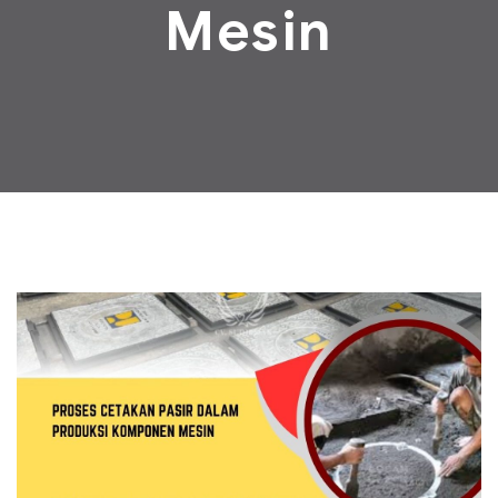
Mesin