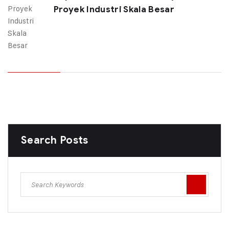
Proyek Industri Skala Besar
Search Posts