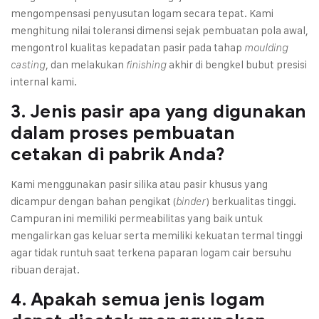
mengompensasi penyusutan logam secara tepat. Kami
menghitung nilai toleransi dimensi sejak pembuatan pola awal,
mengontrol kualitas kepadatan pasir pada tahap
moulding
, dan melakukan
akhir di bengkel bubut presisi
casting
finishing
internal kami.
3. Jenis pasir apa yang digunakan
dalam proses pembuatan
cetakan di pabrik Anda?
Kami menggunakan pasir silika atau pasir khusus yang
dicampur dengan bahan pengikat (
) berkualitas tinggi.
binder
Campuran ini memiliki permeabilitas yang baik untuk
mengalirkan gas keluar serta memiliki kekuatan termal tinggi
agar tidak runtuh saat terkena paparan logam cair bersuhu
ribuan derajat.
4. Apakah semua jenis logam