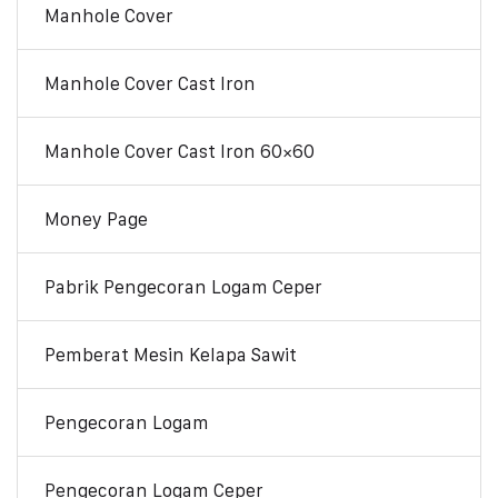
Manhole Cover
Manhole Cover Cast Iron
Manhole Cover Cast Iron 60×60
Money Page
Pabrik Pengecoran Logam Ceper
Pemberat Mesin Kelapa Sawit
Pengecoran Logam
Pengecoran Logam Ceper