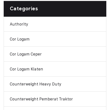
Categories
Authority
Cor Logam
Cor Logam Ceper
Cor Logam Klaten
Counterweight Heavy Duty
Counterweight Pemberat Traktor