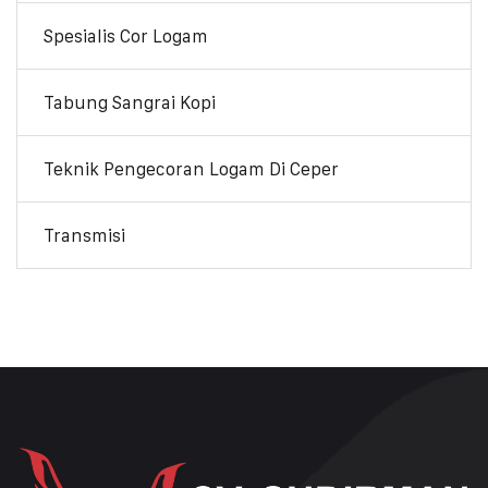
Spesialis Cor Logam
Tabung Sangrai Kopi
Teknik Pengecoran Logam Di Ceper
Transmisi