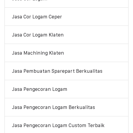
Jasa Cor Logam Ceper
Jasa Cor Logam Klaten
Jasa Machining Klaten
Jasa Pembuatan Sparepart Berkualitas
Jasa Pengecoran Logam
Jasa Pengecoran Logam Berkualitas
Jasa Pengecoran Logam Custom Terbaik