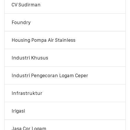
CV Sudirman
Foundry
Housing Pompa Air Stainless
Industri Khusus
Industri Pengecoran Logam Ceper
Infrastruktur
Irigasi
Jasa Cor Logam