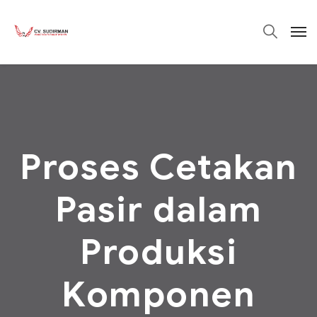
Proses Cetakan
Pasir dalam
Produksi
Komponen