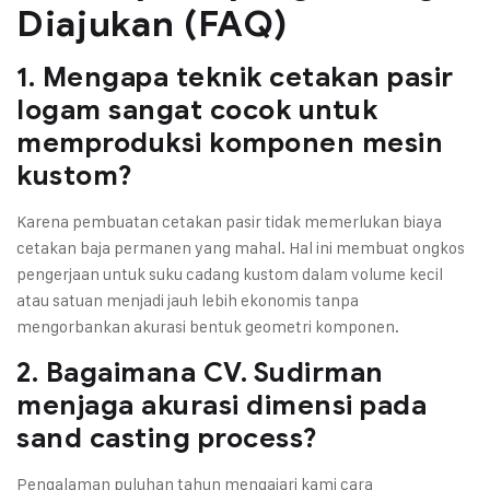
Diajukan (FAQ)
1. Mengapa teknik cetakan pasir
logam sangat cocok untuk
memproduksi komponen mesin
kustom?
Karena pembuatan cetakan pasir tidak memerlukan biaya
cetakan baja permanen yang mahal. Hal ini membuat ongkos
pengerjaan untuk suku cadang kustom dalam volume kecil
atau satuan menjadi jauh lebih ekonomis tanpa
mengorbankan akurasi bentuk geometri komponen.
2. Bagaimana CV. Sudirman
menjaga akurasi dimensi pada
sand casting process?
Pengalaman puluhan tahun mengajari kami cara