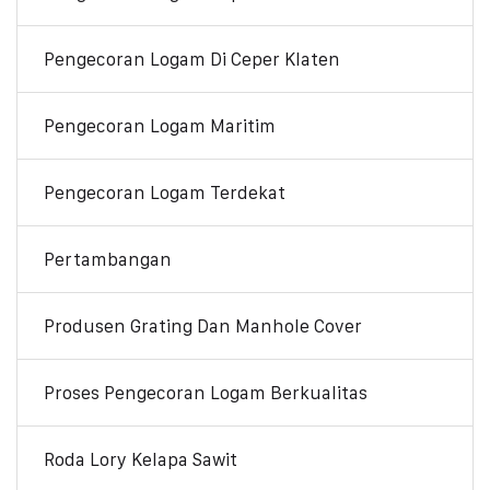
Pengecoran Logam Di Ceper Klaten
Pengecoran Logam Maritim
Pengecoran Logam Terdekat
Pertambangan
Produsen Grating Dan Manhole Cover
Proses Pengecoran Logam Berkualitas
Roda Lory Kelapa Sawit