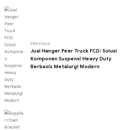
PREVIOUS
Jual Hanger Peer Truck FCD: Solusi
Komponen Suspensi Heavy Duty
Berbasis Metalurgi Modern