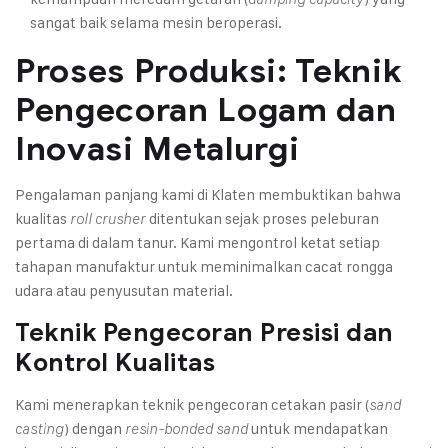
sangat baik selama mesin beroperasi.
Proses Produksi: Teknik
Pengecoran Logam dan
Inovasi Metalurgi
Pengalaman panjang kami di Klaten membuktikan bahwa
kualitas
ditentukan sejak proses peleburan
roll crusher
pertama di dalam tanur. Kami mengontrol ketat setiap
tahapan manufaktur untuk meminimalkan cacat rongga
udara atau penyusutan material.
Teknik Pengecoran Presisi dan
Kontrol Kualitas
Kami menerapkan teknik pengecoran cetakan pasir (
sand
) dengan
untuk mendapatkan
casting
resin-bonded sand