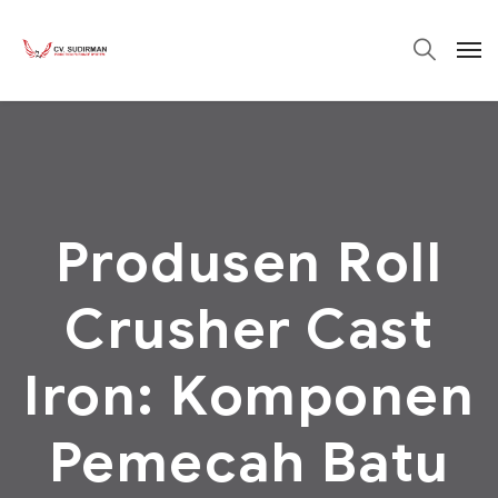
Produsen Roll
Crusher Cast
Iron: Komponen
Pemecah Batu