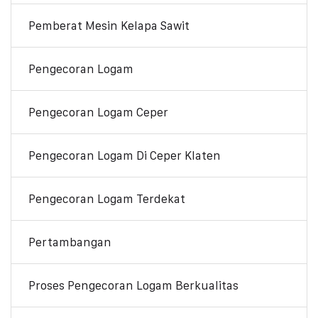
Pemberat Mesin Kelapa Sawit
Pengecoran Logam
Pengecoran Logam Ceper
Pengecoran Logam Di Ceper Klaten
Pengecoran Logam Terdekat
Pertambangan
Proses Pengecoran Logam Berkualitas