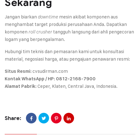
Sekarang
Jangan biarkan
mesin akibat komponen aus
downtime
menghambat target produksi perusahaan Anda. Dapatkan
komponen
tangguh langsung dari ahli pengecoran
roll crusher
logam yang berpengalaman.
Hubungi tim teknis dan pemasaran kami untuk konsultasi
material, negosiasi harga, atau pengajuan penawaran resmi:
cvsudirman.com
Situs Resmi:
Kontak WhatsApp / HP:
0812-2168-7900
Ceper, Klaten, Central Java, Indonesia.
Alamat Pabrik:
Share: