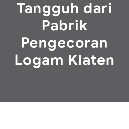
Tangguh dari
Pabrik
Pengecoran
Logam Klaten