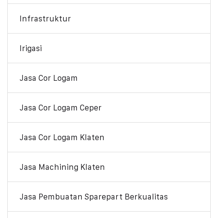
Infrastruktur
Irigasi
Jasa Cor Logam
Jasa Cor Logam Ceper
Jasa Cor Logam Klaten
Jasa Machining Klaten
Jasa Pembuatan Sparepart Berkualitas