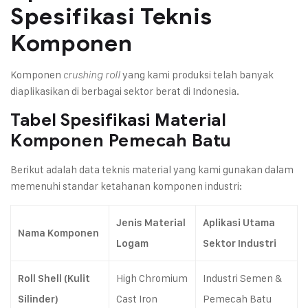
Spesifikasi Teknis
Komponen
Komponen
yang kami produksi telah banyak
crushing roll
diaplikasikan di berbagai sektor berat di Indonesia.
Tabel Spesifikasi Material
Komponen Pemecah Batu
Berikut adalah data teknis material yang kami gunakan dalam
memenuhi standar ketahanan komponen industri:
Jenis Material
Aplikasi Utama
Nama Komponen
Logam
Sektor Industri
High Chromium
Industri Semen &
Roll Shell (Kulit
Cast Iron
Pemecah Batu
Silinder)