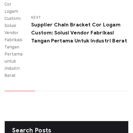
NEXT
Supplier Chain Bracket Cor Logam
Custom: Solusi Vendor Fabrikasi
Tangan Pertama Untuk Industri Berat
Search Posts