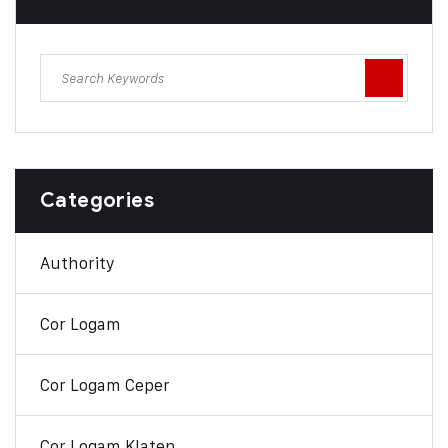
Categories
Authority
Cor Logam
Cor Logam Ceper
Cor Logam Klaten