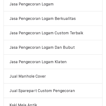
Jasa Pengecoran Logam
Jasa Pengecoran Logam Berkualitas
Jasa Pengecoran Logam Custom Terbaik
Jasa Pengecoran Logam Dan Bubut
Jasa Pengecoran Logam Klaten
Jual Manhole Cover
Jual Sparepart Custom Pengecoran
Kaki Meja Antik