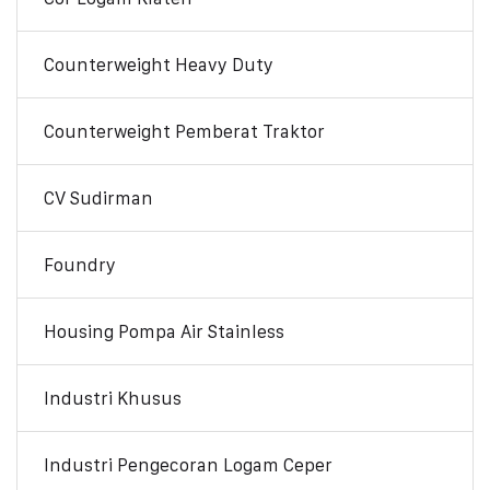
Counterweight Heavy Duty
Counterweight Pemberat Traktor
CV Sudirman
Foundry
Housing Pompa Air Stainless
Industri Khusus
Industri Pengecoran Logam Ceper