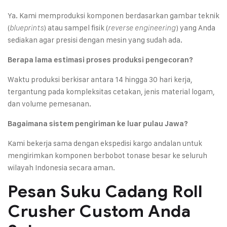
Ya. Kami memproduksi komponen berdasarkan gambar teknik
(
) atau sampel fisik (
) yang Anda
blueprints
reverse engineering
sediakan agar presisi dengan mesin yang sudah ada.
Berapa lama estimasi proses produksi pengecoran?
Waktu produksi berkisar antara 14 hingga 30 hari kerja,
tergantung pada kompleksitas cetakan, jenis material logam,
dan volume pemesanan.
Bagaimana sistem pengiriman ke luar pulau Jawa?
Kami bekerja sama dengan ekspedisi kargo andalan untuk
mengirimkan komponen berbobot tonase besar ke seluruh
wilayah Indonesia secara aman.
Pesan Suku Cadang Roll
Crusher Custom Anda