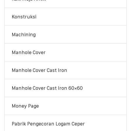
Konstruksi
Machining
Manhole Cover
Manhole Cover Cast Iron
Manhole Cover Cast Iron 60×60
Money Page
Pabrik Pengecoran Logam Ceper