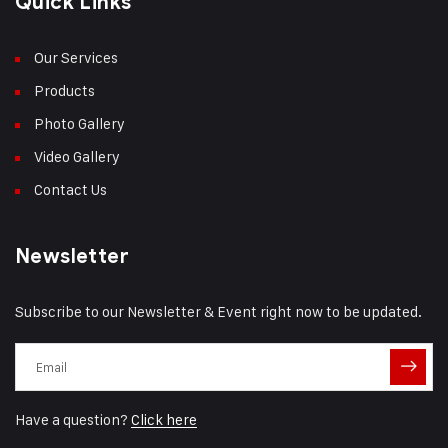
Quick Links
Our Services
Products
Photo Gallery
Video Gallery
Contact Us
Newsletter
Subscribe to our Newsletter & Event right now to be updated.
Have a question?
Click here