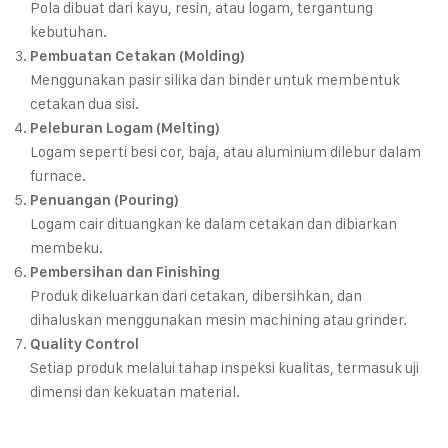
Pola dibuat dari kayu, resin, atau logam, tergantung
kebutuhan.
Pembuatan Cetakan (Molding)
Menggunakan pasir silika dan binder untuk membentuk
cetakan dua sisi.
Peleburan Logam (Melting)
Logam seperti besi cor, baja, atau aluminium dilebur dalam
furnace.
Penuangan (Pouring)
Logam cair dituangkan ke dalam cetakan dan dibiarkan
membeku.
Pembersihan dan Finishing
Produk dikeluarkan dari cetakan, dibersihkan, dan
dihaluskan menggunakan mesin machining atau grinder.
Quality Control
Setiap produk melalui tahap inspeksi kualitas, termasuk uji
dimensi dan kekuatan material.