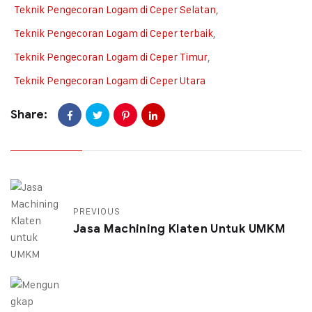
Teknik Pengecoran Logam di Ceper Selatan
,
Teknik Pengecoran Logam di Ceper terbaik
,
Teknik Pengecoran Logam di Ceper Timur
,
Teknik Pengecoran Logam di Ceper Utara
Share:
PREVIOUS
Jasa Machining Klaten Untuk UMKM