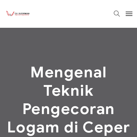
Mengenal
Teknik
Pengecoran
Logam di Ceper