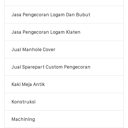
Jasa Pengecoran Logam Dan Bubut
Jasa Pengecoran Logam Klaten
Jual Manhole Cover
Jual Sparepart Custom Pengecoran
Kaki Meja Antik
Konstruksi
Machining