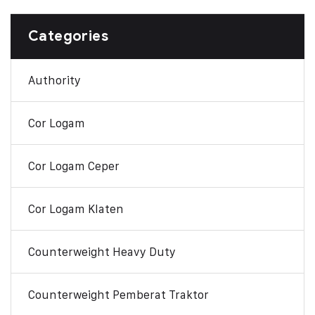
Categories
Authority
Cor Logam
Cor Logam Ceper
Cor Logam Klaten
Counterweight Heavy Duty
Counterweight Pemberat Traktor