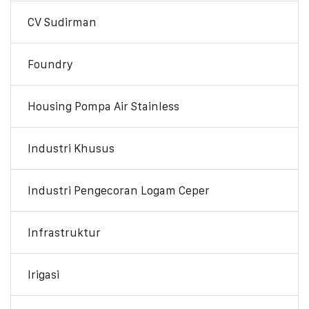
CV Sudirman
Foundry
Housing Pompa Air Stainless
Industri Khusus
Industri Pengecoran Logam Ceper
Infrastruktur
Irigasi