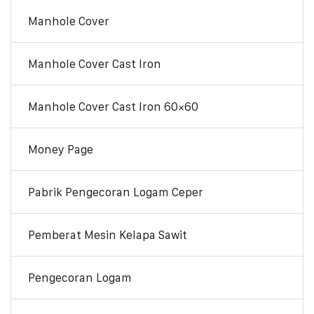
Manhole Cover
Manhole Cover Cast Iron
Manhole Cover Cast Iron 60×60
Money Page
Pabrik Pengecoran Logam Ceper
Pemberat Mesin Kelapa Sawit
Pengecoran Logam