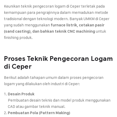
Keunikan teknik pengecoran logam di Ceper terletak pada
kemampuan para pengrajinnya dalam memadukan metode
tradisional dengan teknologi modern. Banyak UMKM di Ceper
yang sudah menggunakan
furnace listrik, cetakan pasir
untuk
(sand casting), dan bahkan teknik CNC machining
finishing produk.
Proses Teknik Pengecoran Logam
di Ceper
Berikut adalah tahapan umum dalam proses pengecoran
logam yang dilakukan oleh industri di Ceper:
Desain Produk
Pembuatan desain teknis dan model produk menggunakan
CAD atau gambar teknik manual.
Pembuatan Pola (Pattern Making)