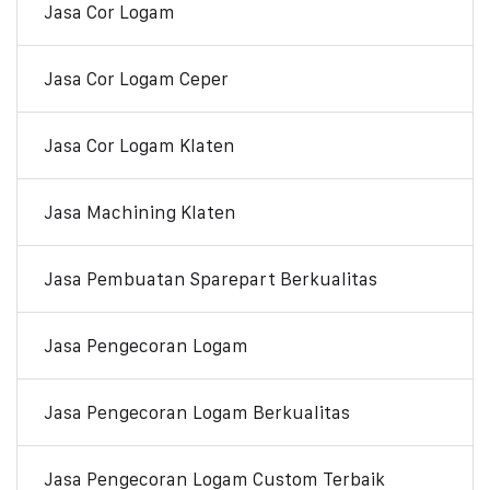
Jasa Cor Logam
Jasa Cor Logam Ceper
Jasa Cor Logam Klaten
Jasa Machining Klaten
Jasa Pembuatan Sparepart Berkualitas
Jasa Pengecoran Logam
Jasa Pengecoran Logam Berkualitas
Jasa Pengecoran Logam Custom Terbaik