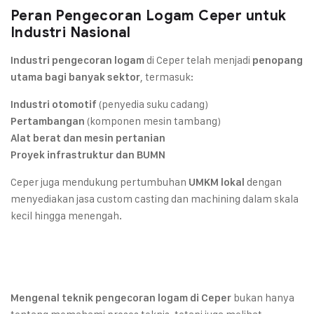
Peran Pengecoran Logam Ceper untuk
Industri Nasional
di Ceper telah menjadi
Industri pengecoran logam
penopang
, termasuk:
utama bagi banyak sektor
(penyedia suku cadang)
Industri otomotif
(komponen mesin tambang)
Pertambangan
Alat berat dan mesin pertanian
Proyek infrastruktur dan BUMN
Ceper juga mendukung pertumbuhan
dengan
UMKM lokal
menyediakan jasa custom casting dan machining dalam skala
kecil hingga menengah.
bukan hanya
Mengenal teknik pengecoran logam di Ceper