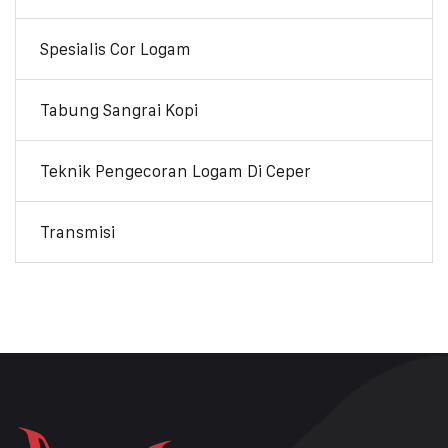
Spesialis Cor Logam
Tabung Sangrai Kopi
Teknik Pengecoran Logam Di Ceper
Transmisi