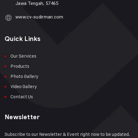
Jawa Tengah, 57465
www.cv-sudirman.com
Quick Links
Our Services
Products
Photo Gallery
Video Gallery
Contact Us
Newsletter
Subscribe to our Newsletter & Event right now to be updated.