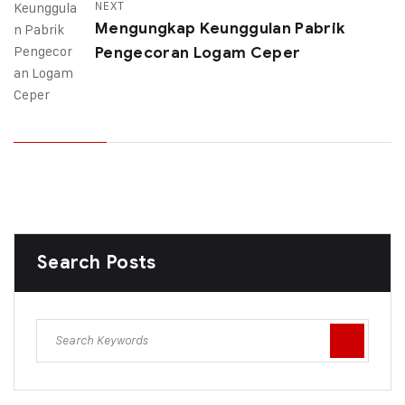
NEXT
Mengungkap Keunggulan Pabrik
Pengecoran Logam Ceper
Search Posts