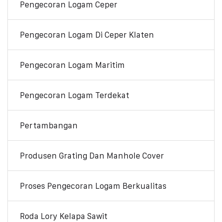
Pengecoran Logam Ceper
Pengecoran Logam Di Ceper Klaten
Pengecoran Logam Maritim
Pengecoran Logam Terdekat
Pertambangan
Produsen Grating Dan Manhole Cover
Proses Pengecoran Logam Berkualitas
Roda Lory Kelapa Sawit