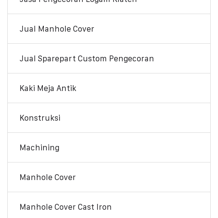
Jual Manhole Cover
Jual Sparepart Custom Pengecoran
Kaki Meja Antik
Konstruksi
Machining
Manhole Cover
Manhole Cover Cast Iron