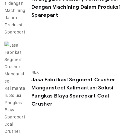
Dengan Machining Dalam Produksi
Sparepart
NEXT
Jasa Fabrikasi Segment Crusher
Mangansteel Kalimantan: Solusi
Pangkas Biaya Sparepart Coal
Crusher