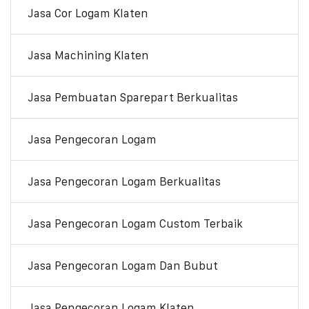
Jasa Cor Logam Klaten
Jasa Machining Klaten
Jasa Pembuatan Sparepart Berkualitas
Jasa Pengecoran Logam
Jasa Pengecoran Logam Berkualitas
Jasa Pengecoran Logam Custom Terbaik
Jasa Pengecoran Logam Dan Bubut
Jasa Pengecoran Logam Klaten