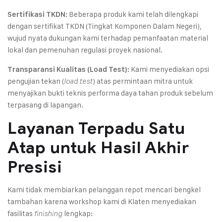
Beberapa produk kami telah dilengkapi
Sertifikasi TKDN:
dengan sertifikat TKDN (Tingkat Komponen Dalam Negeri),
wujud nyata dukungan kami terhadap pemanfaatan material
lokal dan pemenuhan regulasi proyek nasional.
Kami menyediakan opsi
Transparansi Kualitas (Load Test):
pengujian tekan (
) atas permintaan mitra untuk
load test
menyajikan bukti teknis performa daya tahan produk sebelum
terpasang di lapangan.
Layanan Terpadu Satu
Atap untuk Hasil Akhir
Presisi
Kami tidak membiarkan pelanggan repot mencari bengkel
tambahan karena workshop kami di Klaten menyediakan
fasilitas
lengkap:
finishing