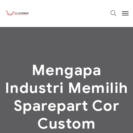
Mengapa
Industri Memilih
Sparepart Cor
Custom