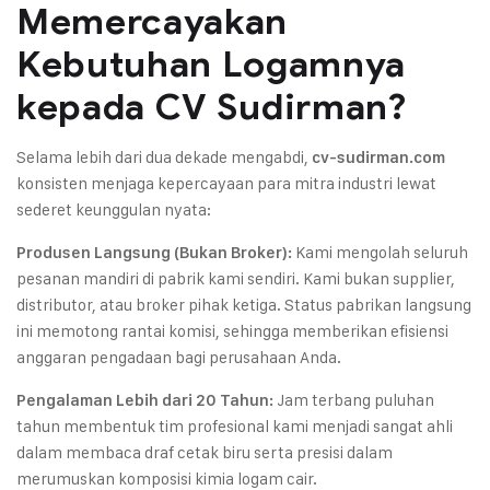
Memercayakan
Kebutuhan Logamnya
kepada CV Sudirman?
Selama lebih dari dua dekade mengabdi,
cv-sudirman.com
konsisten menjaga kepercayaan para mitra industri lewat
sederet keunggulan nyata:
Kami mengolah seluruh
Produsen Langsung (Bukan Broker):
pesanan mandiri di pabrik kami sendiri. Kami bukan supplier,
distributor, atau broker pihak ketiga. Status pabrikan langsung
ini memotong rantai komisi, sehingga memberikan efisiensi
anggaran pengadaan bagi perusahaan Anda.
Jam terbang puluhan
Pengalaman Lebih dari 20 Tahun:
tahun membentuk tim profesional kami menjadi sangat ahli
dalam membaca draf cetak biru serta presisi dalam
merumuskan komposisi kimia logam cair.