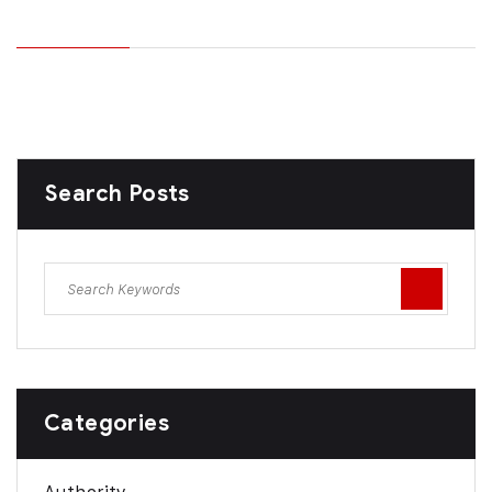
Search Posts
Categories