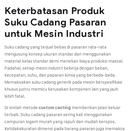
Keterbatasan Produk
Suku Cadang Pasaran
untuk Mesin Industri
Suku cadang yang terjual bebas di pasaran rata-rata
mengusung konsep ukuran standar dan menggunakan
material kelas standar demi menekan biaya produksi massal.
Padahal, setiap mesin industri bekerja dengan beban,
kecepatan, suhu, dan paparan kimia yang berbeda-beda.
Memaksakan suku cadang generik pada mesin berspesifikasi
khusus justru memicu kerusakan komponen lain yang jauh
lebih fatal.
Di sinilah metode
memberikan jalan keluar
custom casting
terbaik. Suku cadang pasaran sering kali menggunakan
campuran logam murah yang rapuh dan mudah keropos.
Ketidakakuratan dimensi pada barang pasaran juga memaksa