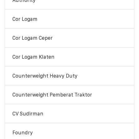
Authority
Cor Logam
Cor Logam Ceper
Cor Logam Klaten
Counterweight Heavy Duty
Counterweight Pemberat Traktor
CV Sudirman
Foundry