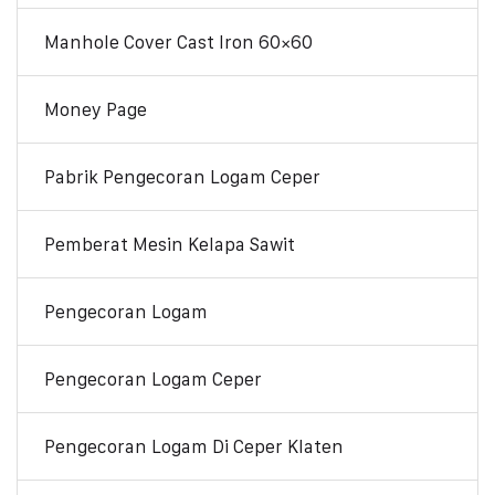
Manhole Cover Cast Iron 60×60
Money Page
Pabrik Pengecoran Logam Ceper
Pemberat Mesin Kelapa Sawit
Pengecoran Logam
Pengecoran Logam Ceper
Pengecoran Logam Di Ceper Klaten