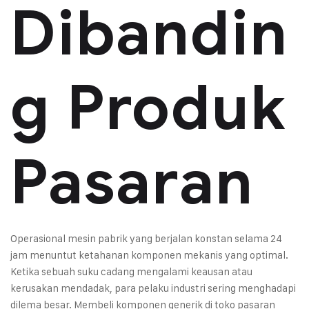
Dibandin
g Produk
Pasaran
Operasional mesin pabrik yang berjalan konstan selama 24
jam menuntut ketahanan komponen mekanis yang optimal.
Ketika sebuah suku cadang mengalami keausan atau
kerusakan mendadak, para pelaku industri sering menghadapi
dilema besar. Membeli komponen generik di toko pasaran