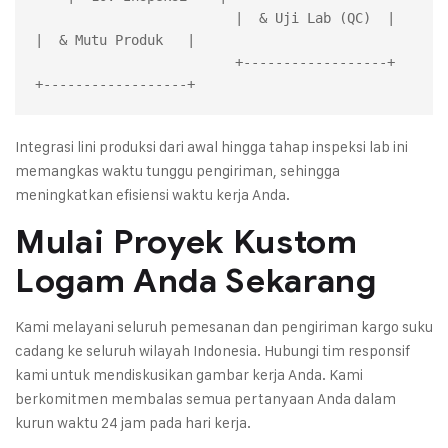
                         |  & Uji Lab (QC)  |     
|  & Mutu Produk   |

                         +------------------+     
Integrasi lini produksi dari awal hingga tahap inspeksi lab ini
memangkas waktu tunggu pengiriman, sehingga
meningkatkan efisiensi waktu kerja Anda.
Mulai Proyek Kustom
Logam Anda Sekarang
Kami melayani seluruh pemesanan dan pengiriman kargo suku
cadang ke seluruh wilayah Indonesia. Hubungi tim responsif
kami untuk mendiskusikan gambar kerja Anda. Kami
berkomitmen membalas semua pertanyaan Anda dalam
kurun waktu 24 jam pada hari kerja.