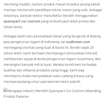
memang mudah, namun produk masal tersebut jarang sekali
mampu memenuhi spesifikasi teknis mesin yang unik. Sebagai
solusinya, banyak sektor manufaktur beralih menggunakan
yang terbukti jauh lebih presisi dan
sparepart cor custom
tahan lama.
Sebagai salah satu perusahaan besar yang bergerak di bidang
jasa pengecoran logam di Indonesia,
cv-sudirman.com
memegang otoritas yang kuat di bisnis ini. Berdiri sejak 20
tahun lebih, kami berhasil membangun komunikasi intensif,
melebarkan sayap di dunia pengecoran logam nusantara, dan
merangkul banyak mitra loyal. Melalui komitmen terhadap
kualitas dan efisiensi produksi yang tinggi, kami siap
membantu Anda menyediakan suku cadang khusus yang
memperpanjang umur operasional mesin pabrik.