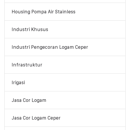
Housing Pompa Air Stainless
Industri Khusus
Industri Pengecoran Logam Ceper
Infrastruktur
Irigasi
Jasa Cor Logam
Jasa Cor Logam Ceper