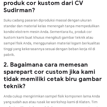
produk cor kustom dari CV
Sudirman?
Suku cadang pasaran diproduksi massal dengan ukuran
standar dan material kelas menengah tanpa mempedulikan
kondisi ekstrem mesin Anda. Sementara itu, produk cor
kustom kami buat khusus mengikuti gambar teknik atau
sampel fisik Anda, menggunakan material logam berkualitas
tinggi yang kekerasannya sesuai dengan beban kerja riil di
pabrik.
2. Bagaimana cara memesan
sparepart cor custom jika kami
tidak memiliki cetak biru gambar
teknik?
Anda cukup mengirimkan sampel fisik komponen lama Anda
yang sudah aus atau rusak ke workshop kami di Klaten. Tim