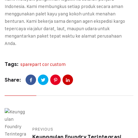
Indonesia. Kami membungkus setiap produk secara aman
menggunakan palet kayu yang kokoh untuk menahan
benturan. Kami bekerja sama dengan agen ekspedisi kargo
tepercaya via jalur darat, laut, maupun udara untuk
mengantarkan paket tepat waktu ke alamat perusahaan
Anda.
Tags:
sparepart cor custom
Share:
PREVIOUS
Keunggulan Foundry Terintegrasi