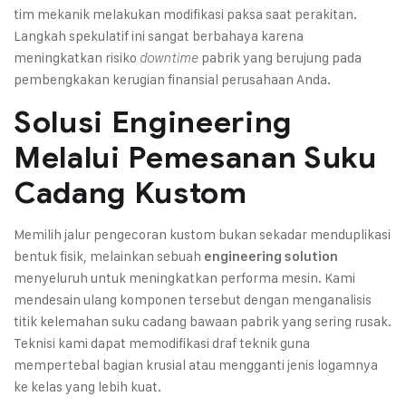
tim mekanik melakukan modifikasi paksa saat perakitan.
Langkah spekulatif ini sangat berbahaya karena
meningkatkan risiko
pabrik yang berujung pada
downtime
pembengkakan kerugian finansial perusahaan Anda.
Solusi Engineering
Melalui Pemesanan Suku
Cadang Kustom
Memilih jalur pengecoran kustom bukan sekadar menduplikasi
bentuk fisik, melainkan sebuah
engineering solution
menyeluruh untuk meningkatkan performa mesin. Kami
mendesain ulang komponen tersebut dengan menganalisis
titik kelemahan suku cadang bawaan pabrik yang sering rusak.
Teknisi kami dapat memodifikasi draf teknik guna
mempertebal bagian krusial atau mengganti jenis logamnya
ke kelas yang lebih kuat.