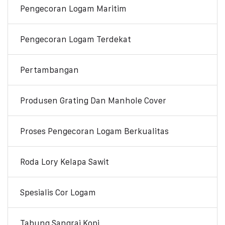
Pengecoran Logam Maritim
Pengecoran Logam Terdekat
Pertambangan
Produsen Grating Dan Manhole Cover
Proses Pengecoran Logam Berkualitas
Roda Lory Kelapa Sawit
Spesialis Cor Logam
Tabung Sangrai Kopi