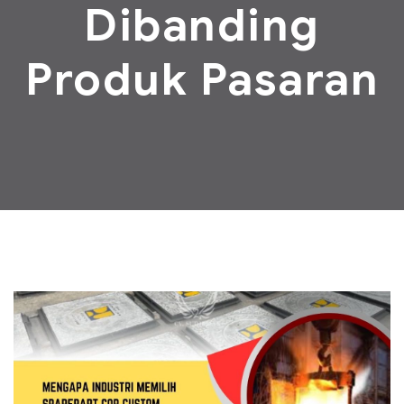
Dibanding
Produk Pasaran