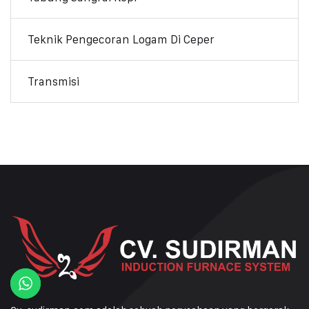
Teknik Pengecoran Logam Di Ceper
Transmisi