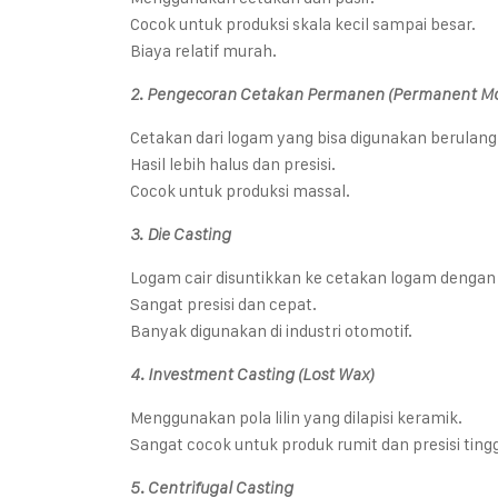
Cocok untuk produksi skala kecil sampai besar.
Biaya relatif murah.
2. Pengecoran Cetakan Permanen (Permanent Mo
Cetakan dari logam yang bisa digunakan berulang
Hasil lebih halus dan presisi.
Cocok untuk produksi massal.
3. Die Casting
Logam cair disuntikkan ke cetakan logam dengan 
Sangat presisi dan cepat.
Banyak digunakan di industri otomotif.
4. Investment Casting (Lost Wax)
Menggunakan pola lilin yang dilapisi keramik.
Sangat cocok untuk produk rumit dan presisi tingg
5. Centrifugal Casting