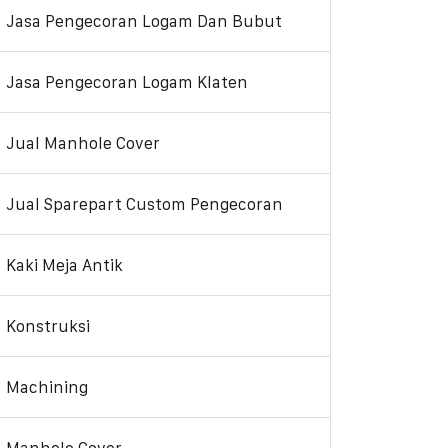
Jasa Pengecoran Logam Dan Bubut
Jasa Pengecoran Logam Klaten
Jual Manhole Cover
Jual Sparepart Custom Pengecoran
Kaki Meja Antik
Konstruksi
Machining