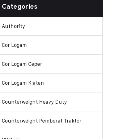
Categories
Authority
Cor Logam
Cor Logam Ceper
Cor Logam Klaten
Counterweight Heavy Duty
Counterweight Pemberat Traktor