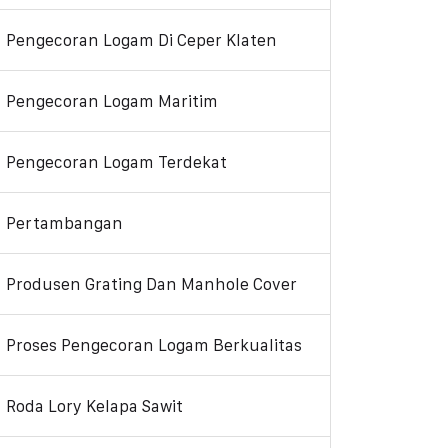
Pengecoran Logam Di Ceper Klaten
Pengecoran Logam Maritim
Pengecoran Logam Terdekat
Pertambangan
Produsen Grating Dan Manhole Cover
Proses Pengecoran Logam Berkualitas
Roda Lory Kelapa Sawit