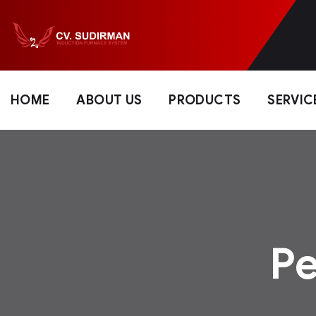
HOME
ABOUT US
PRODUCTS
SERVIC
P