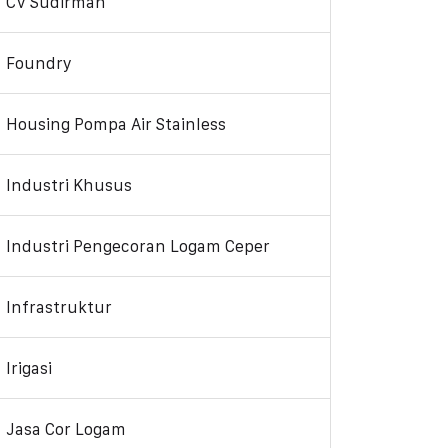
CV Sudirman
Foundry
Housing Pompa Air Stainless
Industri Khusus
Industri Pengecoran Logam Ceper
Infrastruktur
Irigasi
Jasa Cor Logam