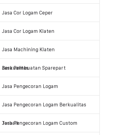
Jasa Cor Logam Ceper
Jasa Cor Logam Klaten
Jasa Machining Klaten
Jasa Pembuatan Sparepart Berkualitas
Jasa Pengecoran Logam
Jasa Pengecoran Logam Berkualitas
Jasa Pengecoran Logam Custom Terbaik