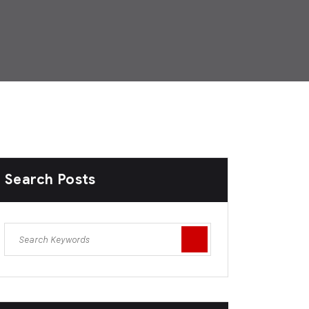
Search Posts