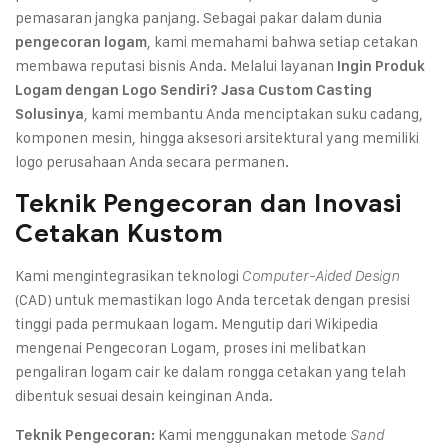
pemasaran jangka panjang. Sebagai pakar dalam dunia
, kami memahami bahwa setiap cetakan
pengecoran logam
membawa reputasi bisnis Anda. Melalui layanan
Ingin Produk
Logam dengan Logo Sendiri? Jasa Custom Casting
, kami membantu Anda menciptakan suku cadang,
Solusinya
komponen mesin, hingga aksesori arsitektural yang memiliki
logo perusahaan Anda secara permanen.
Teknik Pengecoran dan Inovasi
Cetakan Kustom
Kami mengintegrasikan teknologi
Computer-Aided Design
(CAD) untuk memastikan logo Anda tercetak dengan presisi
tinggi pada permukaan logam. Mengutip dari
Wikipedia
mengenai Pengecoran Logam
, proses ini melibatkan
pengaliran logam cair ke dalam rongga cetakan yang telah
dibentuk sesuai desain keinginan Anda.
Kami menggunakan metode
Teknik Pengecoran:
Sand