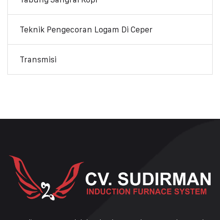
Teknik Pengecoran Logam Di Ceper
Transmisi