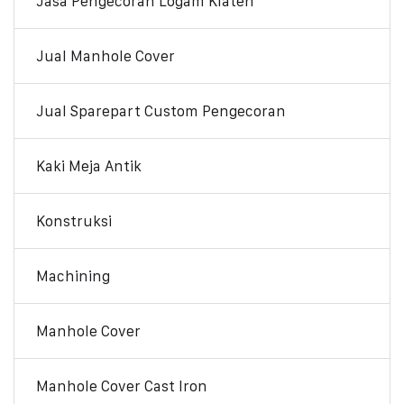
Jasa Pengecoran Logam Klaten
Jual Manhole Cover
Jual Sparepart Custom Pengecoran
Kaki Meja Antik
Konstruksi
Machining
Manhole Cover
Manhole Cover Cast Iron