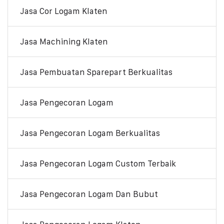
Jasa Cor Logam Klaten
Jasa Machining Klaten
Jasa Pembuatan Sparepart Berkualitas
Jasa Pengecoran Logam
Jasa Pengecoran Logam Berkualitas
Jasa Pengecoran Logam Custom Terbaik
Jasa Pengecoran Logam Dan Bubut