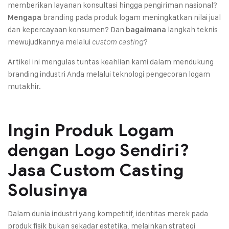
memberikan layanan konsultasi hingga pengiriman nasional?
branding pada produk logam meningkatkan nilai jual
Mengapa
dan kepercayaan konsumen? Dan
langkah teknis
bagaimana
mewujudkannya melalui
?
custom casting
Artikel ini mengulas tuntas keahlian kami dalam mendukung
branding industri Anda melalui teknologi pengecoran logam
mutakhir.
Ingin Produk Logam
dengan Logo Sendiri?
Jasa Custom Casting
Solusinya
Dalam dunia industri yang kompetitif, identitas merek pada
produk fisik bukan sekadar estetika, melainkan strategi