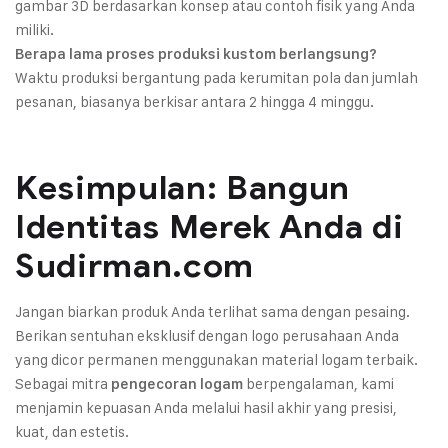
gambar 3D berdasarkan konsep atau contoh fisik yang Anda
miliki.
Berapa lama proses produksi kustom berlangsung?
Waktu produksi bergantung pada kerumitan pola dan jumlah
pesanan, biasanya berkisar antara 2 hingga 4 minggu.
Kesimpulan: Bangun
Identitas Merek Anda di
Sudirman.com
Jangan biarkan produk Anda terlihat sama dengan pesaing.
Berikan sentuhan eksklusif dengan logo perusahaan Anda
yang dicor permanen menggunakan material logam terbaik.
Sebagai mitra
berpengalaman, kami
pengecoran logam
menjamin kepuasan Anda melalui hasil akhir yang presisi,
kuat, dan estetis.