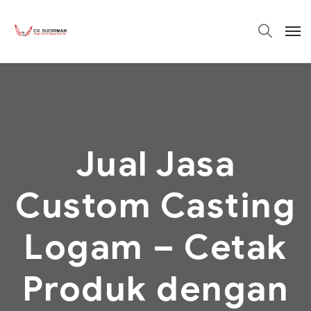
Jual Jasa
Custom Casting
Logam – Cetak
Produk dengan