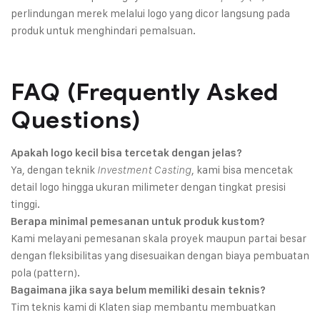
perlindungan merek melalui logo yang dicor langsung pada
produk untuk menghindari pemalsuan.
FAQ (Frequently Asked
Questions)
Apakah logo kecil bisa tercetak dengan jelas?
Ya, dengan teknik
, kami bisa mencetak
Investment Casting
detail logo hingga ukuran milimeter dengan tingkat presisi
tinggi.
Berapa minimal pemesanan untuk produk kustom?
Kami melayani pemesanan skala proyek maupun partai besar
dengan fleksibilitas yang disesuaikan dengan biaya pembuatan
pola (pattern).
Bagaimana jika saya belum memiliki desain teknis?
Tim teknis kami di Klaten siap membantu membuatkan