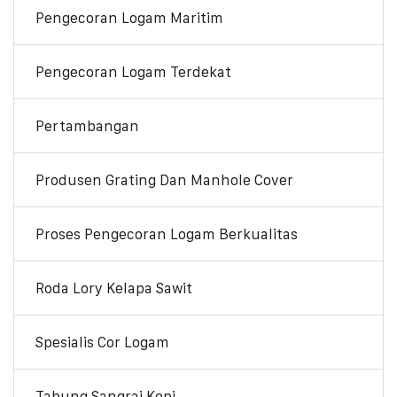
Pengecoran Logam Maritim
Pengecoran Logam Terdekat
Pertambangan
Produsen Grating Dan Manhole Cover
Proses Pengecoran Logam Berkualitas
Roda Lory Kelapa Sawit
Spesialis Cor Logam
Tabung Sangrai Kopi