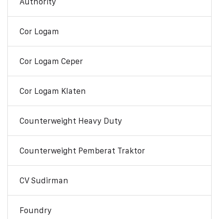
Authority
Cor Logam
Cor Logam Ceper
Cor Logam Klaten
Counterweight Heavy Duty
Counterweight Pemberat Traktor
CV Sudirman
Foundry