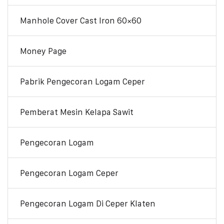
Manhole Cover Cast Iron 60×60
Money Page
Pabrik Pengecoran Logam Ceper
Pemberat Mesin Kelapa Sawit
Pengecoran Logam
Pengecoran Logam Ceper
Pengecoran Logam Di Ceper Klaten