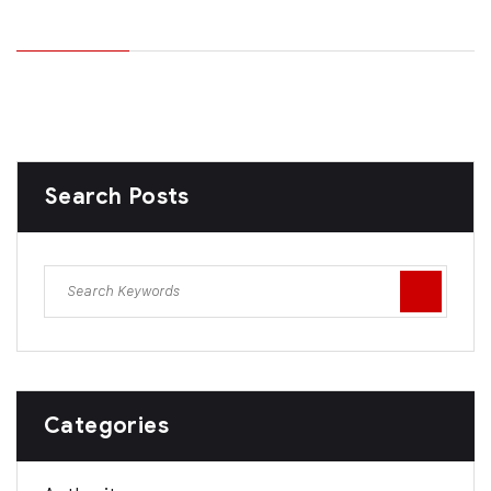
Search Posts
Categories