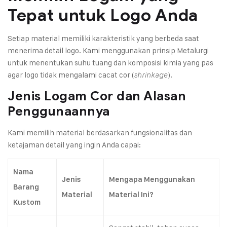
Tepat untuk Logo Anda
Setiap material memiliki karakteristik yang berbeda saat
menerima detail logo. Kami menggunakan prinsip
Metalurgi
untuk menentukan suhu tuang dan komposisi kimia yang pas
agar logo tidak mengalami cacat cor (
).
shrinkage
Jenis Logam Cor dan Alasan
Penggunaannya
Kami memilih material berdasarkan fungsionalitas dan
ketajaman detail yang ingin Anda capai:
Nama
Jenis
Mengapa Menggunakan
Barang
Material
Material Ini?
Kustom