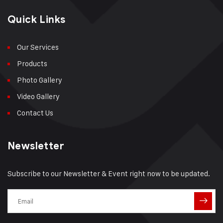
Quick Links
Our Services
Products
Photo Gallery
Video Gallery
Contact Us
Newsletter
Subscribe to our Newsletter & Event right now to be updated.