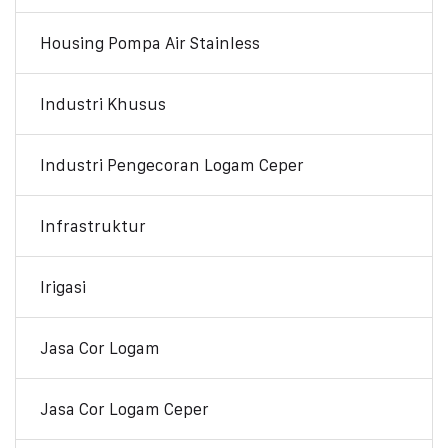
Housing Pompa Air Stainless
Industri Khusus
Industri Pengecoran Logam Ceper
Infrastruktur
Irigasi
Jasa Cor Logam
Jasa Cor Logam Ceper