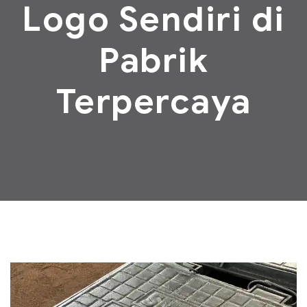
Logo Sendiri di
Pabrik
Terpercaya