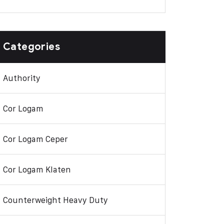
Categories
Authority
Cor Logam
Cor Logam Ceper
Cor Logam Klaten
Counterweight Heavy Duty