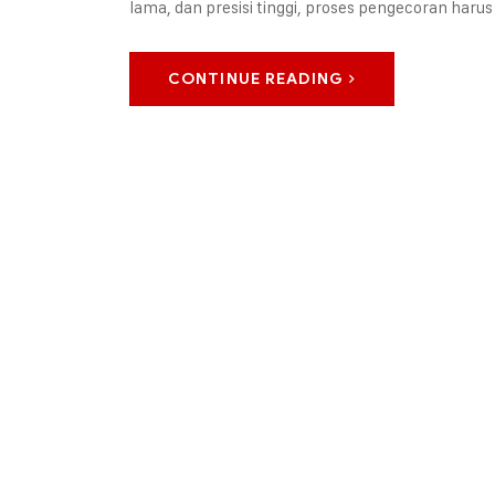
lama, dan presisi tinggi, proses pengecoran haru
CONTINUE READING