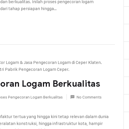
dan berkualitas. Inilah proses pengecoran logam
i dari tahap persiapan hingga…
coran Logam Berkualitas
oses Pengecoran Logam Berkualitas
No Comments
aktur tertua yang hingga kini tetap relevan dalam dunia
ralatan konstruksi, hingga infrastruktur kota, hampir