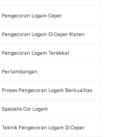
Pengecoran Logam Ceper
Pengecoran Logam Di Ceper Klaten
Pengecoran Logam Terdekat
Pertambangan
Proses Pengecoran Logam Berkualitas
Spesialis Cor Logam
Teknik Pengecoran Logam Di Ceper