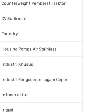
Counterweight Pemberat Traktor
CV Sudirman
Foundry
Housing Pompa Air Stainless
Industri Khusus
Industri Pengecoran Logam Ceper
Infrastruktur
Irigasi