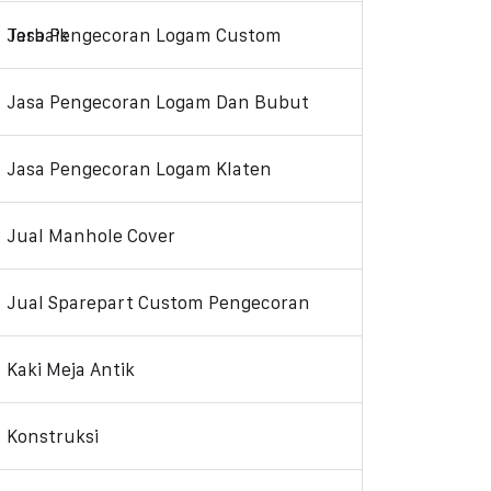
Jasa Pengecoran Logam Custom Terbaik
Jasa Pengecoran Logam Dan Bubut
Jasa Pengecoran Logam Klaten
Jual Manhole Cover
Jual Sparepart Custom Pengecoran
Kaki Meja Antik
Konstruksi