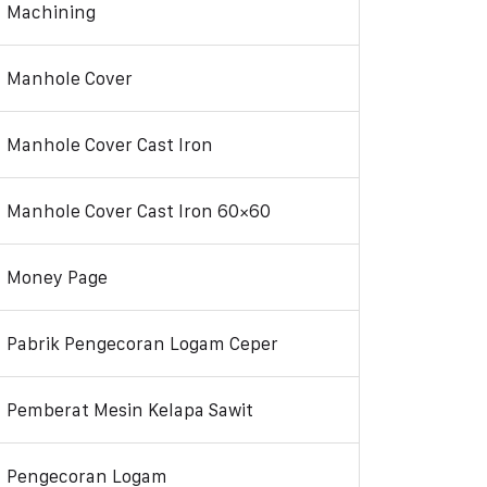
Machining
Manhole Cover
Manhole Cover Cast Iron
Manhole Cover Cast Iron 60×60
Money Page
Pabrik Pengecoran Logam Ceper
Pemberat Mesin Kelapa Sawit
Pengecoran Logam