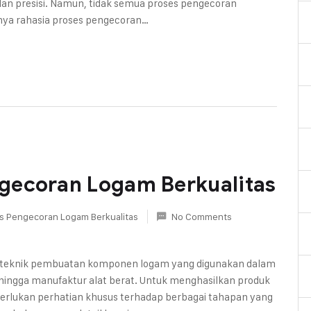
an presisi. Namun, tidak semua proses pengecoran
rnya rahasia proses pengecoran…
gecoran Logam Berkualitas
s Pengecoran Logam Berkualitas
No Comments
 teknik pembuatan komponen logam yang digunakan dalam
i, hingga manufaktur alat berat. Untuk menghasilkan produk
erlukan perhatian khusus terhadap berbagai tahapan yang