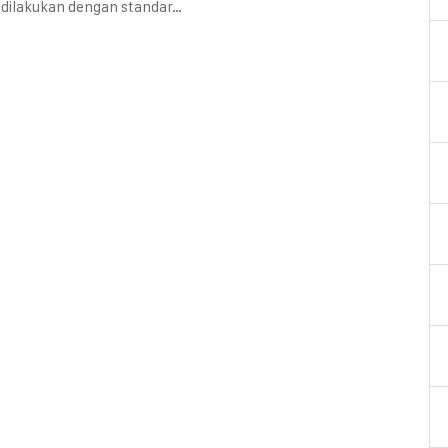
s dilakukan dengan standar…