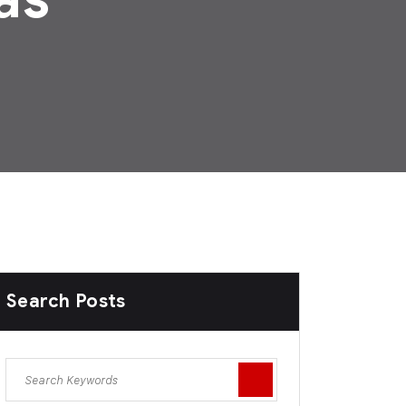
Search Posts