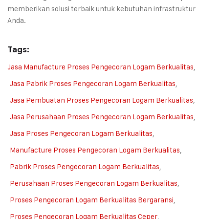
memberikan solusi terbaik untuk kebutuhan infrastruktur
Anda.
Tags:
Jasa Manufacture Proses Pengecoran Logam Berkualitas
,
Jasa Pabrik Proses Pengecoran Logam Berkualitas
,
Jasa Pembuatan Proses Pengecoran Logam Berkualitas
,
Jasa Perusahaan Proses Pengecoran Logam Berkualitas
,
Jasa Proses Pengecoran Logam Berkualitas
,
Manufacture Proses Pengecoran Logam Berkualitas
,
Pabrik Proses Pengecoran Logam Berkualitas
,
Perusahaan Proses Pengecoran Logam Berkualitas
,
Proses Pengecoran Logam Berkualitas Bergaransi
,
Proses Pengecoran Logam Berkualitas Ceper
,