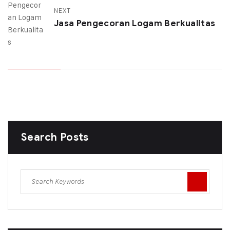
NEXT
Jasa Pengecoran Logam Berkualitas
Search Posts