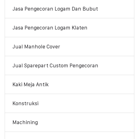
Jasa Pengecoran Logam Dan Bubut
Jasa Pengecoran Logam Klaten
Jual Manhole Cover
Jual Sparepart Custom Pengecoran
Kaki Meja Antik
Konstruksi
Machining