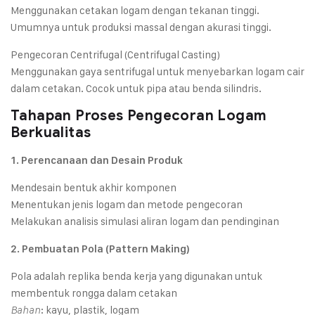
Menggunakan cetakan logam dengan tekanan tinggi.
Umumnya untuk produksi massal dengan akurasi tinggi.
Pengecoran Centrifugal (Centrifugal Casting)
Menggunakan gaya sentrifugal untuk menyebarkan logam cair
dalam cetakan. Cocok untuk pipa atau benda silindris.
Tahapan Proses Pengecoran Logam
Berkualitas
1. Perencanaan dan Desain Produk
Mendesain bentuk akhir komponen
Menentukan jenis logam dan metode pengecoran
Melakukan analisis simulasi aliran logam dan pendinginan
2. Pembuatan Pola (Pattern Making)
Pola adalah replika benda kerja yang digunakan untuk
membentuk rongga dalam cetakan
: kayu, plastik, logam
Bahan