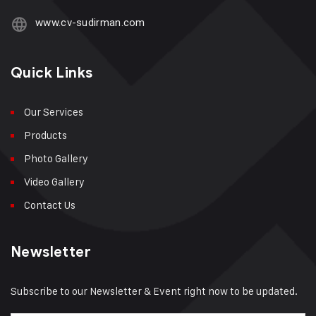
www.cv-sudirman.com
Quick Links
Our Services
Products
Photo Gallery
Video Gallery
Contact Us
Newsletter
Subscribe to our Newsletter & Event right now to be updated.