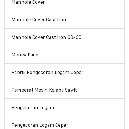
Manhole Cover
Manhole Cover Cast Iron
Manhole Cover Cast Iron 60×60
Money Page
Pabrik Pengecoran Logam Ceper
Pemberat Mesin Kelapa Sawit
Pengecoran Logam
Pengecoran Logam Ceper