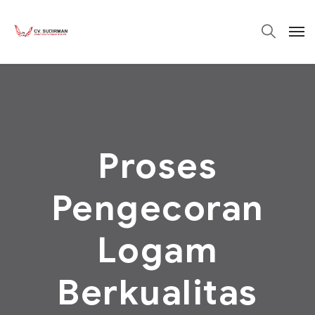
Proses
Pengecoran
Logam
Berkualitas