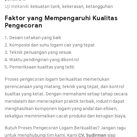
: kekuatan tarik, kekerasan, ketangguhan
Uji mekanik
Faktor yang Mempengaruhi Kualitas
Pengecoran
Desain cetakan yang baik
Komposisi dan suhu logam cair yang tepat
Teknik penuangan yang sesuai
Waktu pendinginan yang dikontrol
Pemeriksaan kualitas yang teliti
Proses pengecoran logam berkualitas memerlukan
perencanaan yang matang, teknik yang tepat, dan kontrol
kualitas yang ketat. Dengan memahami setiap tahap secara
mendalam dan menerapkan praktik terbaik, industri dapat
menghasilkan komponen logam yang andal dan efisien,
sekaligus meminimalkan cacat produksi dan kerugian biaya.
Butuh Proses Pengecoran Logam Berkualitas? Jangan ragu
untuk menghubungi tim kami. Kami
siap
CV. Sudirman