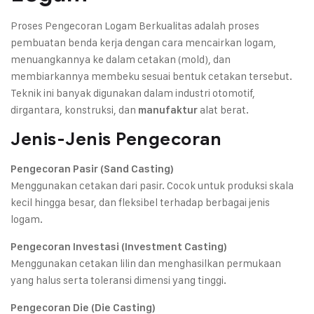
Proses Pengecoran Logam Berkualitas adalah proses
pembuatan benda kerja dengan cara mencairkan logam,
menuangkannya ke dalam cetakan (mold), dan
membiarkannya membeku sesuai bentuk cetakan tersebut.
Teknik ini banyak digunakan dalam industri otomotif,
dirgantara, konstruksi, dan
alat berat.
manufaktur
Jenis-Jenis Pengecoran
Pengecoran Pasir (Sand Casting)
Menggunakan cetakan dari pasir. Cocok untuk produksi skala
kecil hingga besar, dan fleksibel terhadap berbagai jenis
logam.
Pengecoran Investasi (Investment Casting)
Menggunakan cetakan lilin dan menghasilkan permukaan
yang halus serta toleransi dimensi yang tinggi.
Pengecoran Die (Die Casting)