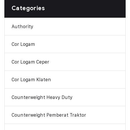
Categories
Authority
Cor Logam
Cor Logam Ceper
Cor Logam Klaten
Counterweight Heavy Duty
Counterweight Pemberat Traktor