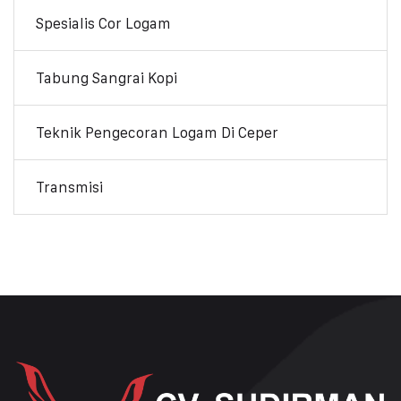
Spesialis Cor Logam
Tabung Sangrai Kopi
Teknik Pengecoran Logam Di Ceper
Transmisi