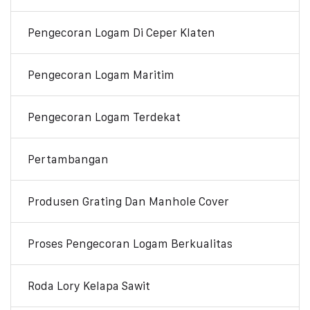
Pengecoran Logam Di Ceper Klaten
Pengecoran Logam Maritim
Pengecoran Logam Terdekat
Pertambangan
Produsen Grating Dan Manhole Cover
Proses Pengecoran Logam Berkualitas
Roda Lory Kelapa Sawit