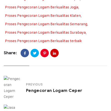
Proses Pengecoran Logam Berkualitas Jogja
,
Proses Pengecoran Logam Berkualitas Klaten
,
Proses Pengecoran Logam Berkualitas Semarang
,
Proses Pengecoran Logam Berkualitas Surabaya
,
Proses Pengecoran Logam Berkualitas terbaik
Share:
PREVIOUS
Pengecoran Logam Ceper