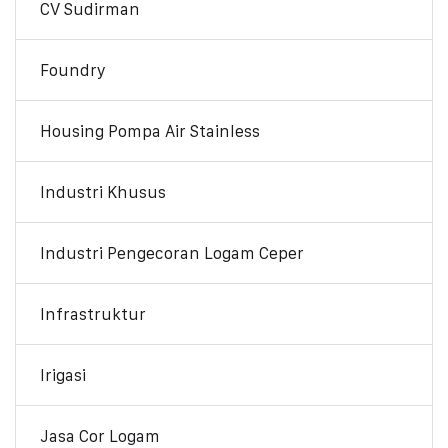
CV Sudirman
Foundry
Housing Pompa Air Stainless
Industri Khusus
Industri Pengecoran Logam Ceper
Infrastruktur
Irigasi
Jasa Cor Logam