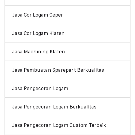
Jasa Cor Logam Ceper
Jasa Cor Logam Klaten
Jasa Machining Klaten
Jasa Pembuatan Sparepart Berkualitas
Jasa Pengecoran Logam
Jasa Pengecoran Logam Berkualitas
Jasa Pengecoran Logam Custom Terbaik