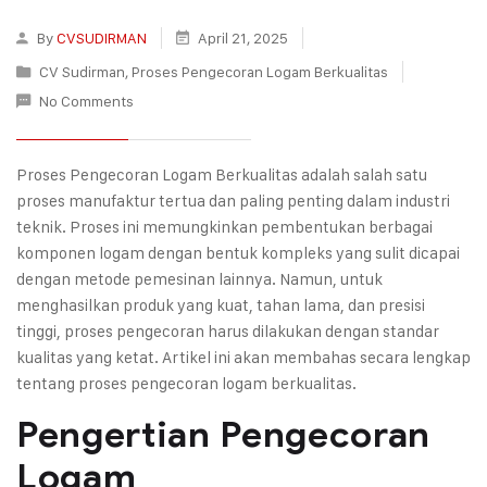
By
CVSUDIRMAN
April 21, 2025
CV Sudirman
,
Proses Pengecoran Logam Berkualitas
No Comments
Proses Pengecoran Logam Berkualitas adalah salah satu
proses manufaktur tertua dan paling penting dalam industri
teknik. Proses ini memungkinkan pembentukan berbagai
komponen logam dengan bentuk kompleks yang sulit dicapai
dengan metode pemesinan lainnya. Namun, untuk
menghasilkan produk yang kuat, tahan lama, dan presisi
tinggi, proses pengecoran harus dilakukan dengan standar
kualitas yang ketat. Artikel ini akan membahas secara lengkap
tentang proses pengecoran logam berkualitas.
Pengertian Pengecoran
Logam