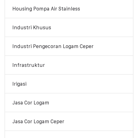
Housing Pompa Air Stainless
Industri Khusus
Industri Pengecoran Logam Ceper
Infrastruktur
Irigasi
Jasa Cor Logam
Jasa Cor Logam Ceper