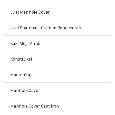
Jual Manhole Cover
Jual Sparepart Custom Pengecoran
Kaki Meja Antik
Konstruksi
Machining
Manhole Cover
Manhole Cover Cast Iron