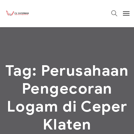
Tag:
Perusahaan
Pengecoran
Logam di Ceper
Klaten