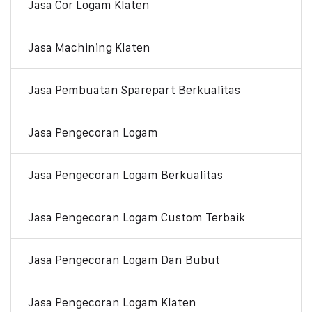
Jasa Cor Logam Klaten
Jasa Machining Klaten
Jasa Pembuatan Sparepart Berkualitas
Jasa Pengecoran Logam
Jasa Pengecoran Logam Berkualitas
Jasa Pengecoran Logam Custom Terbaik
Jasa Pengecoran Logam Dan Bubut
Jasa Pengecoran Logam Klaten