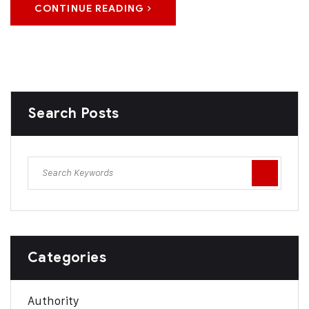
CONTINUE READING
Search Posts
Categories
Authority