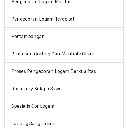
Pengecoran Logam Maritim
Pengecoran Logam Terdekat
Pertambangan
Produsen Grating Dan Manhole Cover
Proses Pengecoran Logam Berkualitas
Roda Lory Kelapa Sawit
Spesialis Cor Logam
Tabung Sangrai Kopi