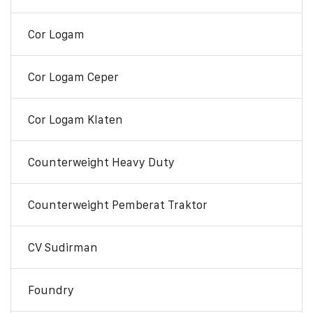
Cor Logam
Cor Logam Ceper
Cor Logam Klaten
Counterweight Heavy Duty
Counterweight Pemberat Traktor
CV Sudirman
Foundry