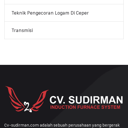
Teknik Pengecoran Logam Di Ceper
Transmisi
Cv-sudirman.com adalah sebuah perusahaan yang bergerak