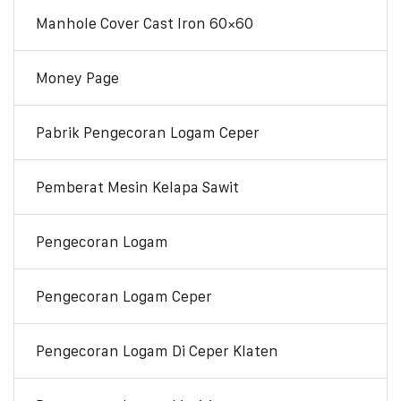
Manhole Cover Cast Iron 60×60
Money Page
Pabrik Pengecoran Logam Ceper
Pemberat Mesin Kelapa Sawit
Pengecoran Logam
Pengecoran Logam Ceper
Pengecoran Logam Di Ceper Klaten