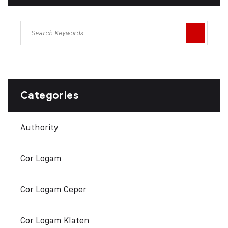
Categories
Authority
Cor Logam
Cor Logam Ceper
Cor Logam Klaten