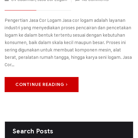
Pengertian Jasa Cor Logam Jasa cor logam adalah layanan
industri yang menyediakan proses pencairan dan pencetakan
logam ke dalam bentuk tertentu sesuai dengan kebutuhan
konsumen, baik dalam skala kecil maupun besar. Proses ini
sering digunakan untuk membuat komponen mesin, alat
berat, peralatan rumah tangga, hingga karya seni logam. Jasa
Cor…
CONTINUE READING
Search Posts