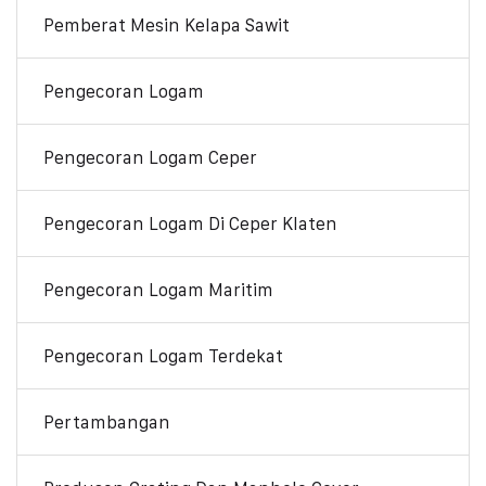
Pemberat Mesin Kelapa Sawit
Pengecoran Logam
Pengecoran Logam Ceper
Pengecoran Logam Di Ceper Klaten
Pengecoran Logam Maritim
Pengecoran Logam Terdekat
Pertambangan