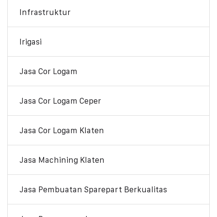
Infrastruktur
Irigasi
Jasa Cor Logam
Jasa Cor Logam Ceper
Jasa Cor Logam Klaten
Jasa Machining Klaten
Jasa Pembuatan Sparepart Berkualitas