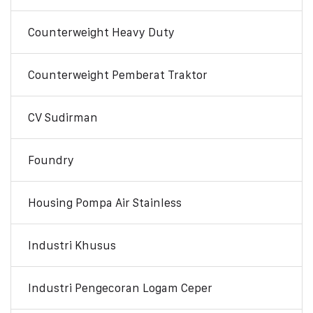
Counterweight Heavy Duty
Counterweight Pemberat Traktor
CV Sudirman
Foundry
Housing Pompa Air Stainless
Industri Khusus
Industri Pengecoran Logam Ceper