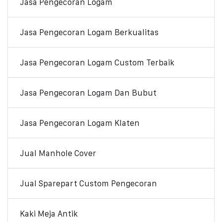
Jasa Pengecoran Logam
Jasa Pengecoran Logam Berkualitas
Jasa Pengecoran Logam Custom Terbaik
Jasa Pengecoran Logam Dan Bubut
Jasa Pengecoran Logam Klaten
Jual Manhole Cover
Jual Sparepart Custom Pengecoran
Kaki Meja Antik