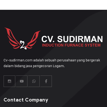
Cv-sudirman.com adalah sebuah perusahaan yang bergerak
dalam bidang jasa pengecoran Logam.
Contact Company