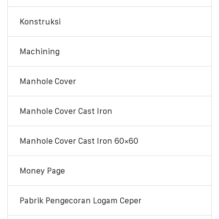
Konstruksi
Machining
Manhole Cover
Manhole Cover Cast Iron
Manhole Cover Cast Iron 60×60
Money Page
Pabrik Pengecoran Logam Ceper