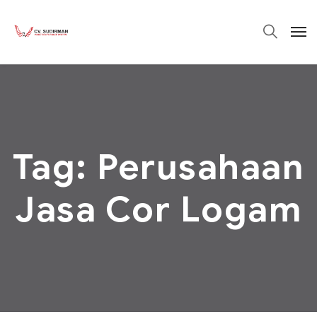
Tag:
Perusahaan
Jasa Cor Logam