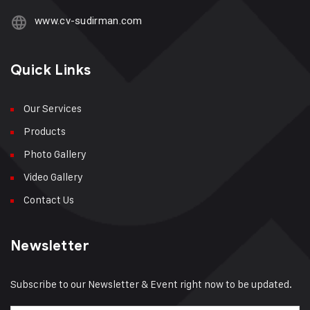
www.cv-sudirman.com
Quick Links
Our Services
Products
Photo Gallery
Video Gallery
Contact Us
Newsletter
Subscribe to our Newsletter & Event right now to be updated.