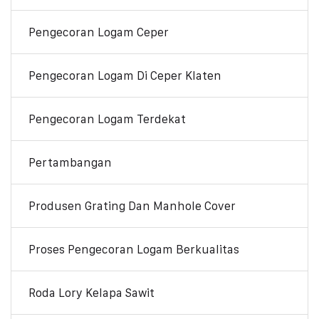
Pengecoran Logam Ceper
Pengecoran Logam Di Ceper Klaten
Pengecoran Logam Terdekat
Pertambangan
Produsen Grating Dan Manhole Cover
Proses Pengecoran Logam Berkualitas
Roda Lory Kelapa Sawit