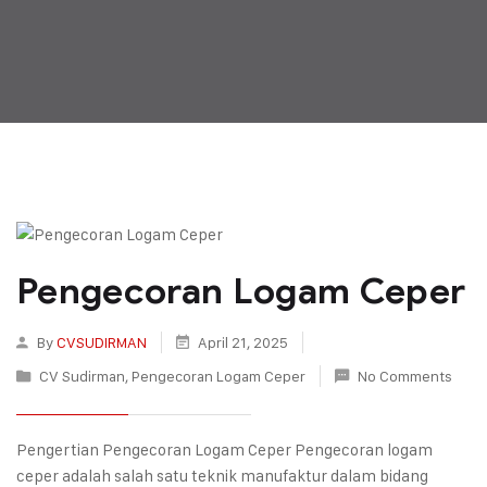
Pengecoran Logam Ceper
By
CVSUDIRMAN
April 21, 2025
CV Sudirman
,
Pengecoran Logam Ceper
No Comments
Pengertian Pengecoran Logam Ceper Pengecoran logam
ceper adalah salah satu teknik manufaktur dalam bidang