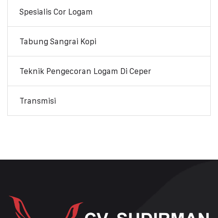
Spesialis Cor Logam
Tabung Sangrai Kopi
Teknik Pengecoran Logam Di Ceper
Transmisi