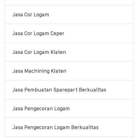
Jasa Cor Logam
Jasa Cor Logam Ceper
Jasa Cor Logam Klaten
Jasa Machining Klaten
Jasa Pembuatan Sparepart Berkualitas
Jasa Pengecoran Logam
Jasa Pengecoran Logam Berkualitas