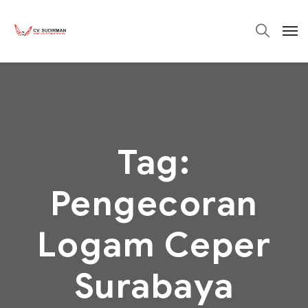
Tag:
Pengecoran
Logam Ceper
Surabaya