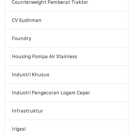
Counterweight Pemberat Traktor
CV Sudirman
Foundry
Housing Pompa Air Stainless
Industri Khusus
Industri Pengecoran Logam Ceper
Infrastruktur
Irigasi