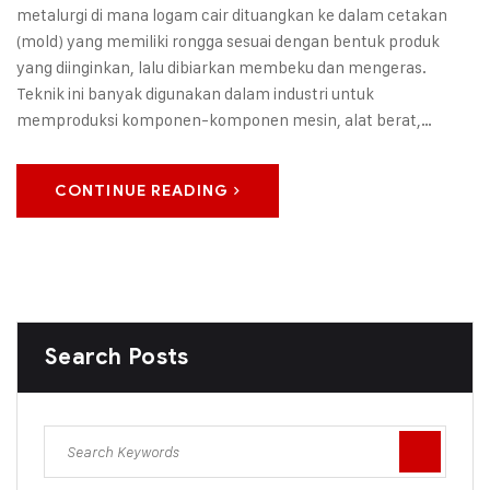
metalurgi di mana logam cair dituangkan ke dalam cetakan
(mold) yang memiliki rongga sesuai dengan bentuk produk
yang diinginkan, lalu dibiarkan membeku dan mengeras.
Teknik ini banyak digunakan dalam industri untuk
memproduksi komponen-komponen mesin, alat berat,…
CONTINUE READING
Search Posts