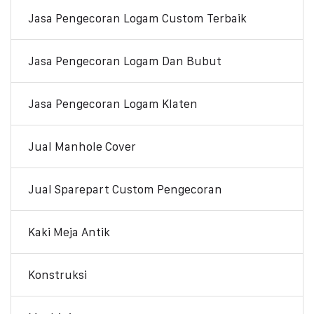
Jasa Pengecoran Logam Custom Terbaik
Jasa Pengecoran Logam Dan Bubut
Jasa Pengecoran Logam Klaten
Jual Manhole Cover
Jual Sparepart Custom Pengecoran
Kaki Meja Antik
Konstruksi