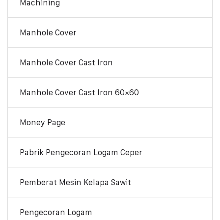
Machining
Manhole Cover
Manhole Cover Cast Iron
Manhole Cover Cast Iron 60×60
Money Page
Pabrik Pengecoran Logam Ceper
Pemberat Mesin Kelapa Sawit
Pengecoran Logam