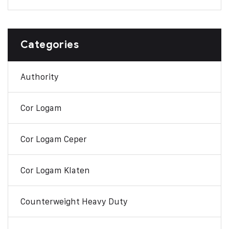
Categories
Authority
Cor Logam
Cor Logam Ceper
Cor Logam Klaten
Counterweight Heavy Duty