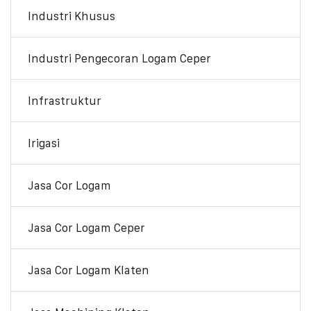
Industri Khusus
Industri Pengecoran Logam Ceper
Infrastruktur
Irigasi
Jasa Cor Logam
Jasa Cor Logam Ceper
Jasa Cor Logam Klaten