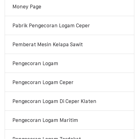
Money Page
Pabrik Pengecoran Logam Ceper
Pemberat Mesin Kelapa Sawit
Pengecoran Logam
Pengecoran Logam Ceper
Pengecoran Logam Di Ceper Klaten
Pengecoran Logam Maritim
Pengecoran Logam Terdekat