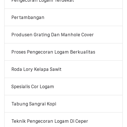
Pertambangan
Produsen Grating Dan Manhole Cover
Proses Pengecoran Logam Berkualitas
Roda Lory Kelapa Sawit
Spesialis Cor Logam
Tabung Sangrai Kopi
Teknik Pengecoran Logam Di Ceper