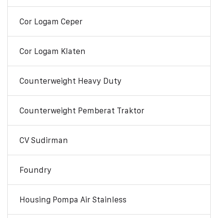
Cor Logam Ceper
Cor Logam Klaten
Counterweight Heavy Duty
Counterweight Pemberat Traktor
CV Sudirman
Foundry
Housing Pompa Air Stainless