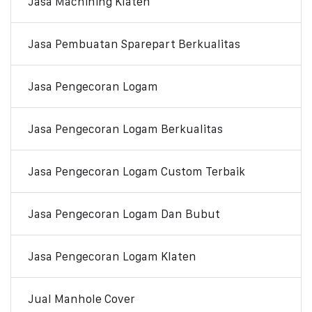
Jasa Machining Klaten
Jasa Pembuatan Sparepart Berkualitas
Jasa Pengecoran Logam
Jasa Pengecoran Logam Berkualitas
Jasa Pengecoran Logam Custom Terbaik
Jasa Pengecoran Logam Dan Bubut
Jasa Pengecoran Logam Klaten
Jual Manhole Cover