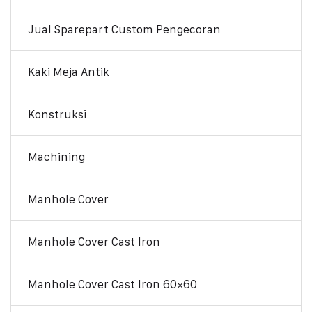
Jual Sparepart Custom Pengecoran
Kaki Meja Antik
Konstruksi
Machining
Manhole Cover
Manhole Cover Cast Iron
Manhole Cover Cast Iron 60×60