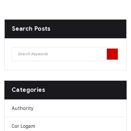
Search Posts
Categories
Authority
Cor Logam