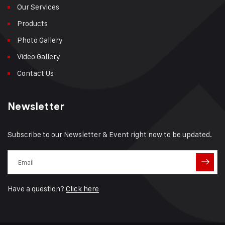
Our Services
Products
Photo Gallery
Video Gallery
Contact Us
Newsletter
Subscribe to our Newsletter & Event right now to be updated.
Have a question?
Click here