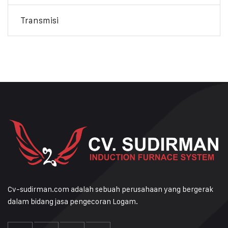
Transmisi
Cv-sudirman.com adalah sebuah perusahaan yang bergerak
dalam bidang jasa pengecoran Logam.