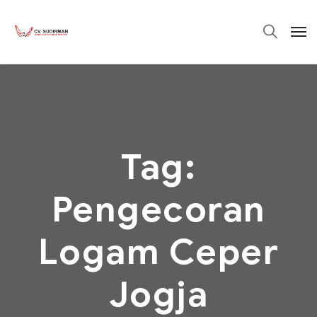
Tag:
Pengecoran
Logam Ceper
Jogja