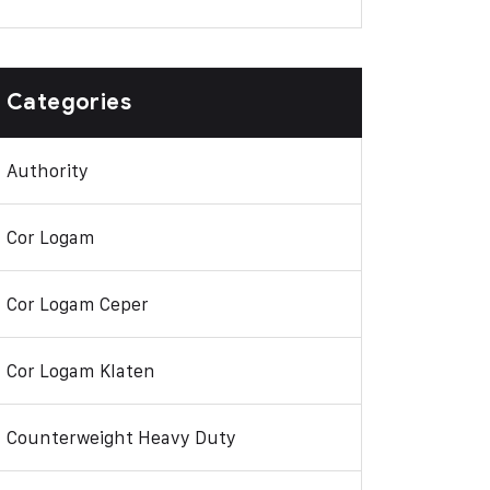
Categories
Authority
Cor Logam
Cor Logam Ceper
Cor Logam Klaten
Counterweight Heavy Duty