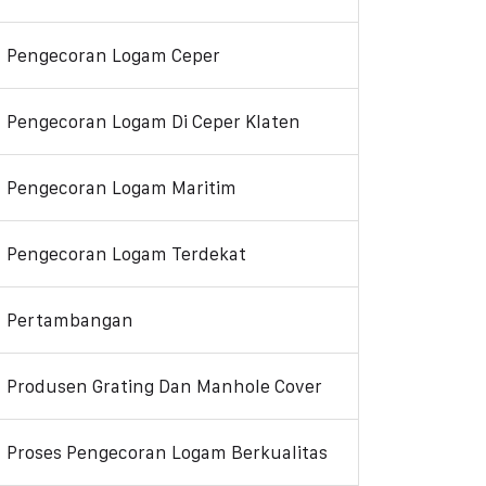
Pengecoran Logam Ceper
Pengecoran Logam Di Ceper Klaten
Pengecoran Logam Maritim
Pengecoran Logam Terdekat
Pertambangan
Produsen Grating Dan Manhole Cover
Proses Pengecoran Logam Berkualitas