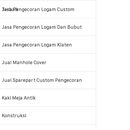
Jasa Pengecoran Logam Custom Terbaik
Jasa Pengecoran Logam Dan Bubut
Jasa Pengecoran Logam Klaten
Jual Manhole Cover
Jual Sparepart Custom Pengecoran
Kaki Meja Antik
Konstruksi