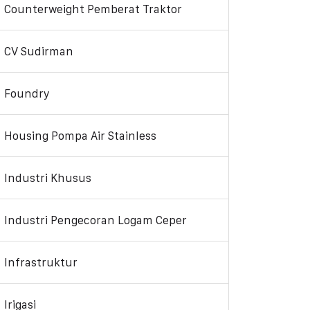
Counterweight Pemberat Traktor
CV Sudirman
Foundry
Housing Pompa Air Stainless
Industri Khusus
Industri Pengecoran Logam Ceper
Infrastruktur
Irigasi