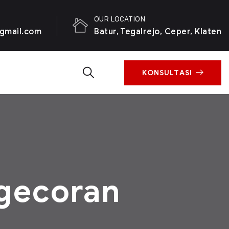
OUR LOCATION
gmail.com
Batur, Tegalrejo, Ceper, Klaten
KONSULTASI
ngecoran