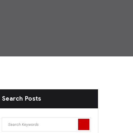
Search Posts