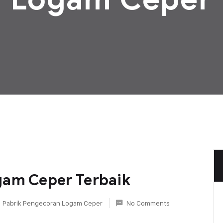
gam Ceper Terbaik
Pabrik Pengecoran Logam Ceper
No Comments