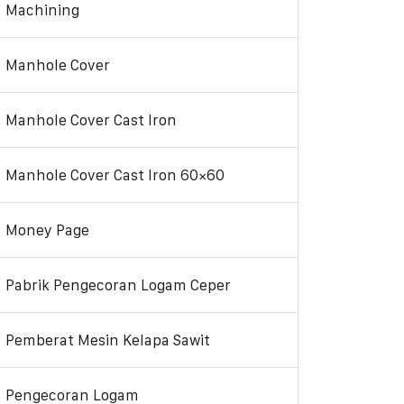
Machining
Manhole Cover
Manhole Cover Cast Iron
Manhole Cover Cast Iron 60×60
Money Page
Pabrik Pengecoran Logam Ceper
Pemberat Mesin Kelapa Sawit
Pengecoran Logam