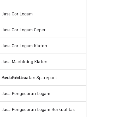
Jasa Cor Logam
Jasa Cor Logam Ceper
Jasa Cor Logam Klaten
Jasa Machining Klaten
Jasa Pembuatan Sparepart Berkualitas
Jasa Pengecoran Logam
Jasa Pengecoran Logam Berkualitas