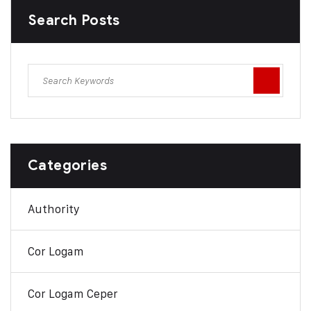
Search Posts
Categories
Authority
Cor Logam
Cor Logam Ceper