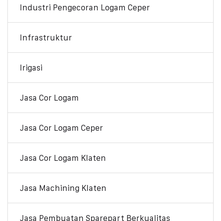
Industri Pengecoran Logam Ceper
Infrastruktur
Irigasi
Jasa Cor Logam
Jasa Cor Logam Ceper
Jasa Cor Logam Klaten
Jasa Machining Klaten
Jasa Pembuatan Sparepart Berkualitas