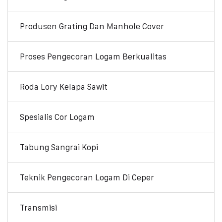
Produsen Grating Dan Manhole Cover
Proses Pengecoran Logam Berkualitas
Roda Lory Kelapa Sawit
Spesialis Cor Logam
Tabung Sangrai Kopi
Teknik Pengecoran Logam Di Ceper
Transmisi