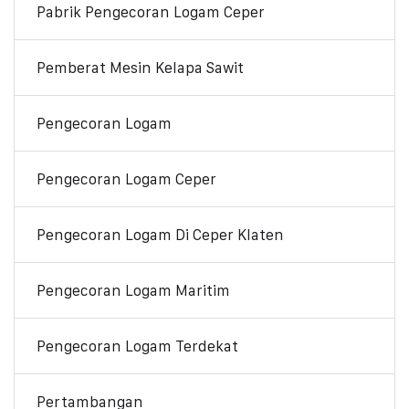
Pabrik Pengecoran Logam Ceper
Pemberat Mesin Kelapa Sawit
Pengecoran Logam
Pengecoran Logam Ceper
Pengecoran Logam Di Ceper Klaten
Pengecoran Logam Maritim
Pengecoran Logam Terdekat
Pertambangan