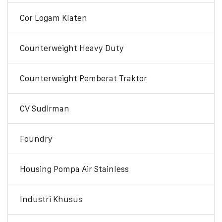
Cor Logam Klaten
Counterweight Heavy Duty
Counterweight Pemberat Traktor
CV Sudirman
Foundry
Housing Pompa Air Stainless
Industri Khusus