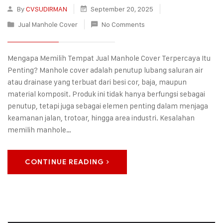
By
CVSUDIRMAN
September 20, 2025
Jual Manhole Cover
No Comments
Mengapa Memilih Tempat Jual Manhole Cover Terpercaya Itu
Penting? Manhole cover adalah penutup lubang saluran air
atau drainase yang terbuat dari besi cor, baja, maupun
material komposit. Produk ini tidak hanya berfungsi sebagai
penutup, tetapi juga sebagai elemen penting dalam menjaga
keamanan jalan, trotoar, hingga area industri. Kesalahan
memilih manhole…
CONTINUE READING