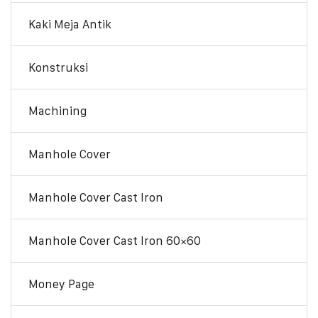
Kaki Meja Antik
Konstruksi
Machining
Manhole Cover
Manhole Cover Cast Iron
Manhole Cover Cast Iron 60×60
Money Page