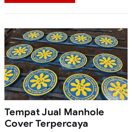
Tempat Jual Manhole
Cover Terpercaya