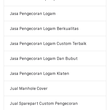
Jasa Pengecoran Logam
Jasa Pengecoran Logam Berkualitas
Jasa Pengecoran Logam Custom Terbaik
Jasa Pengecoran Logam Dan Bubut
Jasa Pengecoran Logam Klaten
Jual Manhole Cover
Jual Sparepart Custom Pengecoran