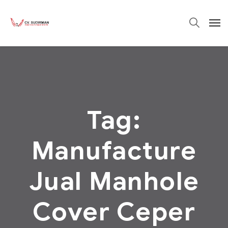
Tag:
Manufacture
Jual Manhole
Cover Ceper