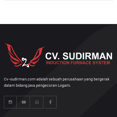
Cv-sudirman.com adalah sebuah perusahaan yang bergerak
dalam bidang jasa pengecoran Logam.