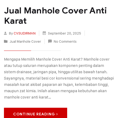
Jual Manhole Cover Anti
Karat
By
CVSUDIRMAN
September 20, 2025
Jual Manhole Cover
No Comments
Mengapa Memilih Manhole Cover Anti Karat? Manhole cover
atau tutup saluran merupakan komponen penting dalam
sistem drainase, jaringan pipa, hingga utilitas bawah tanah.
Sayangnya, material besi cor konvensional sering menghadapi
masalah karat akibat paparan air hujan, kelembaban tinggi,
maupun zat kimia. Inilah alasan mengapa kebutuhan akan
manhole cover anti karat…
CONTINUE READING