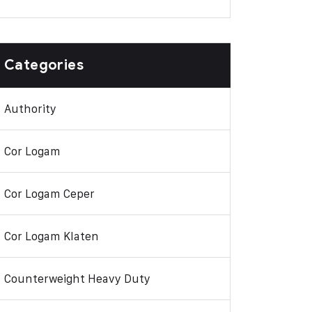
Categories
Authority
Cor Logam
Cor Logam Ceper
Cor Logam Klaten
Counterweight Heavy Duty