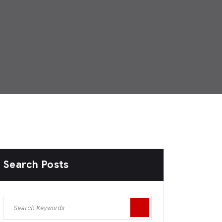
Search Posts