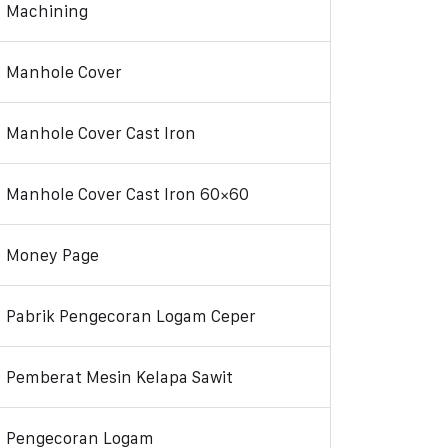
Machining
Manhole Cover
Manhole Cover Cast Iron
Manhole Cover Cast Iron 60×60
Money Page
Pabrik Pengecoran Logam Ceper
Pemberat Mesin Kelapa Sawit
Pengecoran Logam