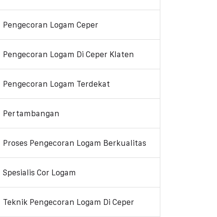
Pengecoran Logam Ceper
Pengecoran Logam Di Ceper Klaten
Pengecoran Logam Terdekat
Pertambangan
Proses Pengecoran Logam Berkualitas
Spesialis Cor Logam
Teknik Pengecoran Logam Di Ceper