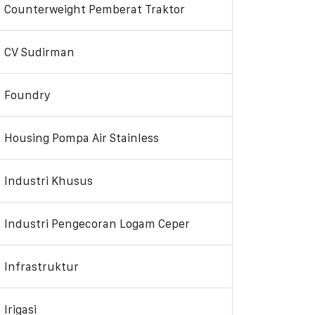
Counterweight Pemberat Traktor
CV Sudirman
Foundry
Housing Pompa Air Stainless
Industri Khusus
Industri Pengecoran Logam Ceper
Infrastruktur
Irigasi