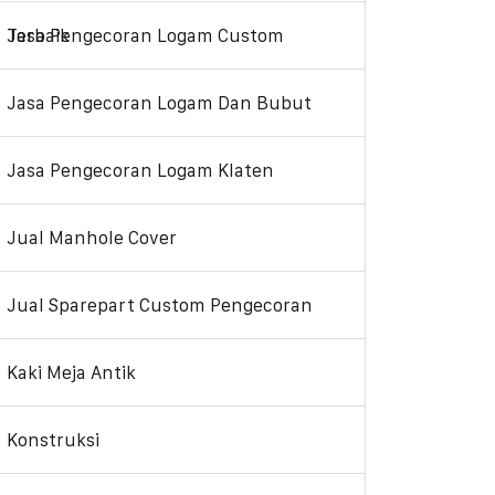
Jasa Pengecoran Logam Custom Terbaik
Jasa Pengecoran Logam Dan Bubut
Jasa Pengecoran Logam Klaten
Jual Manhole Cover
Jual Sparepart Custom Pengecoran
Kaki Meja Antik
Konstruksi