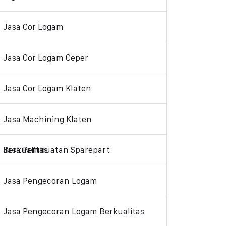
Jasa Cor Logam
Jasa Cor Logam Ceper
Jasa Cor Logam Klaten
Jasa Machining Klaten
Jasa Pembuatan Sparepart Berkualitas
Jasa Pengecoran Logam
Jasa Pengecoran Logam Berkualitas