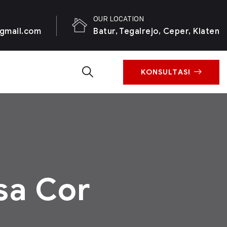
OUR LOCATION
gmail.com
Batur, Tegalrejo, Ceper, Klaten
KONSULTASI
sa Cor