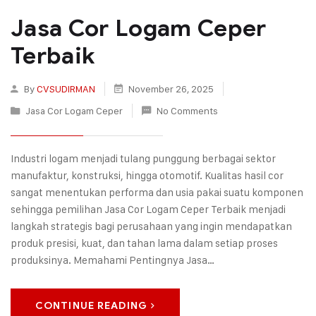
Jasa Cor Logam Ceper
Terbaik
By
CVSUDIRMAN
November 26, 2025
Jasa Cor Logam Ceper
No Comments
Industri logam menjadi tulang punggung berbagai sektor
manufaktur, konstruksi, hingga otomotif. Kualitas hasil cor
sangat menentukan performa dan usia pakai suatu komponen
sehingga pemilihan Jasa Cor Logam Ceper Terbaik menjadi
langkah strategis bagi perusahaan yang ingin mendapatkan
produk presisi, kuat, dan tahan lama dalam setiap proses
produksinya. Memahami Pentingnya Jasa…
CONTINUE READING