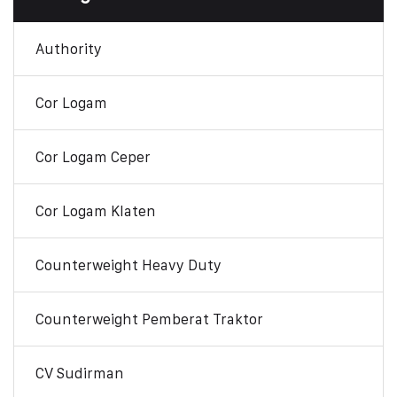
Authority
Cor Logam
Cor Logam Ceper
Cor Logam Klaten
Counterweight Heavy Duty
Counterweight Pemberat Traktor
CV Sudirman