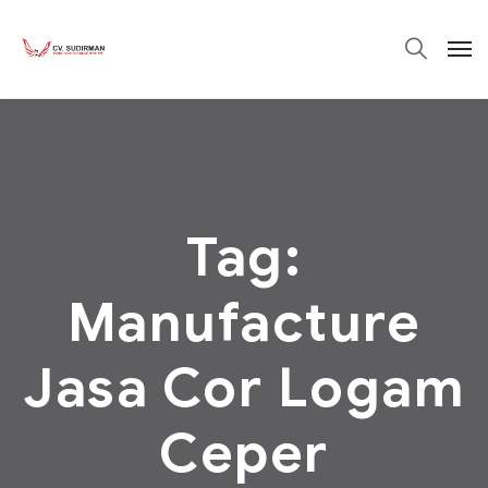
Tag:
Manufacture
Jasa Cor Logam
Ceper