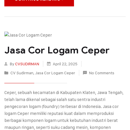
Jasa Cor Logam Ceper
By
CVSUDIRMAN
April 22, 2025
CV Sudirman
,
Jasa Cor Logam Ceper
No Comments
Ceper, sebuah kecamatan di Kabupaten Klaten, Jawa Tengah,
telah lama dikenal sebagai salah satu sentra industri
pengecoran logam (foundry) terbesar di Indonesia. Jasa cor
logam Ceper memiliki reputasi kuat dalam memproduksi
berbagai komponen logam untuk kebutuhan industri berat
maupun ringan, seperti suku cadang mesin, komponen