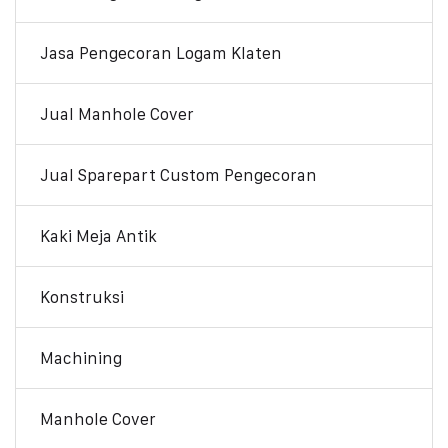
Jasa Pengecoran Logam Klaten
Jual Manhole Cover
Jual Sparepart Custom Pengecoran
Kaki Meja Antik
Konstruksi
Machining
Manhole Cover