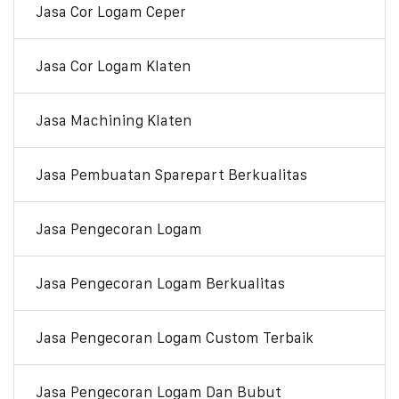
Jasa Cor Logam Ceper
Jasa Cor Logam Klaten
Jasa Machining Klaten
Jasa Pembuatan Sparepart Berkualitas
Jasa Pengecoran Logam
Jasa Pengecoran Logam Berkualitas
Jasa Pengecoran Logam Custom Terbaik
Jasa Pengecoran Logam Dan Bubut