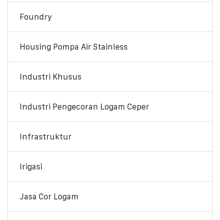
Foundry
Housing Pompa Air Stainless
Industri Khusus
Industri Pengecoran Logam Ceper
Infrastruktur
Irigasi
Jasa Cor Logam