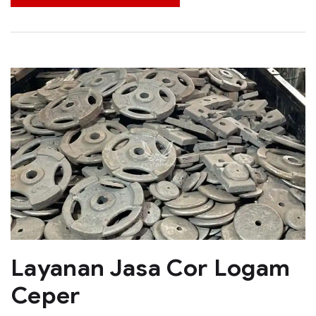
Layanan Jasa Cor Logam
Ceper