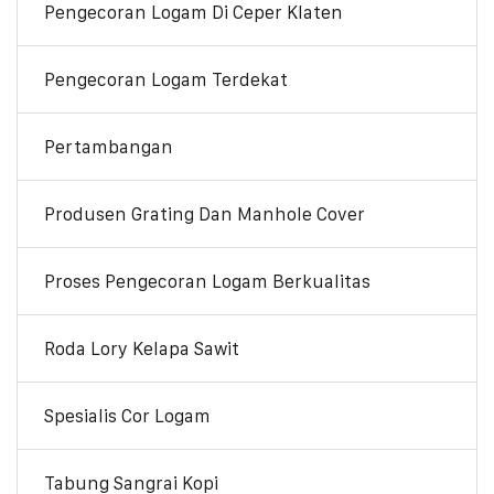
Pengecoran Logam Di Ceper Klaten
Pengecoran Logam Terdekat
Pertambangan
Produsen Grating Dan Manhole Cover
Proses Pengecoran Logam Berkualitas
Roda Lory Kelapa Sawit
Spesialis Cor Logam
Tabung Sangrai Kopi