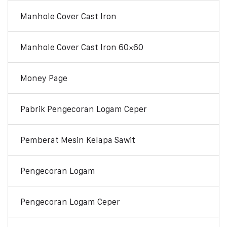
Manhole Cover Cast Iron
Manhole Cover Cast Iron 60×60
Money Page
Pabrik Pengecoran Logam Ceper
Pemberat Mesin Kelapa Sawit
Pengecoran Logam
Pengecoran Logam Ceper