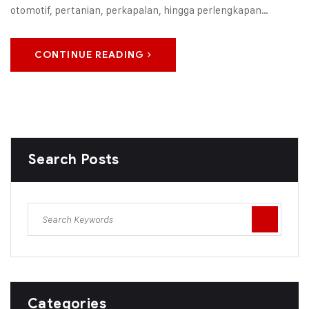
otomotif, pertanian, perkapalan, hingga perlengkapan…
CONTINUE READING
Search Posts
Categories