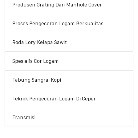
Produsen Grating Dan Manhole Cover
Proses Pengecoran Logam Berkualitas
Roda Lory Kelapa Sawit
Spesialis Cor Logam
Tabung Sangrai Kopi
Teknik Pengecoran Logam Di Ceper
Transmisi