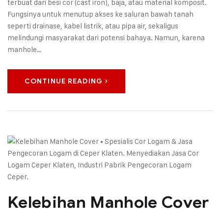
terbuat dari besi cor (cast iron), baja, atau material komposit.
Fungsinya untuk menutup akses ke saluran bawah tanah
seperti drainase, kabel listrik, atau pipa air, sekaligus
melindungi masyarakat dari potensi bahaya. Namun, karena
manhole…
CONTINUE READING
Kelebihan Manhole Cover