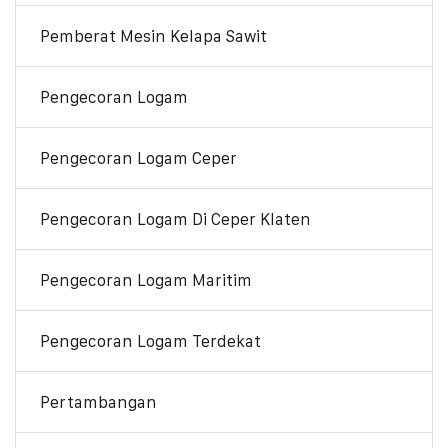
Pemberat Mesin Kelapa Sawit
Pengecoran Logam
Pengecoran Logam Ceper
Pengecoran Logam Di Ceper Klaten
Pengecoran Logam Maritim
Pengecoran Logam Terdekat
Pertambangan