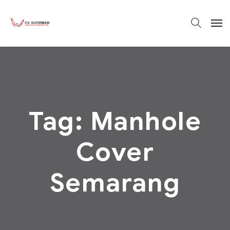
Tag:
Manhole
Cover
Semarang