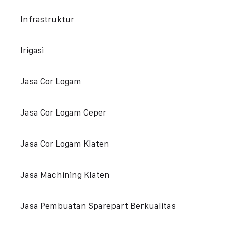
Infrastruktur
Irigasi
Jasa Cor Logam
Jasa Cor Logam Ceper
Jasa Cor Logam Klaten
Jasa Machining Klaten
Jasa Pembuatan Sparepart Berkualitas