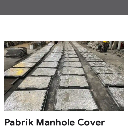
Pabrik Manhole Cover