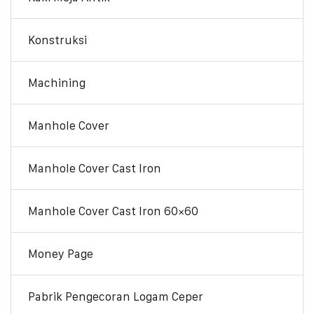
Konstruksi
Machining
Manhole Cover
Manhole Cover Cast Iron
Manhole Cover Cast Iron 60×60
Money Page
Pabrik Pengecoran Logam Ceper