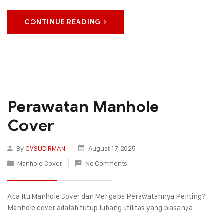
CONTINUE READING
Perawatan Manhole
Cover
By
CVSUDIRMAN
August 17, 2025
Manhole Cover
No Comments
Apa Itu Manhole Cover dan Mengapa Perawatannya Penting?
Manhole cover adalah tutup lubang utilitas yang biasanya