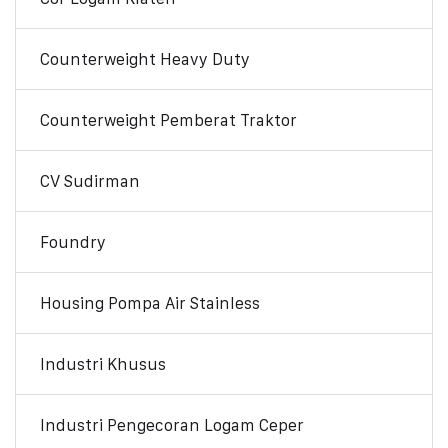
Counterweight Heavy Duty
Counterweight Pemberat Traktor
CV Sudirman
Foundry
Housing Pompa Air Stainless
Industri Khusus
Industri Pengecoran Logam Ceper