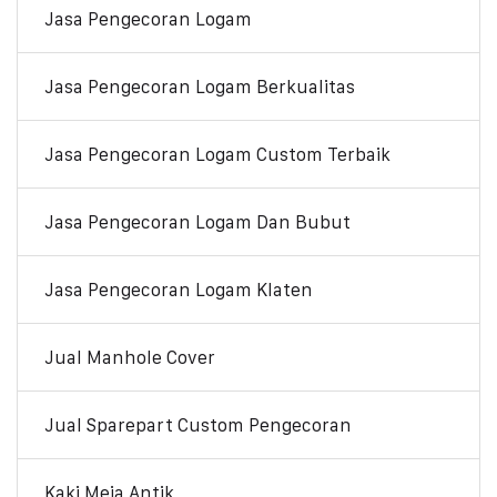
Jasa Pengecoran Logam
Jasa Pengecoran Logam Berkualitas
Jasa Pengecoran Logam Custom Terbaik
Jasa Pengecoran Logam Dan Bubut
Jasa Pengecoran Logam Klaten
Jual Manhole Cover
Jual Sparepart Custom Pengecoran
Kaki Meja Antik