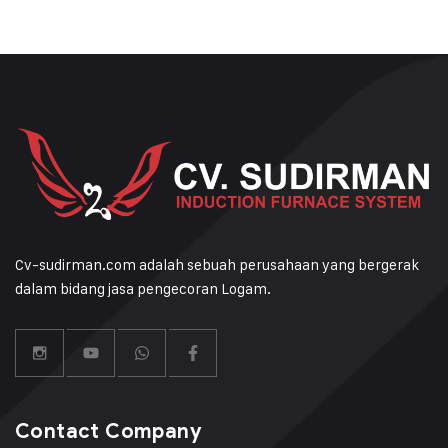
Cv-sudirman.com adalah sebuah perusahaan yang bergerak
dalam bidang jasa pengecoran Logam.
Contact Company