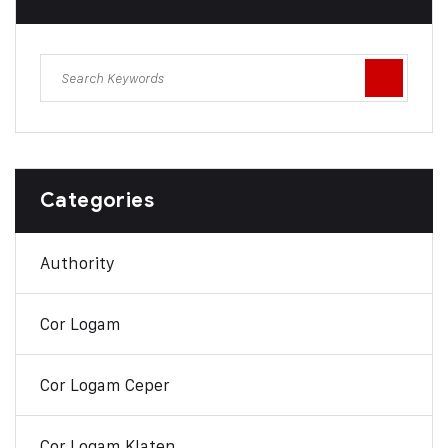
Categories
Authority
Cor Logam
Cor Logam Ceper
Cor Logam Klaten