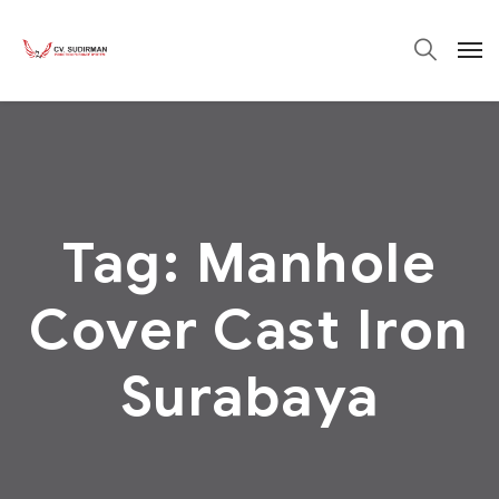
Tag:
Manhole
Cover Cast Iron
Surabaya