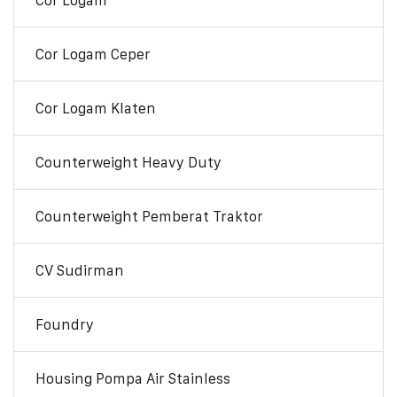
Cor Logam
Cor Logam Ceper
Cor Logam Klaten
Counterweight Heavy Duty
Counterweight Pemberat Traktor
CV Sudirman
Foundry
Housing Pompa Air Stainless