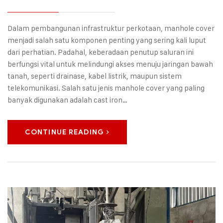
Dalam pembangunan infrastruktur perkotaan, manhole cover
menjadi salah satu komponen penting yang sering kali luput
dari perhatian. Padahal, keberadaan penutup saluran ini
berfungsi vital untuk melindungi akses menuju jaringan bawah
tanah, seperti drainase, kabel listrik, maupun sistem
telekomunikasi. Salah satu jenis manhole cover yang paling
banyak digunakan adalah cast iron…
CONTINUE READING