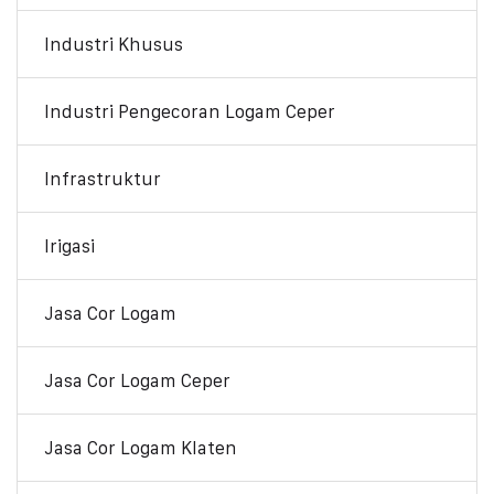
Industri Khusus
Industri Pengecoran Logam Ceper
Infrastruktur
Irigasi
Jasa Cor Logam
Jasa Cor Logam Ceper
Jasa Cor Logam Klaten