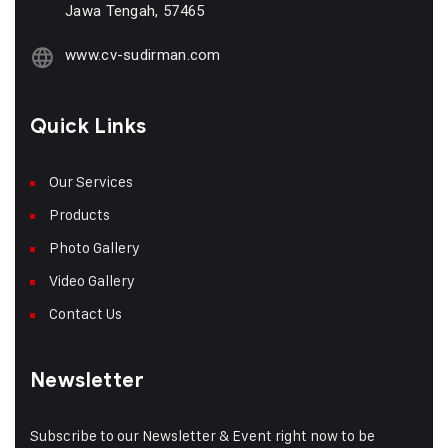
Jawa Tengah, 57465
www.cv-sudirman.com
Quick Links
Our Services
Products
Photo Gallery
Video Gallery
Contact Us
Newsletter
Subscribe to our Newsletter & Event right now to be