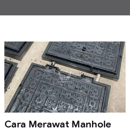
Cara Merawat Manhole