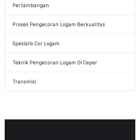
Pertambangan
Proses Pengecoran Logam Berkualitas
Spesialis Cor Logam
Teknik Pengecoran Logam Di Ceper
Transmisi