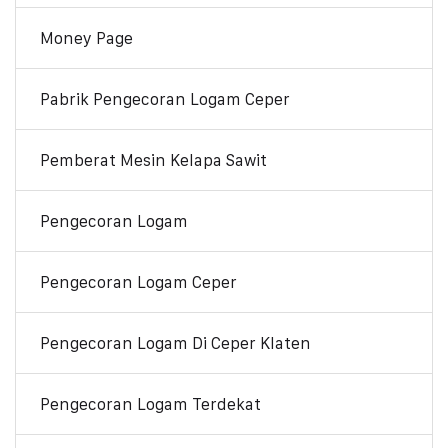
Money Page
Pabrik Pengecoran Logam Ceper
Pemberat Mesin Kelapa Sawit
Pengecoran Logam
Pengecoran Logam Ceper
Pengecoran Logam Di Ceper Klaten
Pengecoran Logam Terdekat