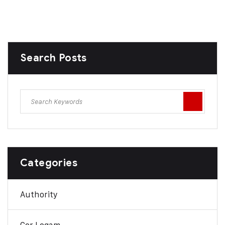
Search Posts
Categories
Authority