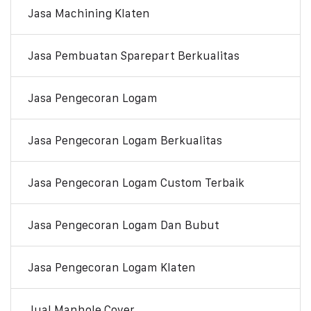
Jasa Machining Klaten
Jasa Pembuatan Sparepart Berkualitas
Jasa Pengecoran Logam
Jasa Pengecoran Logam Berkualitas
Jasa Pengecoran Logam Custom Terbaik
Jasa Pengecoran Logam Dan Bubut
Jasa Pengecoran Logam Klaten
Jual Manhole Cover