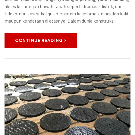
akses ke jaringan bawah tanah seperti drainase, listrik, dan
telekomunikasi sekaligus menjamin keselamatan pejalan kaki
maupun kendaraan di atasnya. Dalam dunia konstruksi…
CONTINUE READING