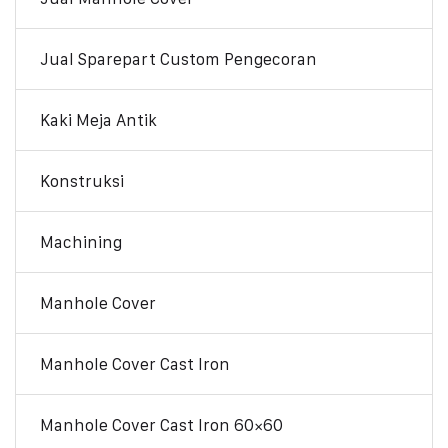
Jual Sparepart Custom Pengecoran
Kaki Meja Antik
Konstruksi
Machining
Manhole Cover
Manhole Cover Cast Iron
Manhole Cover Cast Iron 60×60