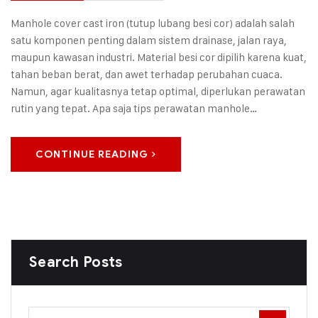
Manhole cover cast iron (tutup lubang besi cor) adalah salah
satu komponen penting dalam sistem drainase, jalan raya,
maupun kawasan industri. Material besi cor dipilih karena kuat,
tahan beban berat, dan awet terhadap perubahan cuaca.
Namun, agar kualitasnya tetap optimal, diperlukan perawatan
rutin yang tepat. Apa saja tips perawatan manhole…
CONTINUE READING
Search Posts