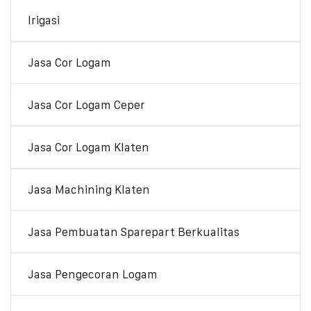
Irigasi
Jasa Cor Logam
Jasa Cor Logam Ceper
Jasa Cor Logam Klaten
Jasa Machining Klaten
Jasa Pembuatan Sparepart Berkualitas
Jasa Pengecoran Logam