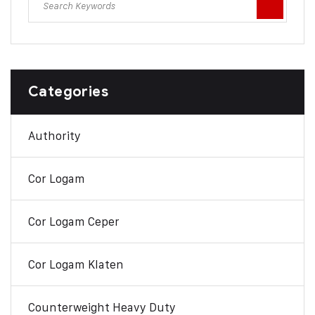
Categories
Authority
Cor Logam
Cor Logam Ceper
Cor Logam Klaten
Counterweight Heavy Duty