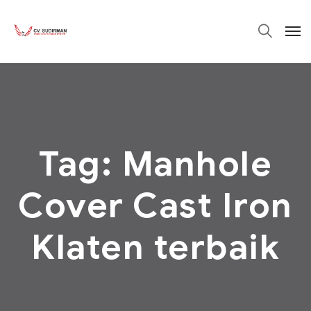
Tag:
Manhole
Cover Cast Iron
Klaten terbaik