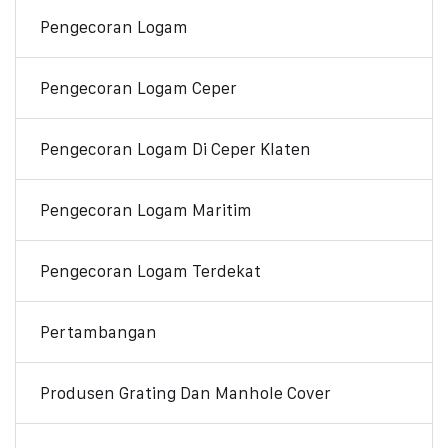
Pengecoran Logam
Pengecoran Logam Ceper
Pengecoran Logam Di Ceper Klaten
Pengecoran Logam Maritim
Pengecoran Logam Terdekat
Pertambangan
Produsen Grating Dan Manhole Cover