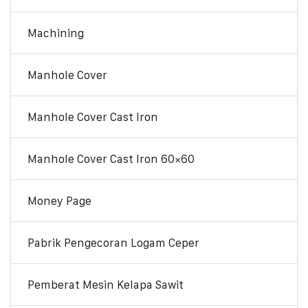
Machining
Manhole Cover
Manhole Cover Cast Iron
Manhole Cover Cast Iron 60×60
Money Page
Pabrik Pengecoran Logam Ceper
Pemberat Mesin Kelapa Sawit