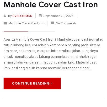
Manhole Cover Cast Iron
By
CVSUDIRMAN
September 20, 2025
Manhole Cover Cast Iron
No Comments
Apa Itu Manhole Cover Cast Iron? Manhole cover cast iron atau
tutup lubang besi cor adalah komponen penting pada sistem
drainase, saluran air, maupun infrastruktur jalan. Fungsinya
untuk menutup akses lubang pemeriksaan (manhole) agar
aman dilalui kendaraan maupun pejalan kaki. Material cast
iron (besi cor) dipilih karena memiliki ketahanan tinggi…
CONTINUE READING