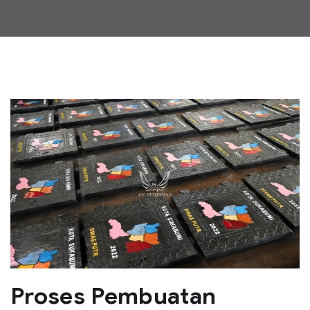
Proses Pembuatan