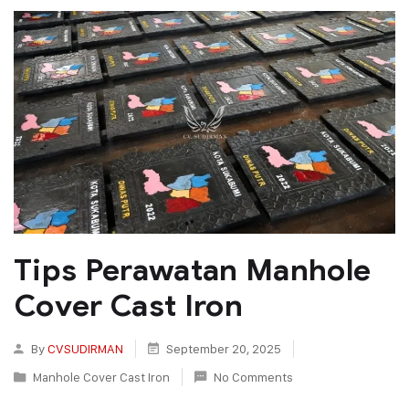
Tips Perawatan Manhole
Cover Cast Iron
By
CVSUDIRMAN
September 20, 2025
Manhole Cover Cast Iron
No Comments