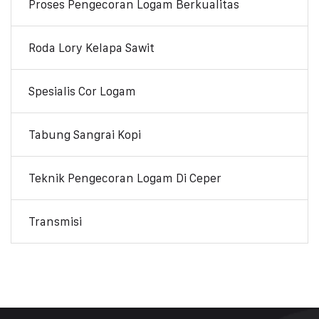
Proses Pengecoran Logam Berkualitas
Roda Lory Kelapa Sawit
Spesialis Cor Logam
Tabung Sangrai Kopi
Teknik Pengecoran Logam Di Ceper
Transmisi