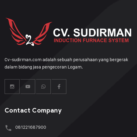
Cv-sudirman.com adalah sebuah perusahaan yang bergerak
dalam bidang jasa pengecoran Logam.
Contact Company
081221687900