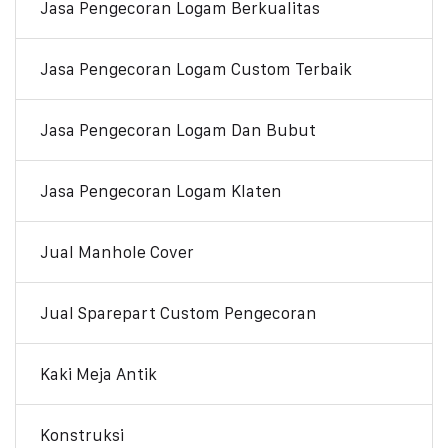
Jasa Pengecoran Logam Berkualitas
Jasa Pengecoran Logam Custom Terbaik
Jasa Pengecoran Logam Dan Bubut
Jasa Pengecoran Logam Klaten
Jual Manhole Cover
Jual Sparepart Custom Pengecoran
Kaki Meja Antik
Konstruksi