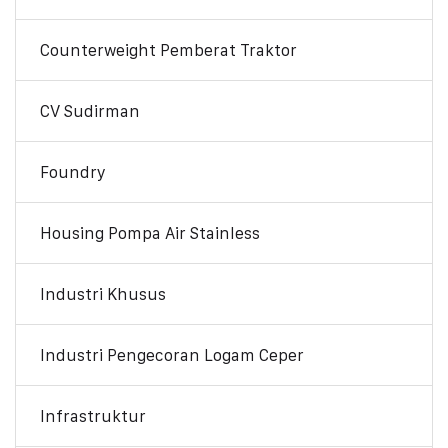
Counterweight Pemberat Traktor
CV Sudirman
Foundry
Housing Pompa Air Stainless
Industri Khusus
Industri Pengecoran Logam Ceper
Infrastruktur