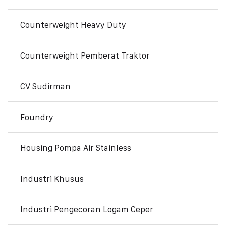
Counterweight Heavy Duty
Counterweight Pemberat Traktor
CV Sudirman
Foundry
Housing Pompa Air Stainless
Industri Khusus
Industri Pengecoran Logam Ceper