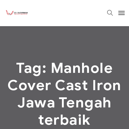
Tag:
Manhole
Cover Cast Iron
Jawa Tengah
terbaik