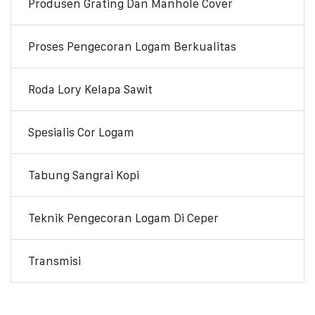
Produsen Grating Dan Manhole Cover
Proses Pengecoran Logam Berkualitas
Roda Lory Kelapa Sawit
Spesialis Cor Logam
Tabung Sangrai Kopi
Teknik Pengecoran Logam Di Ceper
Transmisi