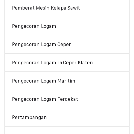
Pemberat Mesin Kelapa Sawit
Pengecoran Logam
Pengecoran Logam Ceper
Pengecoran Logam Di Ceper Klaten
Pengecoran Logam Maritim
Pengecoran Logam Terdekat
Pertambangan