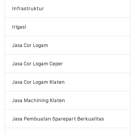
Infrastruktur
Irigasi
Jasa Cor Logam
Jasa Cor Logam Ceper
Jasa Cor Logam Klaten
Jasa Machining Klaten
Jasa Pembuatan Sparepart Berkualitas