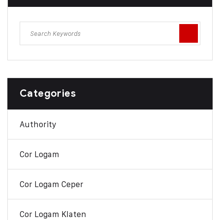
Categories
Authority
Cor Logam
Cor Logam Ceper
Cor Logam Klaten