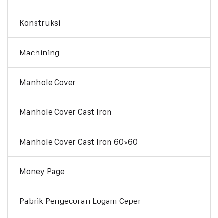
Konstruksi
Machining
Manhole Cover
Manhole Cover Cast Iron
Manhole Cover Cast Iron 60×60
Money Page
Pabrik Pengecoran Logam Ceper