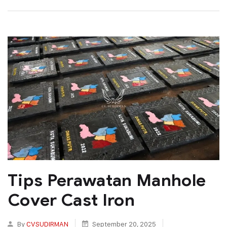
Tips Perawatan Manhole
Cover Cast Iron
By
CVSUDIRMAN
September 20, 2025