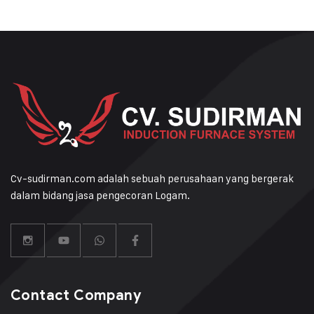
Cv-sudirman.com adalah sebuah perusahaan yang bergerak
dalam bidang jasa pengecoran Logam.
Contact Company