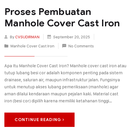
Proses Pembuatan
Manhole Cover Cast Iron
By
CVSUDIRMAN
September 20, 2025
Manhole Cover Cast Iron
No Comments
Apa Itu Manhole Cover Cast Iron? Manhole cover cast iron atau
tutup lubang besi cor adalah komponen penting pada sistem
drainase, saluran air, maupun infrastruktur jalan. Fungsinya
untuk menutup akses lubang pemeriksaan (manhole) agar
aman dilalui kendaraan maupun pejalan kaki. Material cast
iron (besi cor) dipilih karena memiliki ketahanan tinggi…
CONTINUE READING