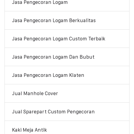
Jasa Pengecoran Logam
Jasa Pengecoran Logam Berkualitas
Jasa Pengecoran Logam Custom Terbaik
Jasa Pengecoran Logam Dan Bubut
Jasa Pengecoran Logam Klaten
Jual Manhole Cover
Jual Sparepart Custom Pengecoran
Kaki Meja Antik