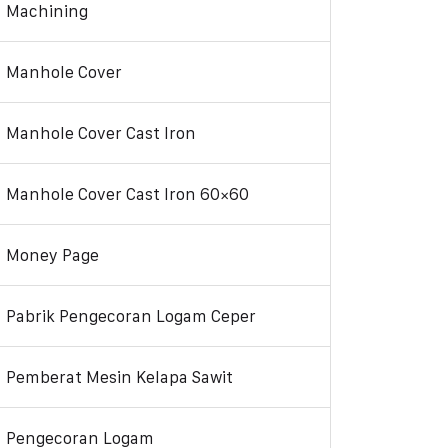
Machining
Manhole Cover
Manhole Cover Cast Iron
Manhole Cover Cast Iron 60×60
Money Page
Pabrik Pengecoran Logam Ceper
Pemberat Mesin Kelapa Sawit
Pengecoran Logam