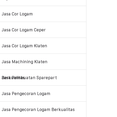
Jasa Cor Logam
Jasa Cor Logam Ceper
Jasa Cor Logam Klaten
Jasa Machining Klaten
Jasa Pembuatan Sparepart Berkualitas
Jasa Pengecoran Logam
Jasa Pengecoran Logam Berkualitas