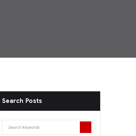
Search Posts