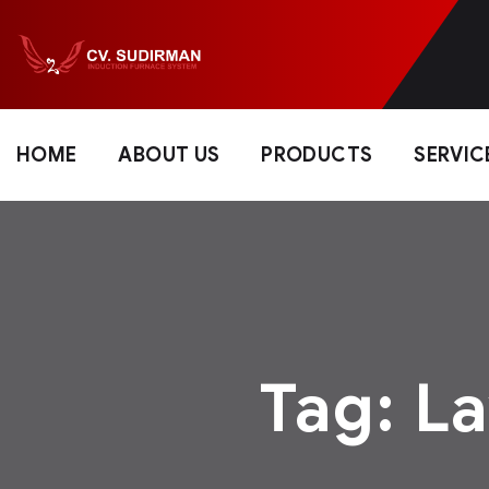
HOME
ABOUT US
PRODUCTS
SERVIC
Tag:
La