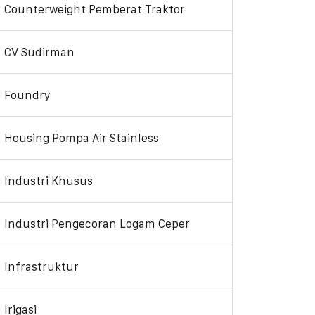
Counterweight Pemberat Traktor
CV Sudirman
Foundry
Housing Pompa Air Stainless
Industri Khusus
Industri Pengecoran Logam Ceper
Infrastruktur
Irigasi