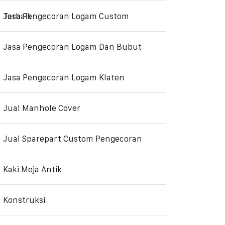
Jasa Pengecoran Logam Custom Terbaik
Jasa Pengecoran Logam Dan Bubut
Jasa Pengecoran Logam Klaten
Jual Manhole Cover
Jual Sparepart Custom Pengecoran
Kaki Meja Antik
Konstruksi