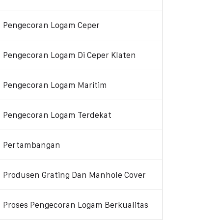
Pengecoran Logam Ceper
Pengecoran Logam Di Ceper Klaten
Pengecoran Logam Maritim
Pengecoran Logam Terdekat
Pertambangan
Produsen Grating Dan Manhole Cover
Proses Pengecoran Logam Berkualitas