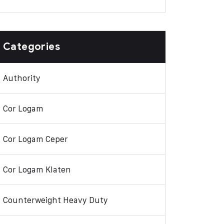
Categories
Authority
Cor Logam
Cor Logam Ceper
Cor Logam Klaten
Counterweight Heavy Duty