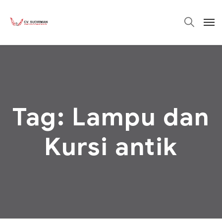
Tag:
Lampu dan
Kursi antik