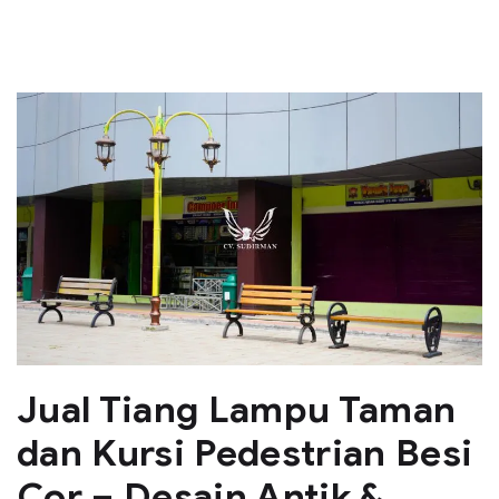
Jual Tiang Lampu Taman
dan Kursi Pedestrian Besi
Cor – Desain Antik &