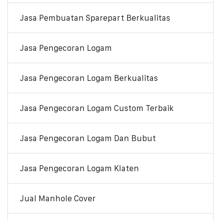
Jasa Pembuatan Sparepart Berkualitas
Jasa Pengecoran Logam
Jasa Pengecoran Logam Berkualitas
Jasa Pengecoran Logam Custom Terbaik
Jasa Pengecoran Logam Dan Bubut
Jasa Pengecoran Logam Klaten
Jual Manhole Cover