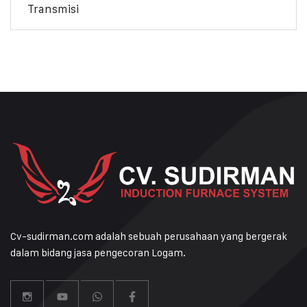
Transmisi
Cv-sudirman.com adalah sebuah perusahaan yang bergerak
dalam bidang jasa pengecoran Logam.