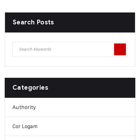
Search Posts
Categories
Authority
Cor Logam