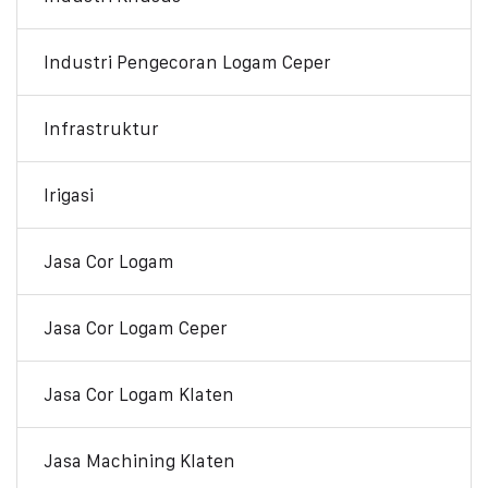
Industri Pengecoran Logam Ceper
Infrastruktur
Irigasi
Jasa Cor Logam
Jasa Cor Logam Ceper
Jasa Cor Logam Klaten
Jasa Machining Klaten