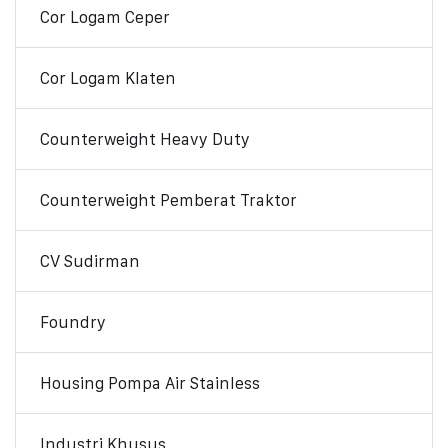
Cor Logam Ceper
Cor Logam Klaten
Counterweight Heavy Duty
Counterweight Pemberat Traktor
CV Sudirman
Foundry
Housing Pompa Air Stainless
Industri Khusus