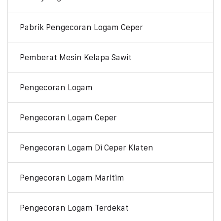
Pabrik Pengecoran Logam Ceper
Pemberat Mesin Kelapa Sawit
Pengecoran Logam
Pengecoran Logam Ceper
Pengecoran Logam Di Ceper Klaten
Pengecoran Logam Maritim
Pengecoran Logam Terdekat