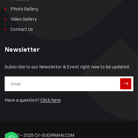
Photo Gallery
Video Gallery
Contact Us
Newsletter
Subscribe to our Newsletter & Event right now to be updated.
Have a question?
Click here
© 2022 – 2025 CV-SUDIRMAN.COM