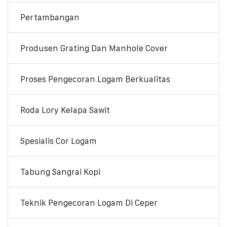
Pertambangan
Produsen Grating Dan Manhole Cover
Proses Pengecoran Logam Berkualitas
Roda Lory Kelapa Sawit
Spesialis Cor Logam
Tabung Sangrai Kopi
Teknik Pengecoran Logam Di Ceper