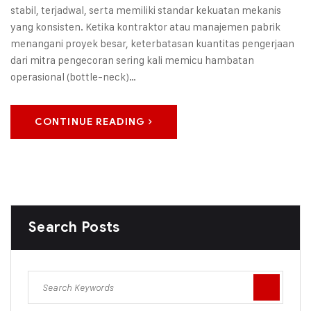
stabil, terjadwal, serta memiliki standar kekuatan mekanis
yang konsisten. Ketika kontraktor atau manajemen pabrik
menangani proyek besar, keterbatasan kuantitas pengerjaan
dari mitra pengecoran sering kali memicu hambatan
operasional (bottle-neck)…
CONTINUE READING
Search Posts