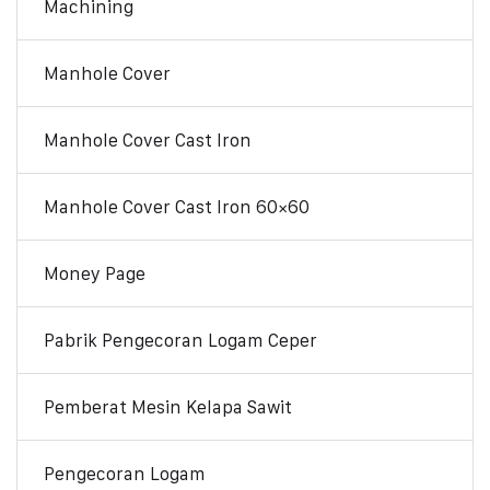
Machining
Manhole Cover
Manhole Cover Cast Iron
Manhole Cover Cast Iron 60×60
Money Page
Pabrik Pengecoran Logam Ceper
Pemberat Mesin Kelapa Sawit
Pengecoran Logam