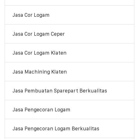
Jasa Cor Logam
Jasa Cor Logam Ceper
Jasa Cor Logam Klaten
Jasa Machining Klaten
Jasa Pembuatan Sparepart Berkualitas
Jasa Pengecoran Logam
Jasa Pengecoran Logam Berkualitas