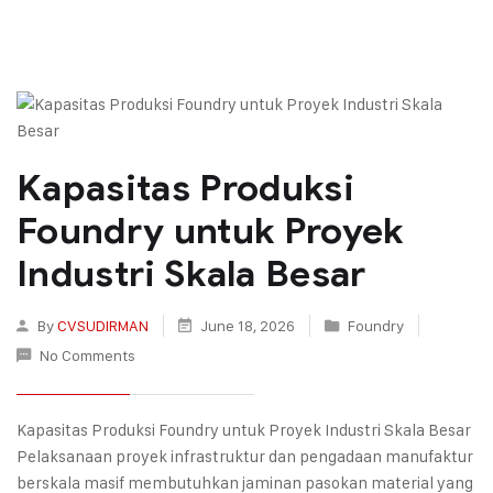
Kapasitas Produksi
Foundry untuk Proyek
Industri Skala Besar
By
CVSUDIRMAN
June 18, 2026
Foundry
No Comments
Kapasitas Produksi Foundry untuk Proyek Industri Skala Besar
Pelaksanaan proyek infrastruktur dan pengadaan manufaktur
berskala masif membutuhkan jaminan pasokan material yang