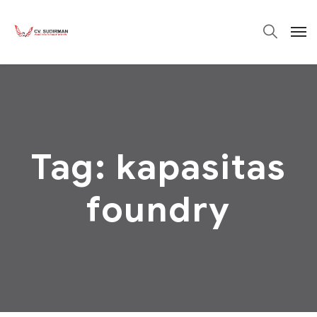
Tag:
kapasitas
foundry