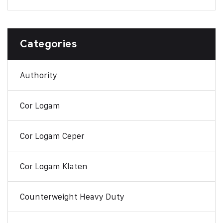
Categories
Authority
Cor Logam
Cor Logam Ceper
Cor Logam Klaten
Counterweight Heavy Duty