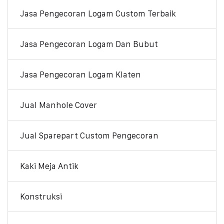
Jasa Pengecoran Logam Custom Terbaik
Jasa Pengecoran Logam Dan Bubut
Jasa Pengecoran Logam Klaten
Jual Manhole Cover
Jual Sparepart Custom Pengecoran
Kaki Meja Antik
Konstruksi