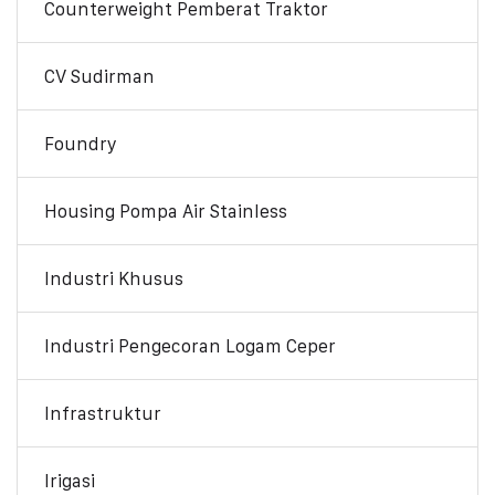
Counterweight Pemberat Traktor
CV Sudirman
Foundry
Housing Pompa Air Stainless
Industri Khusus
Industri Pengecoran Logam Ceper
Infrastruktur
Irigasi