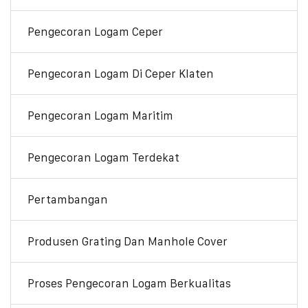
Pengecoran Logam Ceper
Pengecoran Logam Di Ceper Klaten
Pengecoran Logam Maritim
Pengecoran Logam Terdekat
Pertambangan
Produsen Grating Dan Manhole Cover
Proses Pengecoran Logam Berkualitas