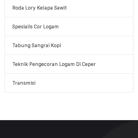
Roda Lory Kelapa Sawit
Spesialis Cor Logam
Tabung Sangrai Kopi
Teknik Pengecoran Logam Di Ceper
Transmisi