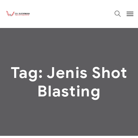
Tag:
Jenis Shot
Blasting