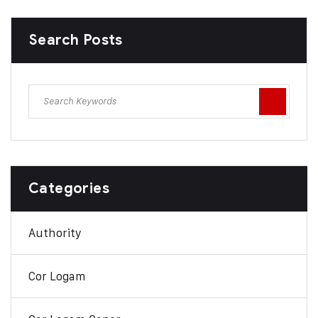
Search Posts
Categories
Authority
Cor Logam