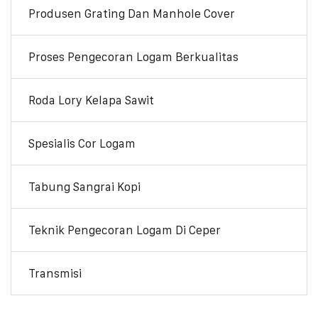
Produsen Grating Dan Manhole Cover
Proses Pengecoran Logam Berkualitas
Roda Lory Kelapa Sawit
Spesialis Cor Logam
Tabung Sangrai Kopi
Teknik Pengecoran Logam Di Ceper
Transmisi