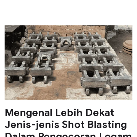
Mengenal Lebih Dekat
Jenis-jenis Shot Blasting
Dalam Pengecoran Logam