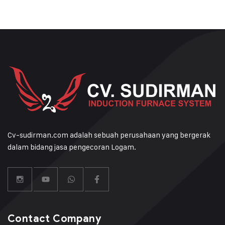
Cv-sudirman.com adalah sebuah perusahaan yang bergerak
dalam bidang jasa pengecoran Logam.
Contact Company