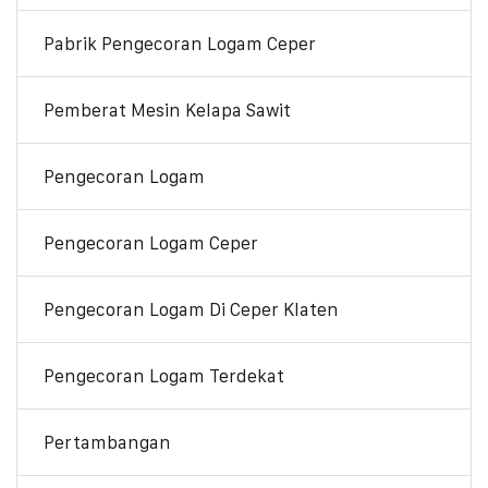
Pabrik Pengecoran Logam Ceper
Pemberat Mesin Kelapa Sawit
Pengecoran Logam
Pengecoran Logam Ceper
Pengecoran Logam Di Ceper Klaten
Pengecoran Logam Terdekat
Pertambangan