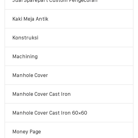
Kaki Meja Antik
Konstruksi
Machining
Manhole Cover
Manhole Cover Cast Iron
Manhole Cover Cast Iron 60×60
Money Page