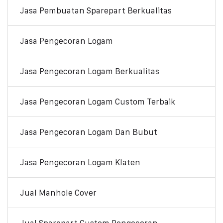
Jasa Pembuatan Sparepart Berkualitas
Jasa Pengecoran Logam
Jasa Pengecoran Logam Berkualitas
Jasa Pengecoran Logam Custom Terbaik
Jasa Pengecoran Logam Dan Bubut
Jasa Pengecoran Logam Klaten
Jual Manhole Cover
Jual Sparepart Custom Pengecoran