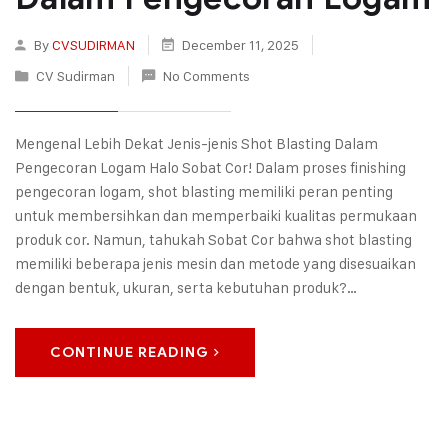
By
CVSUDIRMAN
December 11, 2025
CV Sudirman
No Comments
Mengenal Lebih Dekat Jenis-jenis Shot Blasting Dalam
Pengecoran Logam Halo Sobat Cor! Dalam proses finishing
pengecoran logam, shot blasting memiliki peran penting
untuk membersihkan dan memperbaiki kualitas permukaan
produk cor. Namun, tahukah Sobat Cor bahwa shot blasting
memiliki beberapa jenis mesin dan metode yang disesuaikan
dengan bentuk, ukuran, serta kebutuhan produk?…
CONTINUE READING