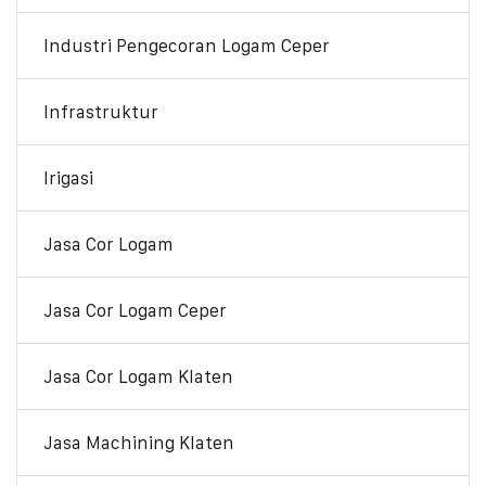
Industri Pengecoran Logam Ceper
Infrastruktur
Irigasi
Jasa Cor Logam
Jasa Cor Logam Ceper
Jasa Cor Logam Klaten
Jasa Machining Klaten