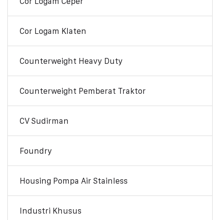
Cor Logam Ceper
Cor Logam Klaten
Counterweight Heavy Duty
Counterweight Pemberat Traktor
CV Sudirman
Foundry
Housing Pompa Air Stainless
Industri Khusus