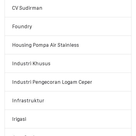
CV Sudirman
Foundry
Housing Pompa Air Stainless
Industri Khusus
Industri Pengecoran Logam Ceper
Infrastruktur
Irigasi