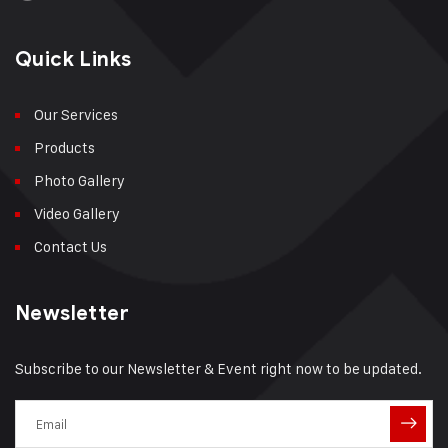
Quick Links
Our Services
Products
Photo Gallery
Video Gallery
Contact Us
Newsletter
Subscribe to our Newsletter & Event right now to be updated.