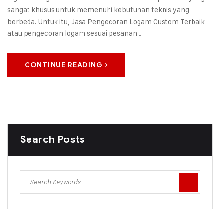
sangat khusus untuk memenuhi kebutuhan teknis yang
berbeda. Untuk itu, Jasa Pengecoran Logam Custom Terbaik
atau pengecoran logam sesuai pesanan…
CONTINUE READING
Search Posts