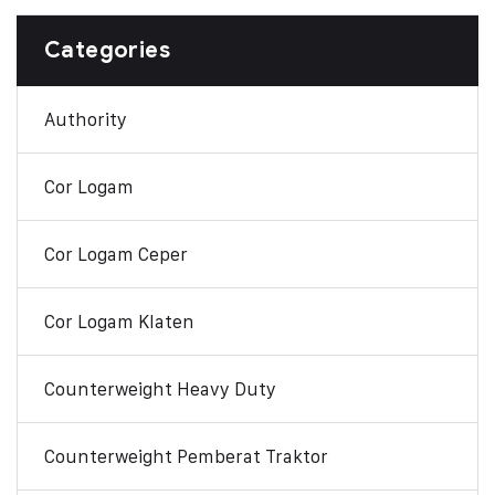
Categories
Authority
Cor Logam
Cor Logam Ceper
Cor Logam Klaten
Counterweight Heavy Duty
Counterweight Pemberat Traktor