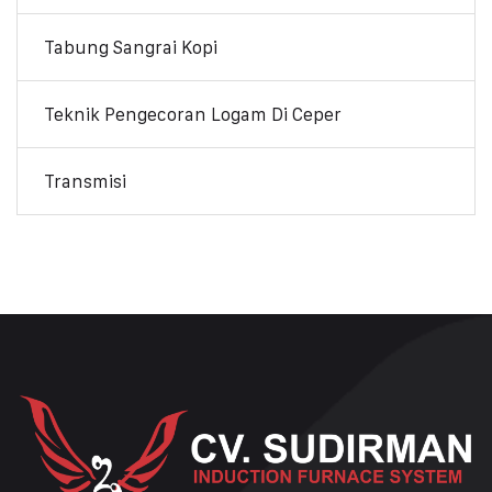
Tabung Sangrai Kopi
Teknik Pengecoran Logam Di Ceper
Transmisi