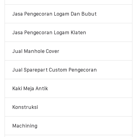
Jasa Pengecoran Logam Dan Bubut
Jasa Pengecoran Logam Klaten
Jual Manhole Cover
Jual Sparepart Custom Pengecoran
Kaki Meja Antik
Konstruksi
Machining