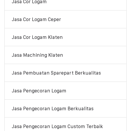
Jasa Cor Logam
Jasa Cor Logam Ceper
Jasa Cor Logam Klaten
Jasa Machining Klaten
Jasa Pembuatan Sparepart Berkualitas
Jasa Pengecoran Logam
Jasa Pengecoran Logam Berkualitas
Jasa Pengecoran Logam Custom Terbaik