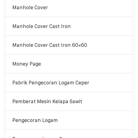
Manhole Cover
Manhole Cover Cast Iron
Manhole Cover Cast Iron 60×60
Money Page
Pabrik Pengecoran Logam Ceper
Pemberat Mesin Kelapa Sawit
Pengecoran Logam