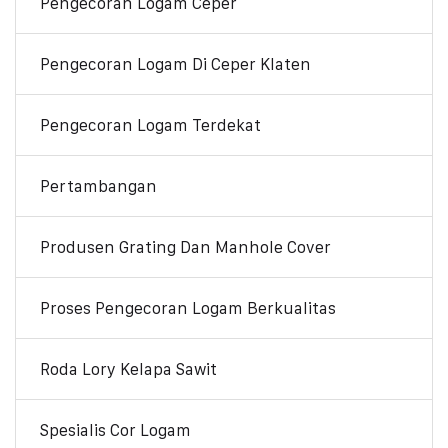
Pengecoran Logam Ceper
Pengecoran Logam Di Ceper Klaten
Pengecoran Logam Terdekat
Pertambangan
Produsen Grating Dan Manhole Cover
Proses Pengecoran Logam Berkualitas
Roda Lory Kelapa Sawit
Spesialis Cor Logam