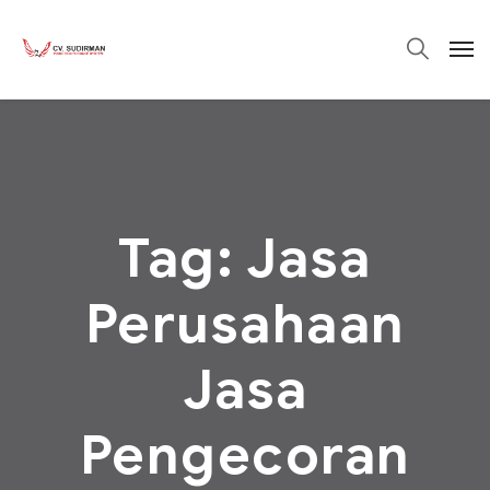
Tag:
Jasa
Perusahaan
Jasa
Pengecoran