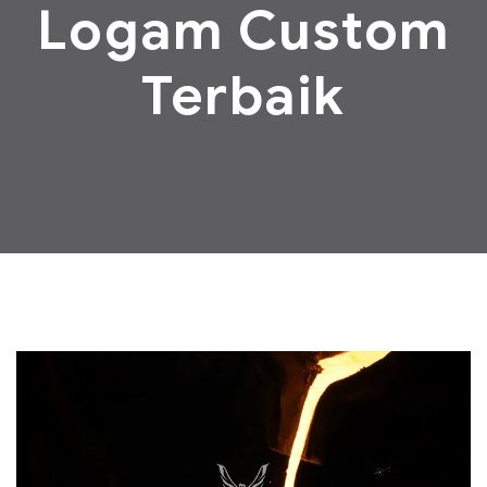
Logam Custom
Terbaik