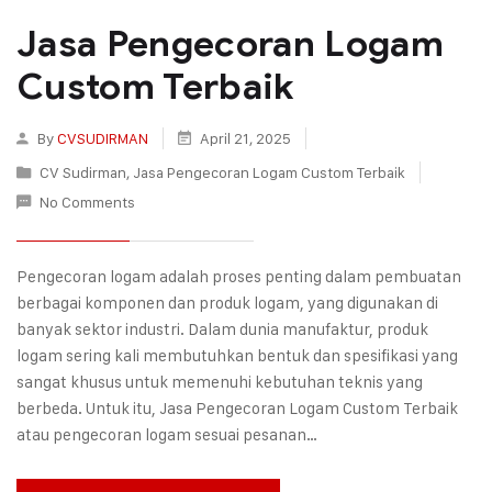
Jasa Pengecoran Logam
Custom Terbaik
By
CVSUDIRMAN
April 21, 2025
CV Sudirman
,
Jasa Pengecoran Logam Custom Terbaik
No Comments
Pengecoran logam adalah proses penting dalam pembuatan
berbagai komponen dan produk logam, yang digunakan di
banyak sektor industri. Dalam dunia manufaktur, produk
logam sering kali membutuhkan bentuk dan spesifikasi yang
sangat khusus untuk memenuhi kebutuhan teknis yang
berbeda. Untuk itu, Jasa Pengecoran Logam Custom Terbaik
atau pengecoran logam sesuai pesanan…