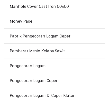
Manhole Cover Cast Iron 60×60
Money Page
Pabrik Pengecoran Logam Ceper
Pemberat Mesin Kelapa Sawit
Pengecoran Logam
Pengecoran Logam Ceper
Pengecoran Logam Di Ceper Klaten