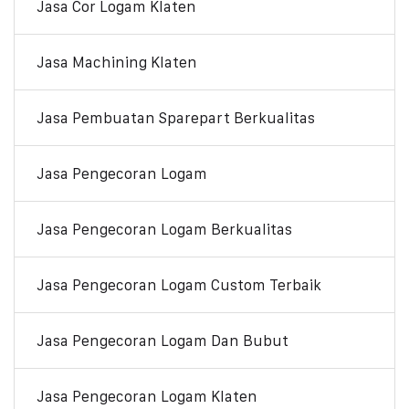
Jasa Cor Logam Klaten
Jasa Machining Klaten
Jasa Pembuatan Sparepart Berkualitas
Jasa Pengecoran Logam
Jasa Pengecoran Logam Berkualitas
Jasa Pengecoran Logam Custom Terbaik
Jasa Pengecoran Logam Dan Bubut
Jasa Pengecoran Logam Klaten