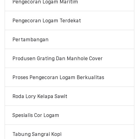
Pengecoran Logam Maritim
Pengecoran Logam Terdekat
Pertambangan
Produsen Grating Dan Manhole Cover
Proses Pengecoran Logam Berkualitas
Roda Lory Kelapa Sawit
Spesialis Cor Logam
Tabung Sangrai Kopi