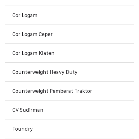
Cor Logam
Cor Logam Ceper
Cor Logam Klaten
Counterweight Heavy Duty
Counterweight Pemberat Traktor
CV Sudirman
Foundry