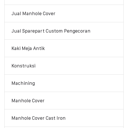
Jual Manhole Cover
Jual Sparepart Custom Pengecoran
Kaki Meja Antik
Konstruksi
Machining
Manhole Cover
Manhole Cover Cast Iron