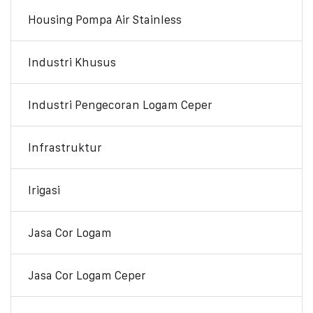
Housing Pompa Air Stainless
Industri Khusus
Industri Pengecoran Logam Ceper
Infrastruktur
Irigasi
Jasa Cor Logam
Jasa Cor Logam Ceper