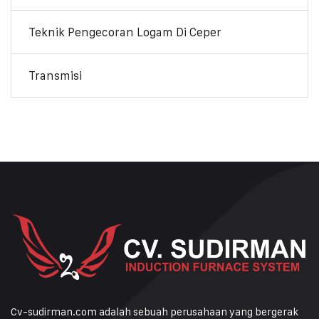
Teknik Pengecoran Logam Di Ceper
Transmisi
Cv-sudirman.com adalah sebuah perusahaan yang bergerak