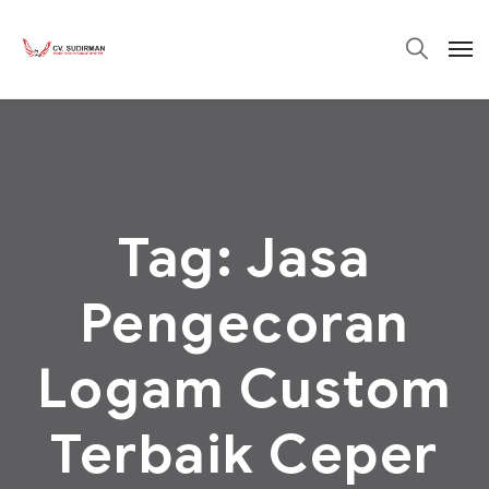
Tag:
Jasa
Pengecoran
Logam Custom
Terbaik Ceper