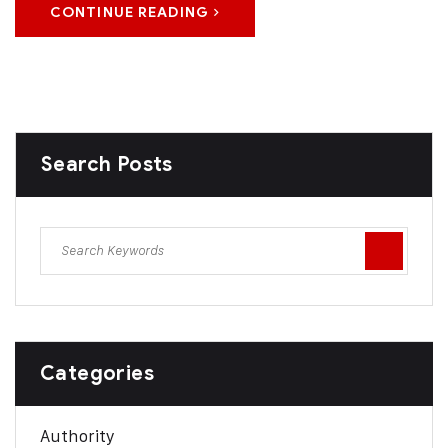
CONTINUE READING
Search Posts
Categories
Authority