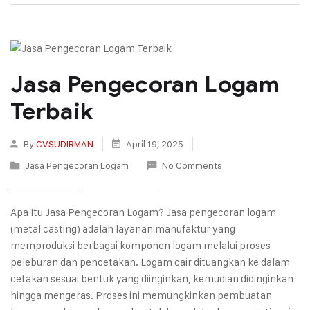
Jasa Pengecoran Logam
Terbaik
By
CVSUDIRMAN
April 19, 2025
Jasa Pengecoran Logam
No Comments
Apa Itu Jasa Pengecoran Logam? Jasa pengecoran logam
(metal casting) adalah layanan manufaktur yang
memproduksi berbagai komponen logam melalui proses
peleburan dan pencetakan. Logam cair dituangkan ke dalam
cetakan sesuai bentuk yang diinginkan, kemudian didinginkan
hingga mengeras. Proses ini memungkinkan pembuatan