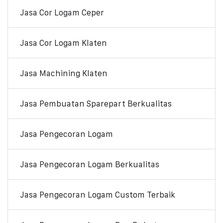
Jasa Cor Logam Ceper
Jasa Cor Logam Klaten
Jasa Machining Klaten
Jasa Pembuatan Sparepart Berkualitas
Jasa Pengecoran Logam
Jasa Pengecoran Logam Berkualitas
Jasa Pengecoran Logam Custom Terbaik