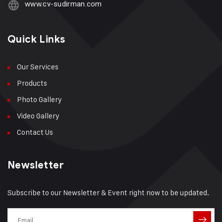
www.cv-sudirman.com
Quick Links
Our Services
Products
Photo Gallery
Video Gallery
Contact Us
Newsletter
Subscribe to our Newsletter & Event right now to be updated.