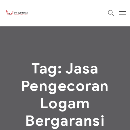
Tag:
Jasa
Pengecoran
Logam
Bergaransi