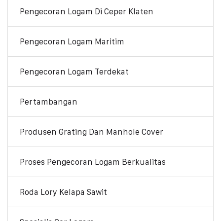
Pengecoran Logam Di Ceper Klaten
Pengecoran Logam Maritim
Pengecoran Logam Terdekat
Pertambangan
Produsen Grating Dan Manhole Cover
Proses Pengecoran Logam Berkualitas
Roda Lory Kelapa Sawit