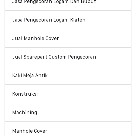
Jasa Pengecoran Logam Dan Bubut
Jasa Pengecoran Logam Klaten
Jual Manhole Cover
Jual Sparepart Custom Pengecoran
Kaki Meja Antik
Konstruksi
Machining
Manhole Cover