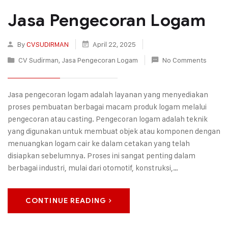
Jasa Pengecoran Logam
By
CVSUDIRMAN
April 22, 2025
CV Sudirman
,
Jasa Pengecoran Logam
No Comments
Jasa pengecoran logam adalah layanan yang menyediakan
proses pembuatan berbagai macam produk logam melalui
pengecoran atau casting. Pengecoran logam adalah teknik
yang digunakan untuk membuat objek atau komponen dengan
menuangkan logam cair ke dalam cetakan yang telah
disiapkan sebelumnya. Proses ini sangat penting dalam
berbagai industri, mulai dari otomotif, konstruksi,…
CONTINUE READING