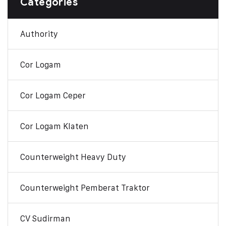
Categories
Authority
Cor Logam
Cor Logam Ceper
Cor Logam Klaten
Counterweight Heavy Duty
Counterweight Pemberat Traktor
CV Sudirman