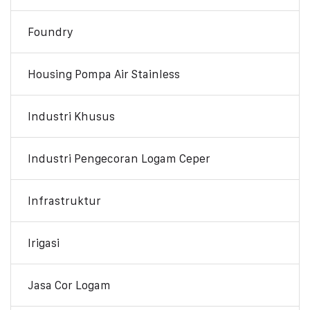
Foundry
Housing Pompa Air Stainless
Industri Khusus
Industri Pengecoran Logam Ceper
Infrastruktur
Irigasi
Jasa Cor Logam