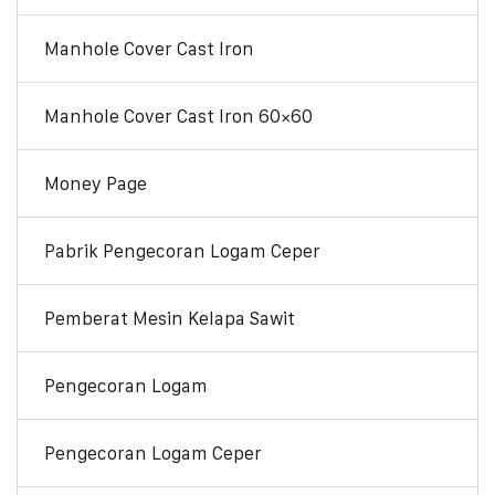
Manhole Cover Cast Iron
Manhole Cover Cast Iron 60×60
Money Page
Pabrik Pengecoran Logam Ceper
Pemberat Mesin Kelapa Sawit
Pengecoran Logam
Pengecoran Logam Ceper