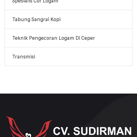
Spesialis Cor Logam
Tabung Sangrai Kopi
Teknik Pengecoran Logam Di Ceper
Transmisi