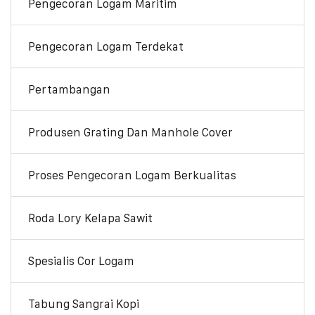
Pengecoran Logam Maritim
Pengecoran Logam Terdekat
Pertambangan
Produsen Grating Dan Manhole Cover
Proses Pengecoran Logam Berkualitas
Roda Lory Kelapa Sawit
Spesialis Cor Logam
Tabung Sangrai Kopi