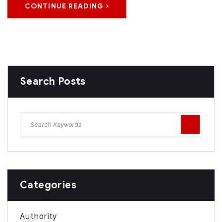
CONTINUE READING
Search Posts
Categories
Authority