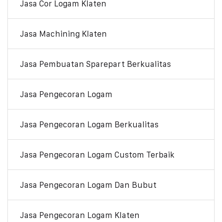
Jasa Cor Logam Klaten
Jasa Machining Klaten
Jasa Pembuatan Sparepart Berkualitas
Jasa Pengecoran Logam
Jasa Pengecoran Logam Berkualitas
Jasa Pengecoran Logam Custom Terbaik
Jasa Pengecoran Logam Dan Bubut
Jasa Pengecoran Logam Klaten