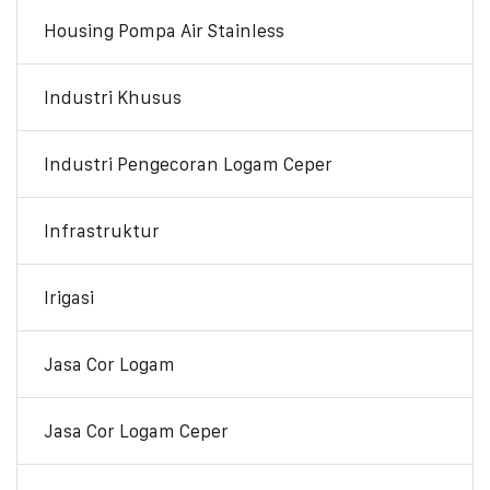
Housing Pompa Air Stainless
Industri Khusus
Industri Pengecoran Logam Ceper
Infrastruktur
Irigasi
Jasa Cor Logam
Jasa Cor Logam Ceper