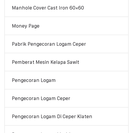
Manhole Cover Cast Iron 60×60
Money Page
Pabrik Pengecoran Logam Ceper
Pemberat Mesin Kelapa Sawit
Pengecoran Logam
Pengecoran Logam Ceper
Pengecoran Logam Di Ceper Klaten