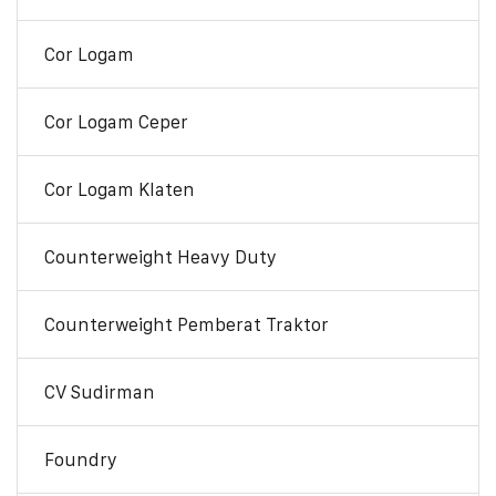
Cor Logam
Cor Logam Ceper
Cor Logam Klaten
Counterweight Heavy Duty
Counterweight Pemberat Traktor
CV Sudirman
Foundry