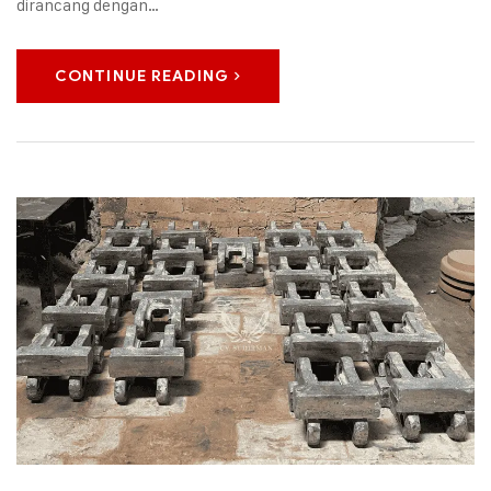
dirancang dengan…
CONTINUE READING