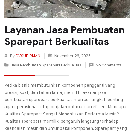
Layanan Jasa Pembuatan
Sparepart Berkualitas
By
CVSUDIRMAN
November 26, 2025
Jasa Pembuatan Sparepart Berkualitas
No Comments
Ketika bisnis membutuhkan komponen pengganti yang
presisi, kuat, dan tahan lama, memilih layanan jasa
pembuatan sparepart berkualitas menjadi langkah penting
agar operasional tetap berjalan optimal dan efisien. Mengapa
Kualitas Sparepart Sangat Menentukan Performa Mesin?
Kualitas sparepart memiliki pengaruh langsung terhadap
keandalan mesin dan umur pakai komponen. Sparepart yang