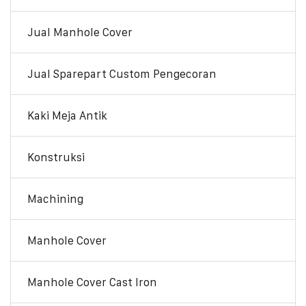
Jual Manhole Cover
Jual Sparepart Custom Pengecoran
Kaki Meja Antik
Konstruksi
Machining
Manhole Cover
Manhole Cover Cast Iron