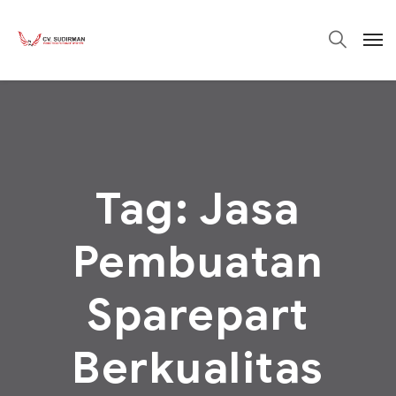
Tag:
Jasa
Pembuatan
Sparepart
Berkualitas