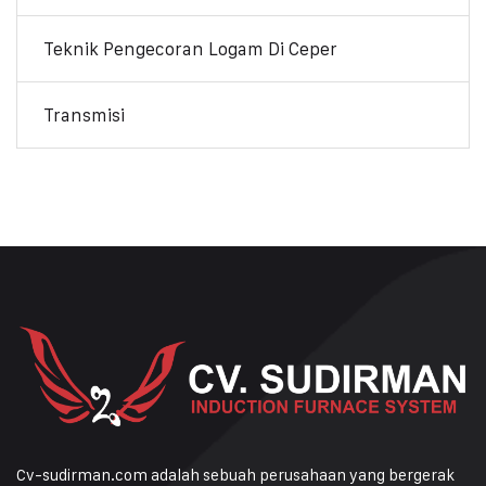
Teknik Pengecoran Logam Di Ceper
Transmisi
Cv-sudirman.com adalah sebuah perusahaan yang bergerak