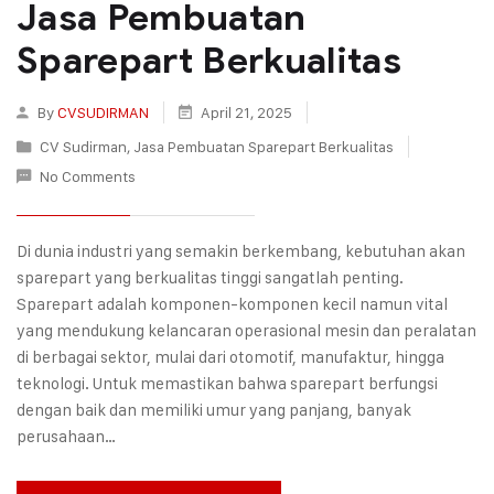
Jasa Pembuatan
Sparepart Berkualitas
By
CVSUDIRMAN
April 21, 2025
CV Sudirman
,
Jasa Pembuatan Sparepart Berkualitas
No Comments
Di dunia industri yang semakin berkembang, kebutuhan akan
sparepart yang berkualitas tinggi sangatlah penting.
Sparepart adalah komponen-komponen kecil namun vital
yang mendukung kelancaran operasional mesin dan peralatan
di berbagai sektor, mulai dari otomotif, manufaktur, hingga
teknologi. Untuk memastikan bahwa sparepart berfungsi
dengan baik dan memiliki umur yang panjang, banyak
perusahaan…