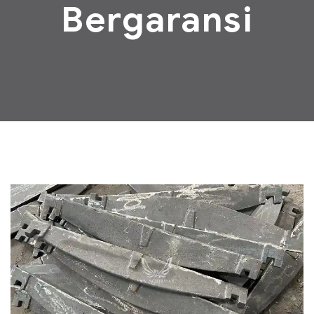
Bergaransi