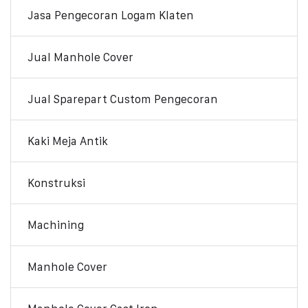
Jasa Pengecoran Logam Klaten
Jual Manhole Cover
Jual Sparepart Custom Pengecoran
Kaki Meja Antik
Konstruksi
Machining
Manhole Cover