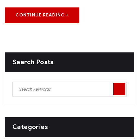
CONTINUE READING
Search Posts
Categories