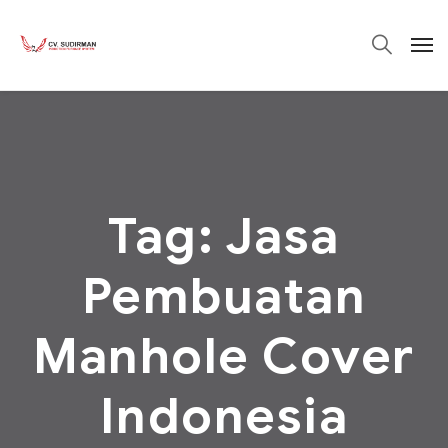
Tag:
Jasa
Pembuatan
Manhole Cover
Indonesia