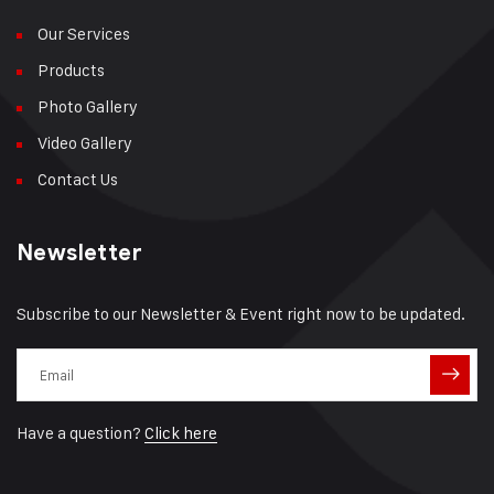
Our Services
Products
Photo Gallery
Video Gallery
Contact Us
Newsletter
Subscribe to our Newsletter & Event right now to be updated.
Have a question?
Click here