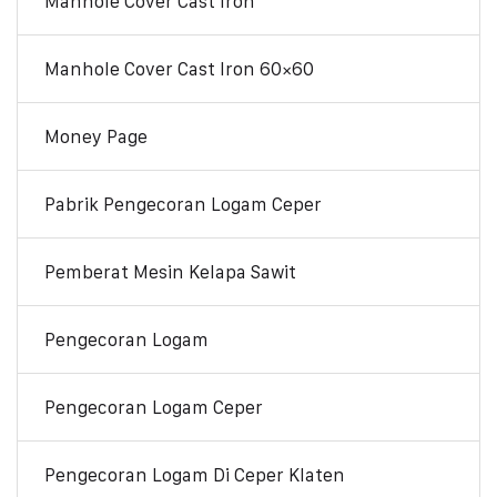
Manhole Cover Cast Iron
Manhole Cover Cast Iron 60×60
Money Page
Pabrik Pengecoran Logam Ceper
Pemberat Mesin Kelapa Sawit
Pengecoran Logam
Pengecoran Logam Ceper
Pengecoran Logam Di Ceper Klaten