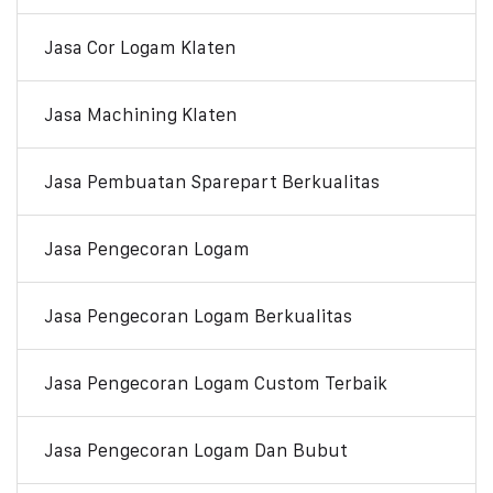
Jasa Cor Logam Klaten
Jasa Machining Klaten
Jasa Pembuatan Sparepart Berkualitas
Jasa Pengecoran Logam
Jasa Pengecoran Logam Berkualitas
Jasa Pengecoran Logam Custom Terbaik
Jasa Pengecoran Logam Dan Bubut