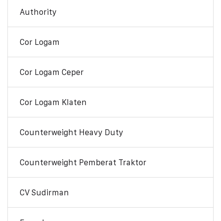
Authority
Cor Logam
Cor Logam Ceper
Cor Logam Klaten
Counterweight Heavy Duty
Counterweight Pemberat Traktor
CV Sudirman