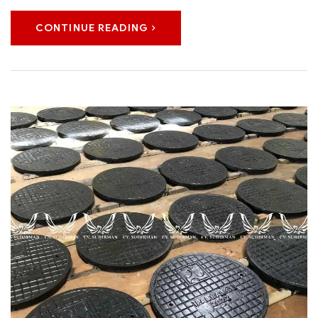
CONTINUE READING