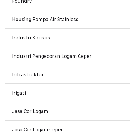
Foundry
Housing Pompa Air Stainless
Industri Khusus
Industri Pengecoran Logam Ceper
Infrastruktur
Irigasi
Jasa Cor Logam
Jasa Cor Logam Ceper