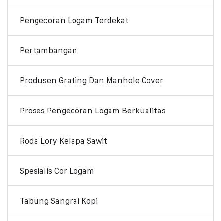
Pengecoran Logam Terdekat
Pertambangan
Produsen Grating Dan Manhole Cover
Proses Pengecoran Logam Berkualitas
Roda Lory Kelapa Sawit
Spesialis Cor Logam
Tabung Sangrai Kopi