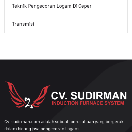
Teknik Pengecoran Logam Di Ceper
Transmisi
Cv-sudirman.com adalah sebuah perusahaan yang bergerak
dalam bidang jasa pengecoran Logam.