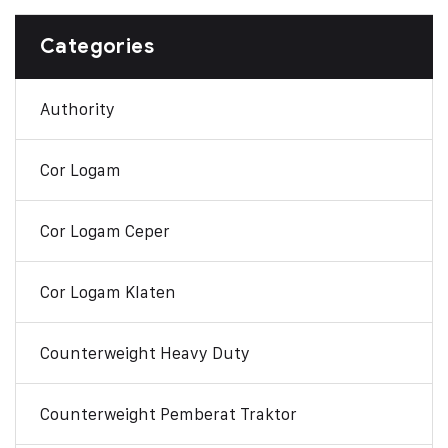
Categories
Authority
Cor Logam
Cor Logam Ceper
Cor Logam Klaten
Counterweight Heavy Duty
Counterweight Pemberat Traktor