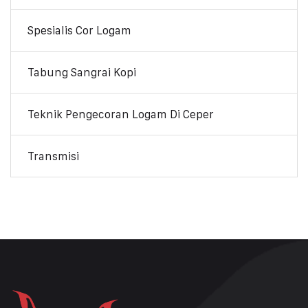
Spesialis Cor Logam
Tabung Sangrai Kopi
Teknik Pengecoran Logam Di Ceper
Transmisi