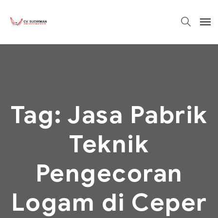
Tag:
Jasa Pabrik
Teknik
Pengecoran
Logam di Ceper