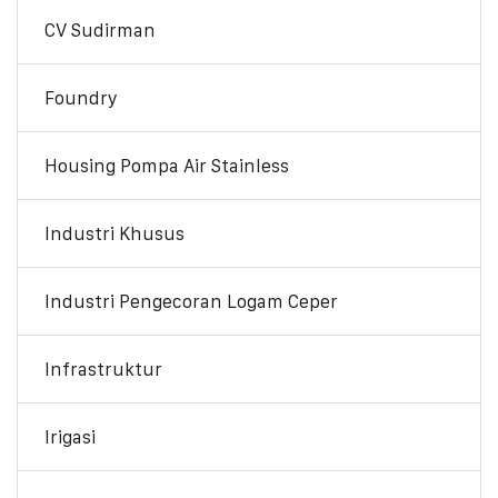
CV Sudirman
Foundry
Housing Pompa Air Stainless
Industri Khusus
Industri Pengecoran Logam Ceper
Infrastruktur
Irigasi