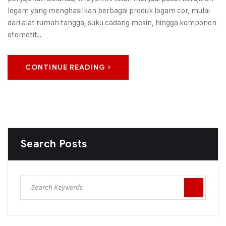
logam yang menghasilkan berbagai produk logam cor, mulai
dari alat rumah tangga, suku cadang mesin, hingga komponen
otomotif…
CONTINUE READING
Search Posts