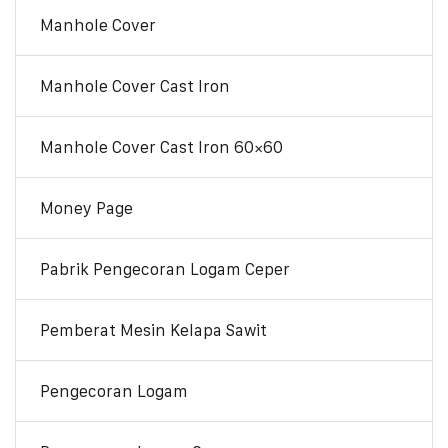
Manhole Cover
Manhole Cover Cast Iron
Manhole Cover Cast Iron 60×60
Money Page
Pabrik Pengecoran Logam Ceper
Pemberat Mesin Kelapa Sawit
Pengecoran Logam