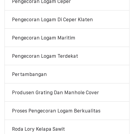
Pengecoran Logam Ceper
Pengecoran Logam Di Ceper Klaten
Pengecoran Logam Maritim
Pengecoran Logam Terdekat
Pertambangan
Produsen Grating Dan Manhole Cover
Proses Pengecoran Logam Berkualitas
Roda Lory Kelapa Sawit