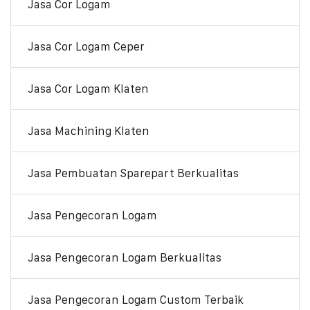
Jasa Cor Logam
Jasa Cor Logam Ceper
Jasa Cor Logam Klaten
Jasa Machining Klaten
Jasa Pembuatan Sparepart Berkualitas
Jasa Pengecoran Logam
Jasa Pengecoran Logam Berkualitas
Jasa Pengecoran Logam Custom Terbaik