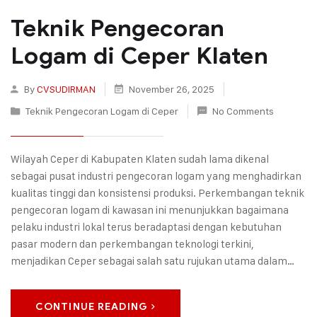
Teknik Pengecoran
Logam di Ceper Klaten
By
CVSUDIRMAN
November 26, 2025
Teknik Pengecoran Logam di Ceper
No Comments
Wilayah Ceper di Kabupaten Klaten sudah lama dikenal
sebagai pusat industri pengecoran logam yang menghadirkan
kualitas tinggi dan konsistensi produksi. Perkembangan teknik
pengecoran logam di kawasan ini menunjukkan bagaimana
pelaku industri lokal terus beradaptasi dengan kebutuhan
pasar modern dan perkembangan teknologi terkini,
menjadikan Ceper sebagai salah satu rujukan utama dalam…
CONTINUE READING