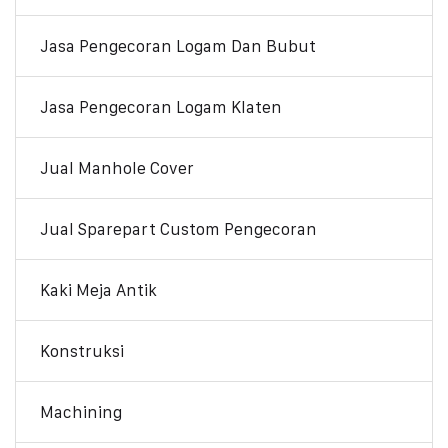
Jasa Pengecoran Logam Dan Bubut
Jasa Pengecoran Logam Klaten
Jual Manhole Cover
Jual Sparepart Custom Pengecoran
Kaki Meja Antik
Konstruksi
Machining