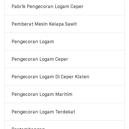
Pabrik Pengecoran Logam Ceper
Pemberat Mesin Kelapa Sawit
Pengecoran Logam
Pengecoran Logam Ceper
Pengecoran Logam Di Ceper Klaten
Pengecoran Logam Maritim
Pengecoran Logam Terdekat