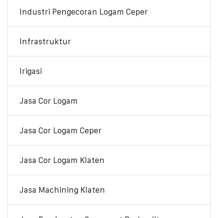
Industri Pengecoran Logam Ceper
Infrastruktur
Irigasi
Jasa Cor Logam
Jasa Cor Logam Ceper
Jasa Cor Logam Klaten
Jasa Machining Klaten