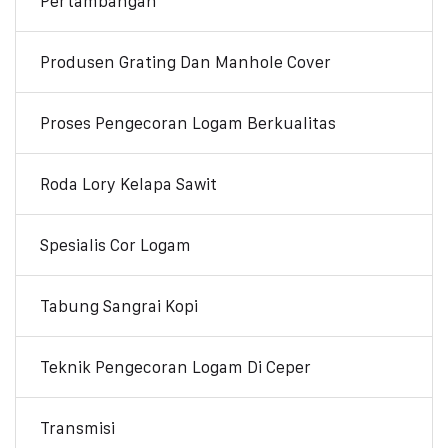
Pertambangan
Produsen Grating Dan Manhole Cover
Proses Pengecoran Logam Berkualitas
Roda Lory Kelapa Sawit
Spesialis Cor Logam
Tabung Sangrai Kopi
Teknik Pengecoran Logam Di Ceper
Transmisi