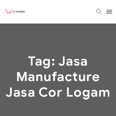
Tag:
Jasa
Manufacture
Jasa Cor Logam