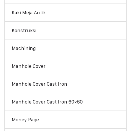
Kaki Meja Antik
Konstruksi
Machining
Manhole Cover
Manhole Cover Cast Iron
Manhole Cover Cast Iron 60×60
Money Page