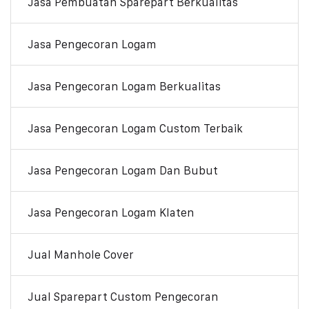
Jasa Pembuatan Sparepart Berkualitas
Jasa Pengecoran Logam
Jasa Pengecoran Logam Berkualitas
Jasa Pengecoran Logam Custom Terbaik
Jasa Pengecoran Logam Dan Bubut
Jasa Pengecoran Logam Klaten
Jual Manhole Cover
Jual Sparepart Custom Pengecoran