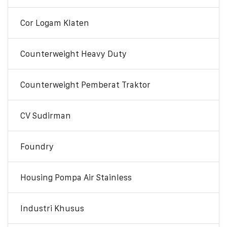
Cor Logam Klaten
Counterweight Heavy Duty
Counterweight Pemberat Traktor
CV Sudirman
Foundry
Housing Pompa Air Stainless
Industri Khusus