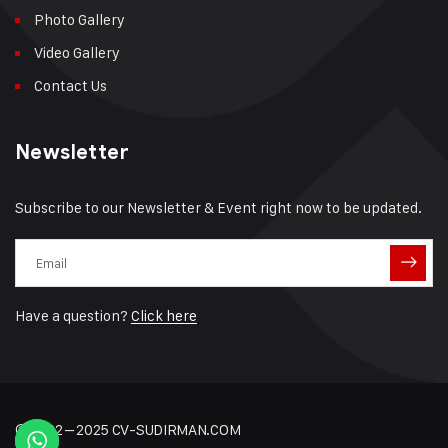
Photo Gallery
Video Gallery
Contact Us
Newsletter
Subscribe to our Newsletter & Event right now to be updated.
Have a question?
Click here
© 2022 – 2025 CV-SUDIRMAN.COM