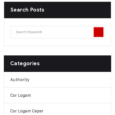
Search Posts
Categories
Authority
Cor Logam
Cor Logam Ceper