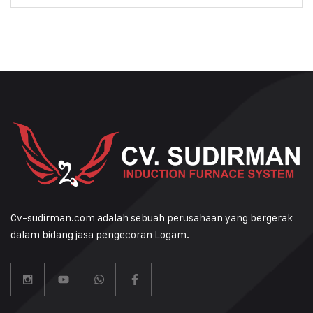
Cv-sudirman.com adalah sebuah perusahaan yang bergerak
dalam bidang jasa pengecoran Logam.