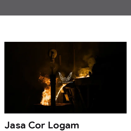
Jasa Cor Logam