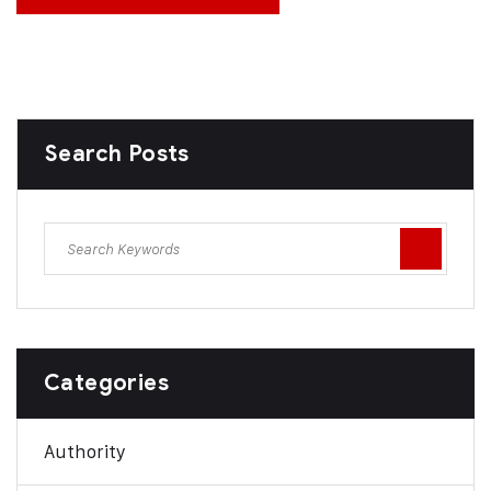
Search Posts
Categories
Authority