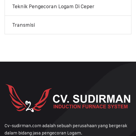
Teknik Pengecoran Logam Di Ceper
Transmisi
Cv-sudirman.com adalah sebuah perusahaan yang bergerak
dalam bidang jasa pengecoran Logam.