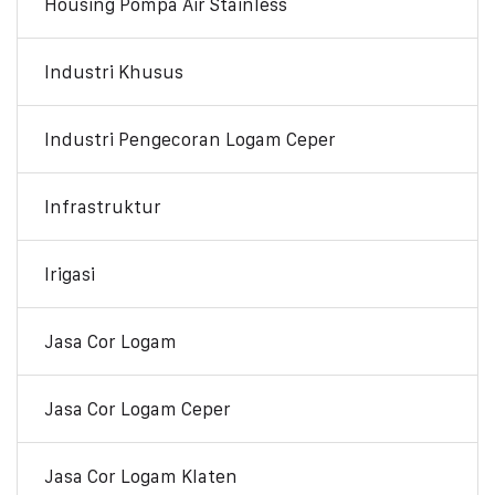
Housing Pompa Air Stainless
Industri Khusus
Industri Pengecoran Logam Ceper
Infrastruktur
Irigasi
Jasa Cor Logam
Jasa Cor Logam Ceper
Jasa Cor Logam Klaten