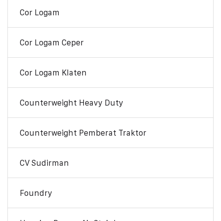
Cor Logam
Cor Logam Ceper
Cor Logam Klaten
Counterweight Heavy Duty
Counterweight Pemberat Traktor
CV Sudirman
Foundry