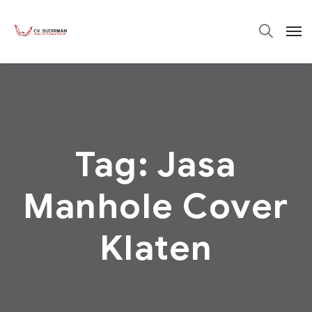
Tag:
Jasa
Manhole Cover
Klaten