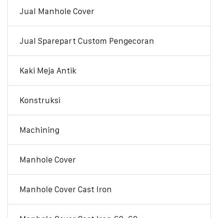
Jual Manhole Cover
Jual Sparepart Custom Pengecoran
Kaki Meja Antik
Konstruksi
Machining
Manhole Cover
Manhole Cover Cast Iron