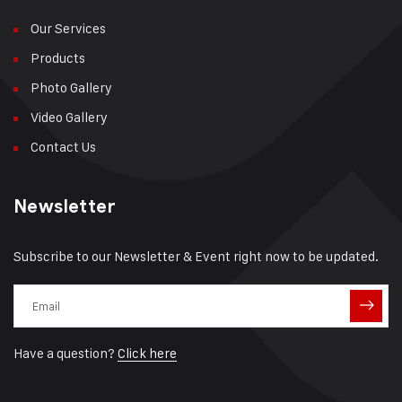
Our Services
Products
Photo Gallery
Video Gallery
Contact Us
Newsletter
Subscribe to our Newsletter & Event right now to be updated.
Have a question?
Click here