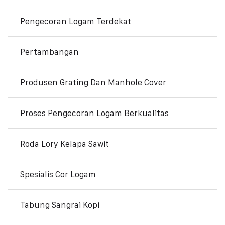
Pengecoran Logam Terdekat
Pertambangan
Produsen Grating Dan Manhole Cover
Proses Pengecoran Logam Berkualitas
Roda Lory Kelapa Sawit
Spesialis Cor Logam
Tabung Sangrai Kopi