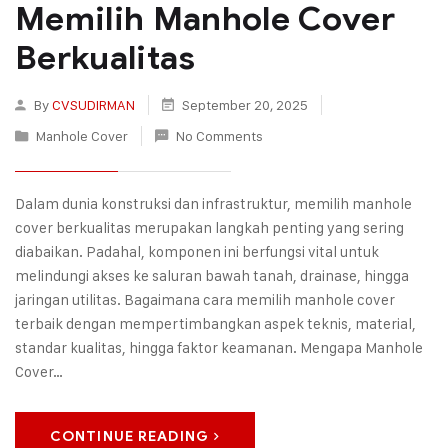
Memilih Manhole Cover
Berkualitas
By
CVSUDIRMAN
September 20, 2025
Manhole Cover
No Comments
Dalam dunia konstruksi dan infrastruktur, memilih manhole
cover berkualitas merupakan langkah penting yang sering
diabaikan. Padahal, komponen ini berfungsi vital untuk
melindungi akses ke saluran bawah tanah, drainase, hingga
jaringan utilitas. Bagaimana cara memilih manhole cover
terbaik dengan mempertimbangkan aspek teknis, material,
standar kualitas, hingga faktor keamanan. Mengapa Manhole
Cover…
CONTINUE READING