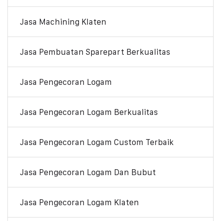
Jasa Machining Klaten
Jasa Pembuatan Sparepart Berkualitas
Jasa Pengecoran Logam
Jasa Pengecoran Logam Berkualitas
Jasa Pengecoran Logam Custom Terbaik
Jasa Pengecoran Logam Dan Bubut
Jasa Pengecoran Logam Klaten