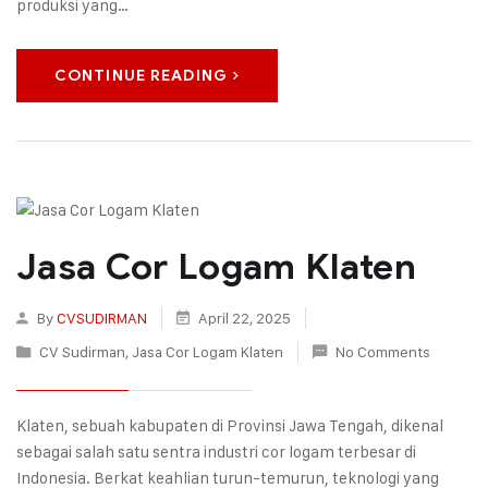
produksi yang…
CONTINUE READING
Jasa Cor Logam Klaten
By
CVSUDIRMAN
April 22, 2025
CV Sudirman
,
Jasa Cor Logam Klaten
No Comments
Klaten, sebuah kabupaten di Provinsi Jawa Tengah, dikenal
sebagai salah satu sentra industri cor logam terbesar di
Indonesia. Berkat keahlian turun-temurun, teknologi yang