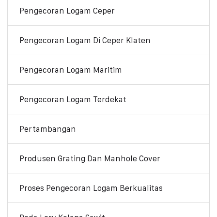
Pengecoran Logam Ceper
Pengecoran Logam Di Ceper Klaten
Pengecoran Logam Maritim
Pengecoran Logam Terdekat
Pertambangan
Produsen Grating Dan Manhole Cover
Proses Pengecoran Logam Berkualitas