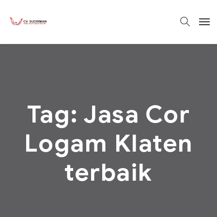
Tag:
Jasa Cor
Logam Klaten
terbaik