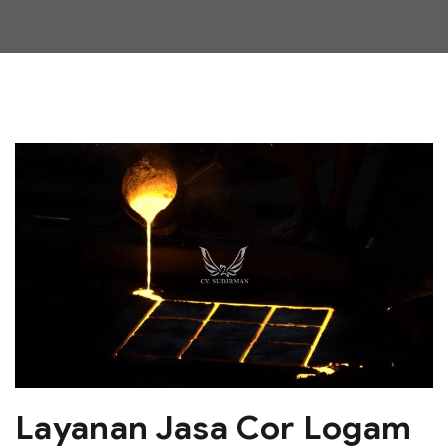
Layanan Jasa Cor Logam