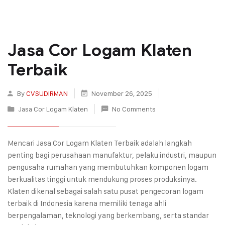
Jasa Cor Logam Klaten
Terbaik
By
CVSUDIRMAN
November 26, 2025
Jasa Cor Logam Klaten
No Comments
Mencari Jasa Cor Logam Klaten Terbaik adalah langkah
penting bagi perusahaan manufaktur, pelaku industri, maupun
pengusaha rumahan yang membutuhkan komponen logam
berkualitas tinggi untuk mendukung proses produksinya.
Klaten dikenal sebagai salah satu pusat pengecoran logam
terbaik di Indonesia karena memiliki tenaga ahli
berpengalaman, teknologi yang berkembang, serta standar