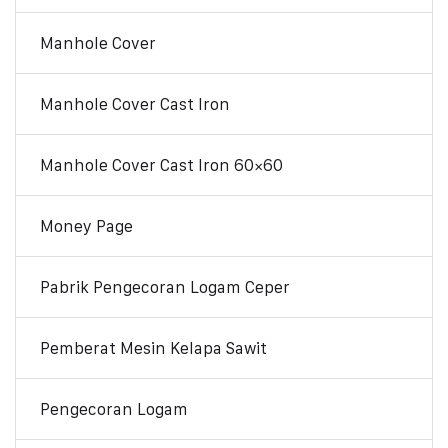
Manhole Cover
Manhole Cover Cast Iron
Manhole Cover Cast Iron 60×60
Money Page
Pabrik Pengecoran Logam Ceper
Pemberat Mesin Kelapa Sawit
Pengecoran Logam