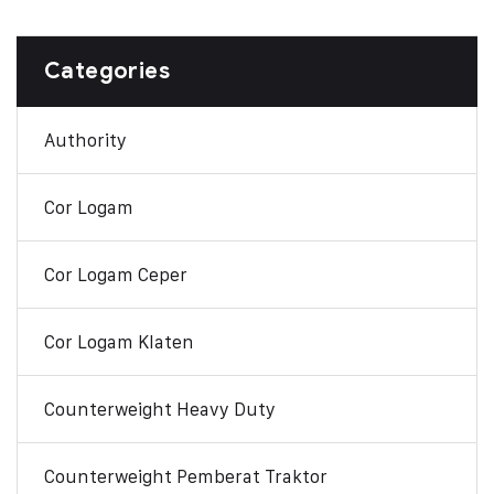
Categories
Authority
Cor Logam
Cor Logam Ceper
Cor Logam Klaten
Counterweight Heavy Duty
Counterweight Pemberat Traktor