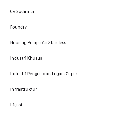
CV Sudirman
Foundry
Housing Pompa Air Stainless
Industri Khusus
Industri Pengecoran Logam Ceper
Infrastruktur
Irigasi