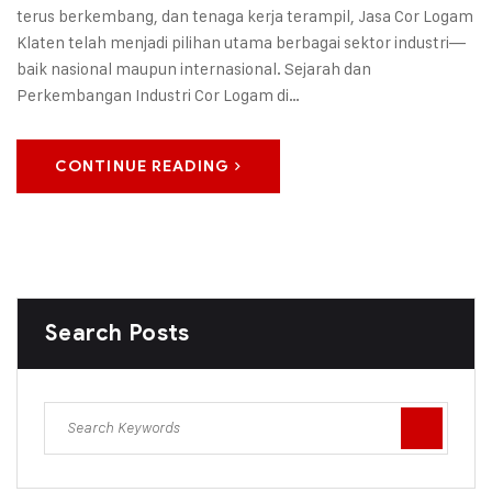
terus berkembang, dan tenaga kerja terampil, Jasa Cor Logam
Klaten telah menjadi pilihan utama berbagai sektor industri—
baik nasional maupun internasional. Sejarah dan
Perkembangan Industri Cor Logam di…
CONTINUE READING
Search Posts