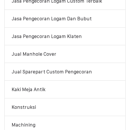
Jasa Pengecoran Logam Custom Terbaik
Jasa Pengecoran Logam Dan Bubut
Jasa Pengecoran Logam Klaten
Jual Manhole Cover
Jual Sparepart Custom Pengecoran
Kaki Meja Antik
Konstruksi
Machining