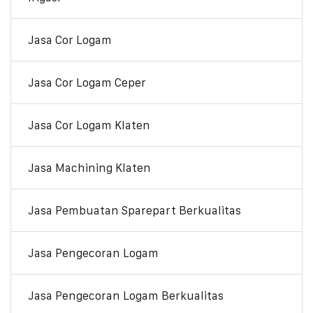
Jasa Cor Logam
Jasa Cor Logam Ceper
Jasa Cor Logam Klaten
Jasa Machining Klaten
Jasa Pembuatan Sparepart Berkualitas
Jasa Pengecoran Logam
Jasa Pengecoran Logam Berkualitas