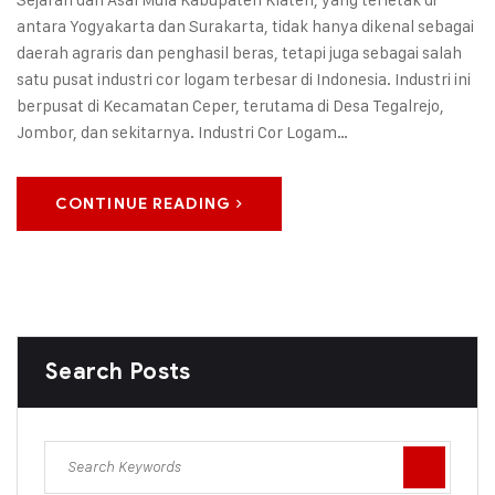
antara Yogyakarta dan Surakarta, tidak hanya dikenal sebagai
daerah agraris dan penghasil beras, tetapi juga sebagai salah
satu pusat industri cor logam terbesar di Indonesia. Industri ini
berpusat di Kecamatan Ceper, terutama di Desa Tegalrejo,
Jombor, dan sekitarnya. Industri Cor Logam…
CONTINUE READING
Search Posts