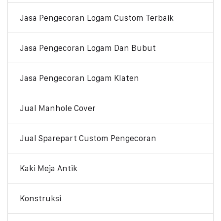
Jasa Pengecoran Logam Custom Terbaik
Jasa Pengecoran Logam Dan Bubut
Jasa Pengecoran Logam Klaten
Jual Manhole Cover
Jual Sparepart Custom Pengecoran
Kaki Meja Antik
Konstruksi