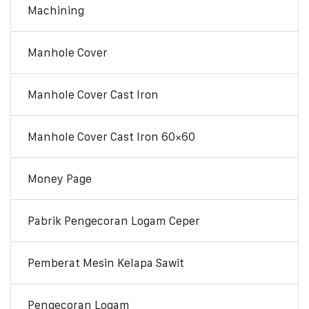
Machining
Manhole Cover
Manhole Cover Cast Iron
Manhole Cover Cast Iron 60×60
Money Page
Pabrik Pengecoran Logam Ceper
Pemberat Mesin Kelapa Sawit
Pengecoran Logam