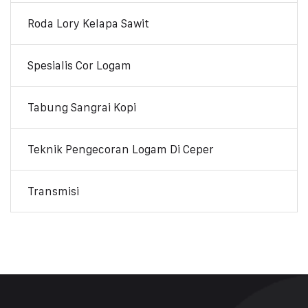
Roda Lory Kelapa Sawit
Spesialis Cor Logam
Tabung Sangrai Kopi
Teknik Pengecoran Logam Di Ceper
Transmisi