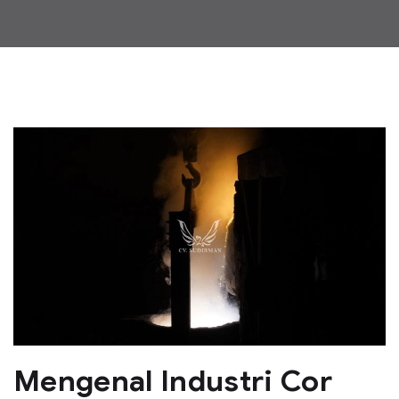
Mengenal Industri Cor