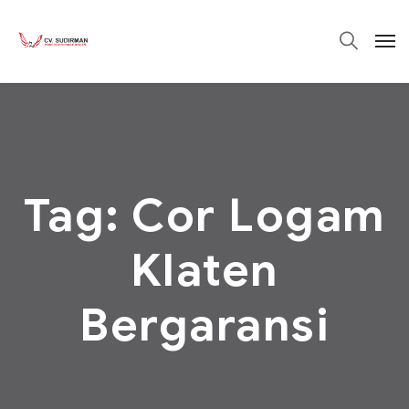
Tag:
Cor Logam
Klaten
Bergaransi