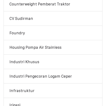
Counterweight Pemberat Traktor
CV Sudirman
Foundry
Housing Pompa Air Stainless
Industri Khusus
Industri Pengecoran Logam Ceper
Infrastruktur
Irigasi