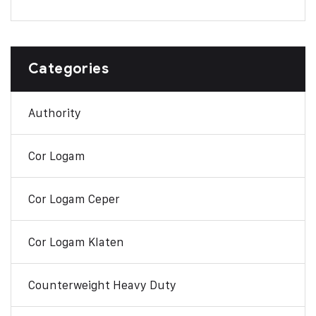
Categories
Authority
Cor Logam
Cor Logam Ceper
Cor Logam Klaten
Counterweight Heavy Duty