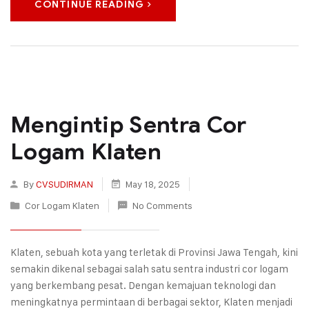
CONTINUE READING
Mengintip Sentra Cor
Logam Klaten
By
CVSUDIRMAN
May 18, 2025
Cor Logam Klaten
No Comments
Klaten, sebuah kota yang terletak di Provinsi Jawa Tengah, kini
semakin dikenal sebagai salah satu sentra industri cor logam
yang berkembang pesat. Dengan kemajuan teknologi dan
meningkatnya permintaan di berbagai sektor, Klaten menjadi