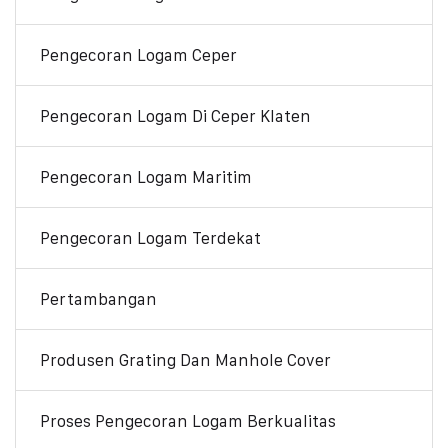
Pengecoran Logam Ceper
Pengecoran Logam Di Ceper Klaten
Pengecoran Logam Maritim
Pengecoran Logam Terdekat
Pertambangan
Produsen Grating Dan Manhole Cover
Proses Pengecoran Logam Berkualitas